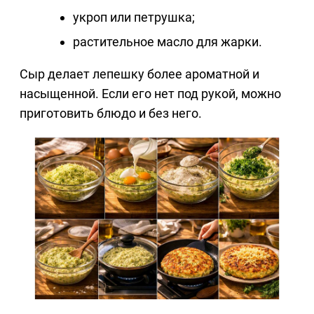
укроп или петрушка;
растительное масло для жарки.
Сыр делает лепешку более ароматной и
насыщенной. Если его нет под рукой, можно
приготовить блюдо и без него.