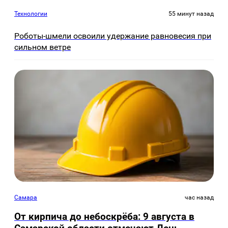
Технологии
55 минут назад
Роботы-шмели освоили удержание равновесия при
сильном ветре
Самара
час назад
От кирпича до небоскрёба: 9 августа в