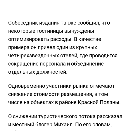
Собеседник издания также сообщил, что
некоторые гостиницы вынуждены
оптимизировать расходы. В качестве
примера он привел один из крупных
четырехзвездочных отелей, где проводится
сокращение персонала и объединение
отдельных должностей.
Одновременно участники рынка отмечают
снижение стоимости размещения, в том
числе на объектах в районе Красной Поляны.
О снижении туристического потока рассказал
и местный блогер Михаил. По его словам,