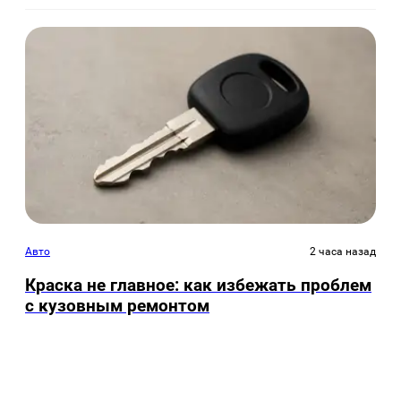
Авто
2 часа назад
Краска не главное: как избежать проблем
с кузовным ремонтом