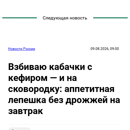
Следующая новость
Новости России
09.08.2026, 09:00
Взбиваю кабачки с
кефиром — и на
сковородку: аппетитная
лепешка без дрожжей на
завтрак