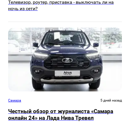
Телевизор, роутер, приставка - выключать ли на
ночь из сети?
Самара
5 дней назад
Честный обзор от журналиста «Самара
онлайн 24» на Лада Нива Тревел