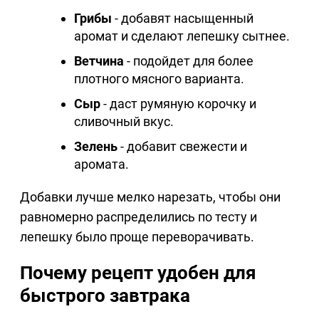
Грибы
- добавят насыщенный
аромат и сделают лепешку сытнее.
Ветчина
- подойдет для более
плотного мясного варианта.
Сыр
- даст румяную корочку и
сливочный вкус.
Зелень
- добавит свежести и
аромата.
Добавки лучше мелко нарезать, чтобы они
равномерно распределились по тесту и
лепешку было проще переворачивать.
Почему рецепт удобен для
быстрого завтрака