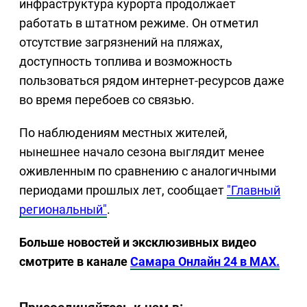
инфраструктура курорта продолжает
работать в штатном режиме. Он отметил
отсутствие загрязнений на пляжах,
доступность топлива и возможность
пользоваться рядом интернет-ресурсов даже
во время перебоев со связью.
По наблюдениям местных жителей,
нынешнее начало сезона выглядит менее
оживленным по сравнению с аналогичными
периодами прошлых лет, сообщает
"Главный
региональный"
.
Больше новостей и эксклюзивных видео
смотрите в канале
Самара Онлайн 24 в MAX.