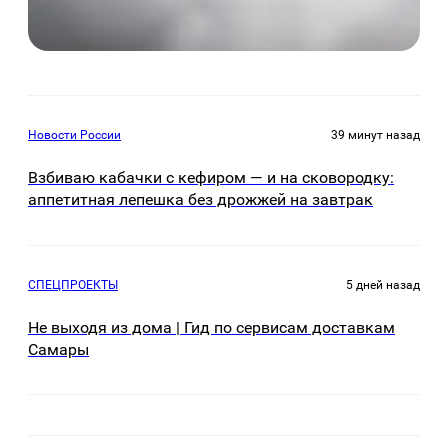
Новости России
39 минут назад
Взбиваю кабачки с кефиром — и на сковородку:
аппетитная лепешка без дрожжей на завтрак
СПЕЦПРОЕКТЫ
5 дней назад
Не выходя из дома | Гид по сервисам доставкам
Самары