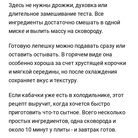
Здесь не нужны дрожжи, духовка или
длительное замешивание теста. Все
ингредиенты достаточно смешать в одной
миске и вылить массу на сковороду.
Готовую лепешку можно подавать сразу или
оставить остывать. В горячем виде она
особенно хороша за счет хрустящей корочки
и мягкой середины, но после охлаждения
сохраняет вкус и текстуру.
Если кабачки уже есть в холодильнике, этот
рецепт выручит, когда хочется быстро
приготовить что-то сытное. Всего несколько
простых ингредиентов, одна сковорода и
около 10 минут у плиты - и завтрак готов.