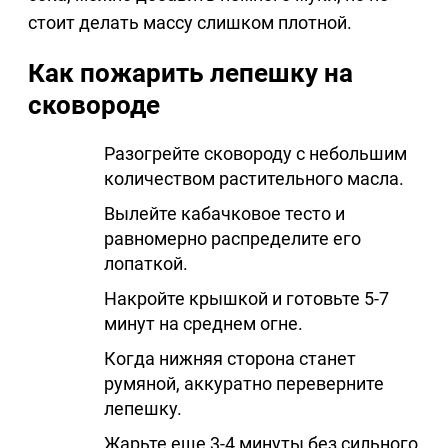
стоит делать массу слишком плотной.
Как пожарить лепешку на
сковороде
Разогрейте сковороду с небольшим
количеством растительного масла.
Вылейте кабачковое тесто и
равномерно распределите его
лопаткой.
Накройте крышкой и готовьте 5-7
минут на среднем огне.
Когда нижняя сторона станет
румяной, аккуратно переверните
лепешку.
Жарьте еще 3-4 минуты без сильного