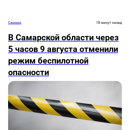
Самара
18 минут назад
В Самарской области через
5 часов 9 августа отменили
режим беспилотной
опасности