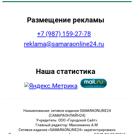
Размещение рекламы
+7 (987) 159-27-78
reklama@samaraonline24.ru
Наша статистика
Наименование: сетевое издание SAMARAONLINE24
(САМАРАОНЛАЙН24)
Учредитель: ООО «Городской Сайт».
Главный редактор: Максименко А.М.
Сетевое издание «SAMARAONLINE24» зарегистрировано