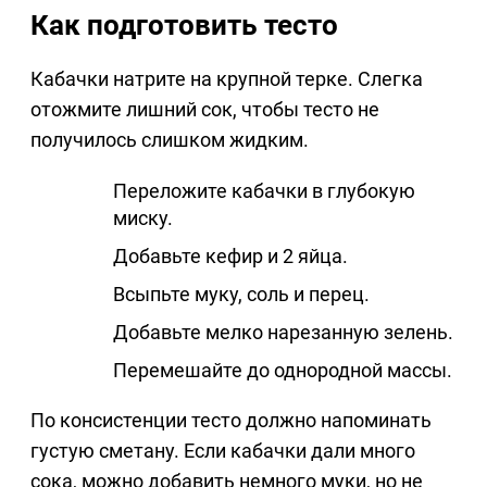
Как подготовить тесто
Кабачки натрите на крупной терке. Слегка
отожмите лишний сок, чтобы тесто не
получилось слишком жидким.
Переложите кабачки в глубокую
миску.
Добавьте кефир и 2 яйца.
Всыпьте муку, соль и перец.
Добавьте мелко нарезанную зелень.
Перемешайте до однородной массы.
По консистенции тесто должно напоминать
густую сметану. Если кабачки дали много
сока, можно добавить немного муки, но не