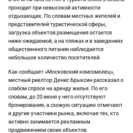
проходит при невысокой активности
отдыхающих. По словам местных жителей и
представителей туристической сферы,
загрузка объектов размещения остается
ниже ожидаемой, а на пляжах и в заведениях
общественного питания наблюдается
небольшое количество посетителей.
Как сообщает «Московский комсомолец»,
местный риелтор Денис Брыксин рассказал о
слабом спросе на аренду жилья. По его
словам, до 20 июня у него отсутствуют
бронирования, а схожую ситуацию отмечают
и другие участники рынка, включая тех, кто
активно занимается рекламным
продвижением своих объектов.