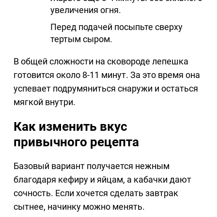
увеличения огня.
Перед подачей посыпьте сверху
тертым сыром.
В общей сложности на сковороде лепешка
готовится около 8-11 минут. За это время она
успевает подрумяниться снаружи и остаться
мягкой внутри.
Как изменить вкус
привычного рецепта
Базовый вариант получается нежным
благодаря кефиру и яйцам, а кабачки дают
сочность. Если хочется сделать завтрак
сытнее, начинку можно менять.