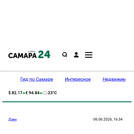
Гид по Самаре
Интересное
Недвижимост
$ 82.17
€ 94.84
23°C
Дзен
06.06.2026, 16:34