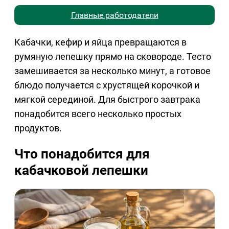
Главные работодатели
Кабачки, кефир и яйца превращаются в
румяную лепешку прямо на сковороде. Тесто
замешивается за несколько минут, а готовое
блюдо получается с хрустящей корочкой и
мягкой серединой. Для быстрого завтрака
понадобится всего несколько простых
продуктов.
Что понадобится для
кабачковой лепешки