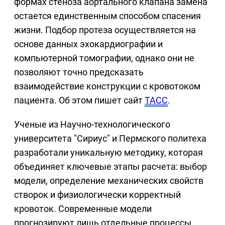
формах стеноза аортального клапана замена
остается единственным способом спасения
жизни. Подбор протеза осуществляется на
основе данных эхокардиографии и
компьютерной томографии, однако они не
позволяют точно предсказать
взаимодействие конструкции с кровотоком
пациента. Об этом пишет сайт
ТАСС
.
Ученые из Научно-технологического
университета "Сириус" и Пермского политеха
разработали уникальную методику, которая
объединяет ключевые этапы расчета: выбор
модели, определение механических свойств
створок и физиологически корректный
кровоток. Современные модели
прогнозируют лишь отдельные процессы,