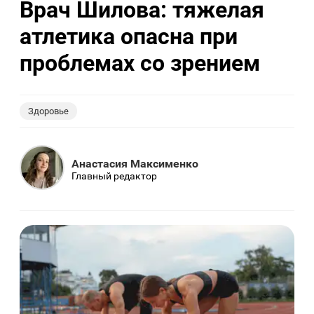
Врач Шилова: тяжелая
атлетика опасна при
проблемах со зрением
Здоровье
Анастасия Максименко
Главный редактор