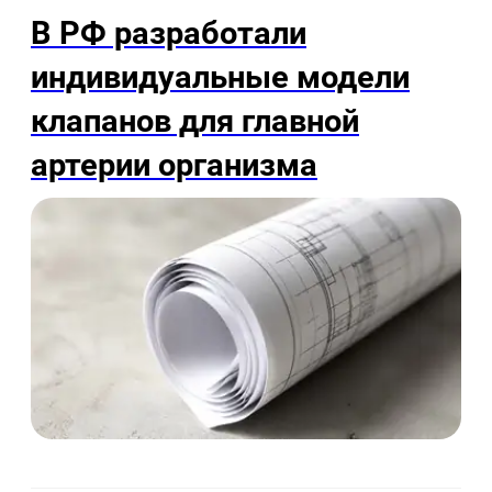
В РФ разработали
индивидуальные модели
клапанов для главной
артерии организма