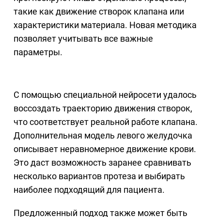
такие как движение створок клапана или
характеристики материала. Новая методика
позволяет учитывать все важные
параметры.
С помощью специальной нейросети удалось
воссоздать траекторию движения створок,
что соответствует реальной работе клапана.
Дополнительная модель левого желудочка
описывает неравномерное движение крови.
Это даст возможность заранее сравнивать
несколько вариантов протеза и выбирать
наиболее подходящий для пациента.
Предложенный подход также может быть