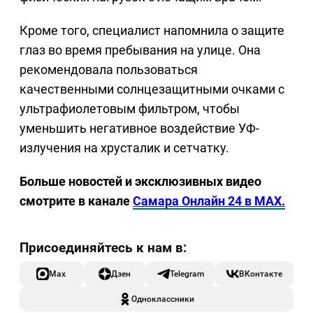
Кроме того, специалист напомнила о защите
глаз во время пребывания на улице. Она
рекомендовала пользоваться
качественными солнцезащитными очками с
ультрафиолетовым фильтром, чтобы
уменьшить негативное воздействие УФ-
излучения на хрусталик и сетчатку.
Больше новостей и эксклюзивных видео
смотрите в канале
Самара Онлайн 24 в MAX.
Max
Дзен
Telegram
ВКонтакте
Одноклассники