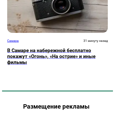
Самара
31 минуту назад
В Самаре на набережной бесплатно
покажут «Огонь», «На острие» и иные
фильмы
Размещение рекламы