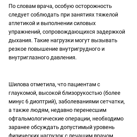
По словам врача, особую осторожность
следует соблюдать при занятиях тяжелой
атлетикой и выполнении силовых
упражнений, сопровождающихся задержкой
дыхания. Такие нагрузки могут вызывать
резкое повышение внутригрудного и
внутриглазного давления.
Шилова отметила, что пациентам с
глаукомой, высокой близорукостью (более
минус 6 диоптрий), заболеваниями сетчатки,
а также людям, недавно перенесшим
офтальмологические операции, необходимо
заранее обсуждать допустимый уровень
физических нагрузок с лечащим врачом.