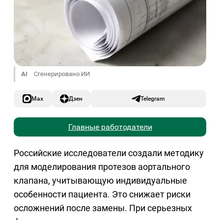
AI
Сгенерировано ИИ
Max
Дзен
Telegram
Главные работодатели
Российские исследователи создали методику
для моделирования протезов аортального
клапана, учитывающую индивидуальные
особенности пациента. Это снижает риски
осложнений после замены. При серьезных