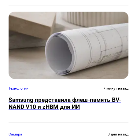
Технологии
7 минут назад
Samsung представила флеш-память BV-
NAND V10 и zHBM для ИИ
Самара
3 дня назад