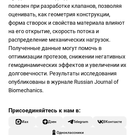
полезен при разработке клапанов, позволяя
оценивать, как геометрия конструкции,
форма створок и свойства материала влияют
на его открытие, скорость потока и
распределение механических нагрузок.
Полученные данные могут помочь в
оптимизации протезов, снижении негативных
гемодинамических эффектов и увеличении их
долговечности. Результаты исследования
опубликованы в журнале Russian Journal of
Biomechanics.
Max
Дзен
Telegram
ВКонтакте
Одноклассники