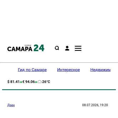
Гид по Самаре
Интересное
Недвижимост
$ 81.41
€ 94.06
26°C
Дзен
08.07.2026, 19:20