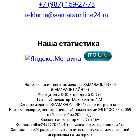
+7 (987) 159-27-78
reklama@samaraonline24.ru
Наша статистика
Наименование: сетевое издание SAMARAONLINE24
(САМАРАОНЛАЙН24)
Учредитель: ООО «Городской Сайт».
Главный редактор: Максименко А.М.
Сетевое издание «SAMARAONLINE24» зарегистрировано
Роскомнадзором, регистрационный номер серии ЭЛ № ФС 77-79069
от 15 сентября 2020 года
Возрастная категория сайта 16+
«Samaraonline24» © 2014. Использование материалов сайта
Samaraonline24 разрешено исключительно с указанием активной
гиперссылки на материал.