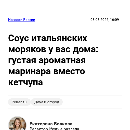
Новости России
08.08.2026, 16:09
Соус итальянских
моряков у вас дома:
густая ароматная
маринара вместо
кетчупа
Рецепты
Дача и огород
Екатерина Волкова
Редактор lifestyle-раздела