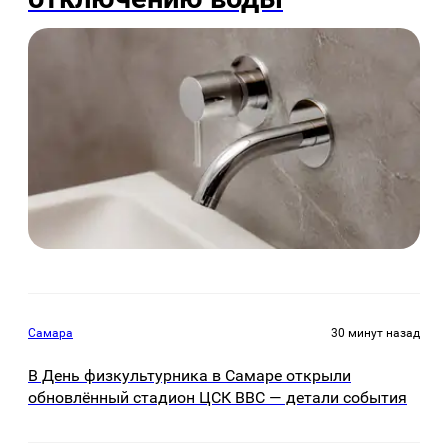
Самара
30 минут назад
В День физкультурника в Самаре открыли
обновлённый стадион ЦСК ВВС — детали события