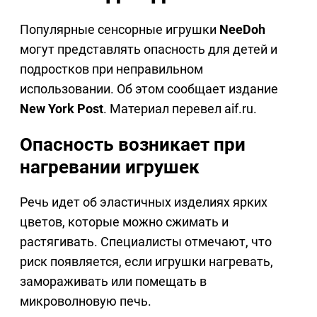
Популярные сенсорные игрушки
NeeDoh
могут представлять опасность для детей и
подростков при неправильном
использовании. Об этом сообщает издание
New York Post
. Материал перевел aif.ru.
Опасность возникает при
нагревании игрушек
Речь идет об эластичных изделиях ярких
цветов, которые можно сжимать и
растягивать. Специалисты отмечают, что
риск появляется, если игрушки нагревать,
замораживать или помещать в
микроволновую печь.