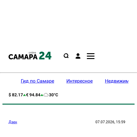
Гид по Самаре
Интересное
Недвижимост
$ 82.17
€ 94.84
30°C
Дзен
07.07.2026, 15:59