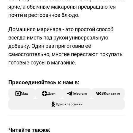
ярче, а обычные макароны превращаются
почти в ресторанное блюдо.
Домашняя маринара - это простой способ
всегда иметь под рукой универсальную
добавку. Один раз приготовив её
самостоятельно, многие перестают покупать
готовые соусы в магазине.
Max
Дзен
Telegram
ВКонтакте
Одноклассники
Читайте также: