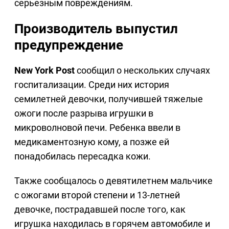
серьезным повреждениям.
Производитель выпустил
предупреждение
New York Post
сообщил о нескольких случаях
госпитализации. Среди них история
семилетней девочки, получившей тяжелые
ожоги после разрыва игрушки в
микроволновой печи. Ребенка ввели в
медикаментозную кому, а позже ей
понадобилась пересадка кожи.
Также сообщалось о девятилетнем мальчике
с ожогами второй степени и 13-летней
девочке, пострадавшей после того, как
игрушка находилась в горячем автомобиле и