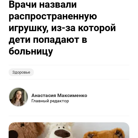
Врачи назвали
распространенную
игрушку, из-за которой
дети попадают в
больницу
Здоровье
Анастасия Максименко
Главный редактор