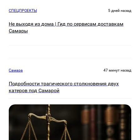
СПЕЦПРОЕКТЫ
5 дней назад
Не выходя из дома | Гид по сервисам доставкам
Самары
Самара
47 минут назад
Подробности трагического столкновения двух
катеров под Самарой