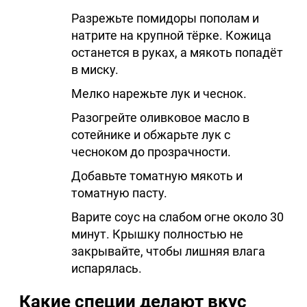
Разрежьте помидоры пополам и
натрите на крупной тёрке. Кожица
останется в руках, а мякоть попадёт
в миску.
Мелко нарежьте лук и чеснок.
Разогрейте оливковое масло в
сотейнике и обжарьте лук с
чесноком до прозрачности.
Добавьте томатную мякоть и
томатную пасту.
Варите соус на слабом огне около 30
минут. Крышку полностью не
закрывайте, чтобы лишняя влага
испарялась.
Какие специи делают вкус