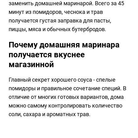
заменить домашней маринарой. Всего за 45
минут из помидоров, чеснока и трав
получается густая заправка для пасты,
пиццы, мяса и обычных бутербродов.
Почему домашняя маринара
получается вкуснее
магазинной
Главный секрет хорошего соуса - спелые
помидоры и правильное сочетание специй. В
отличие от многих готовых вариантов, дома
можно самому контролировать количество
соли, сахара и ароматных трав.