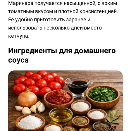
Маринара получается насыщенной, с ярким
томатным вкусом и плотной консистенцией.
Её удобно приготовить заранее и
использовать несколько дней вместо
кетчупа.
Ингредиенты для домашнего
соуса