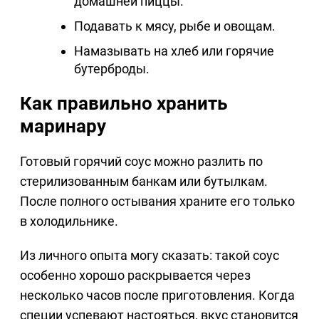
домашней пиццы.
Подавать к мясу, рыбе и овощам.
Намазывать на хлеб или горячие
бутерброды.
Как правильно хранить
маринару
Готовый горячий соус можно разлить по
стерилизованным банкам или бутылкам.
После полного остывания храните его только
в холодильнике.
Из личного опыта могу сказать: такой соус
особенно хорошо раскрывается через
несколько часов после приготовления. Когда
специи успевают настояться, вкус становится