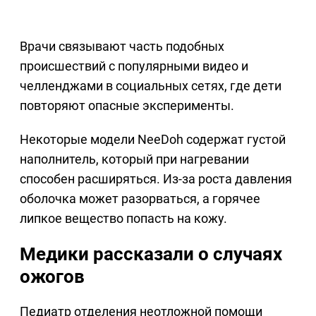
Врачи связывают часть подобных
происшествий с популярными видео и
челленджами в социальных сетях, где дети
повторяют опасные эксперименты.
Некоторые модели NeeDoh содержат густой
наполнитель, который при нагревании
способен расширяться. Из-за роста давления
оболочка может разорваться, а горячее
липкое вещество попасть на кожу.
Медики рассказали о случаях
ожогов
Педиатр отделения неотложной помощи