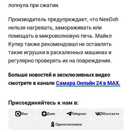
лопнула при сжатии.
Производитель предупреждает, что NeeDoh
нельзя нагревать, замораживать или
помещать в микроволновую печь. Майкл
Купер также рекомендовал не оставлять
такие игрушки в раскаленных машинах и
регулярно проверять их на повреждения.
Больше новостей и эксклюзивных видео
смотрите в канале
Самара Онлайн 24 в MAX.
Max
Дзен
Telegram
ВКонтакте
Одноклассники