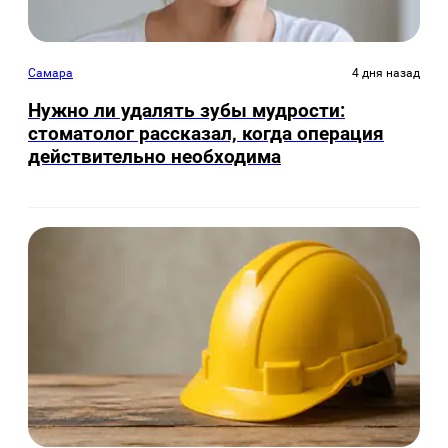
Самара
4 дня назад
Нужно ли удалять зубы мудрости:
стоматолог рассказал, когда операция
действительно необходима