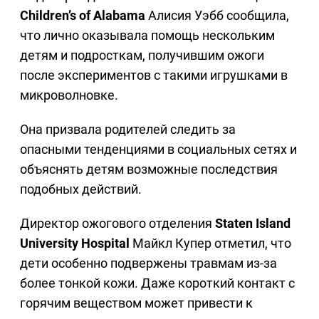
Children’s of Alabama
Алисия Уэбб сообщила,
что лично оказывала помощь нескольким
детям и подросткам, получившим ожоги
после экспериментов с такими игрушками в
микроволновке.
Она призвала родителей следить за
опасными тенденциями в социальных сетях и
объяснять детям возможные последствия
подобных действий.
Директор ожогового отделения
Staten Island
University Hospital
Майкл Купер отметил, что
дети особенно подвержены травмам из-за
более тонкой кожи. Даже короткий контакт с
горячим веществом может привести к