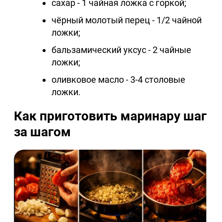
сахар - 1 чайная ложка с горкой;
чёрный молотый перец - 1/2 чайной
ложки;
бальзамический уксус - 2 чайные
ложки;
оливковое масло - 3-4 столовые
ложки.
Как приготовить маринару шаг
за шагом