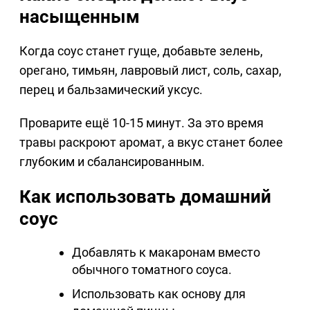
насыщенным
Когда соус станет гуще, добавьте зелень,
орегано, тимьян, лавровый лист, соль, сахар,
перец и бальзамический уксус.
Проварите ещё 10-15 минут. За это время
травы раскроют аромат, а вкус станет более
глубоким и сбалансированным.
Как использовать домашний
соус
Добавлять к макаронам вместо
обычного томатного соуса.
Использовать как основу для