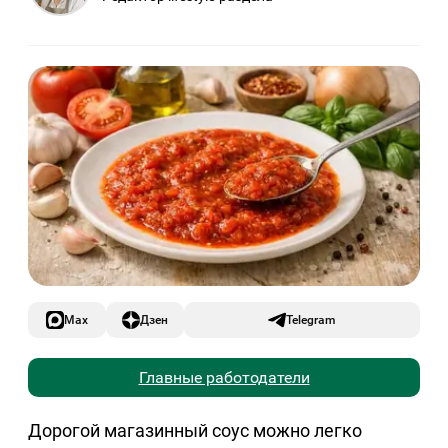
Max
Дзен
Telegram
Главные работодатели
Дорогой магазинный соус можно легко