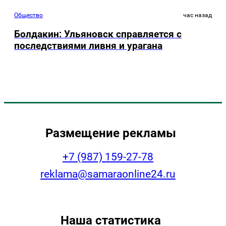
Общество
час назад
Болдакин: Ульяновск справляется с
последствиями ливня и урагана
Размещение рекламы
+7 (987) 159-27-78
reklama@samaraonline24.ru
Наша статистика