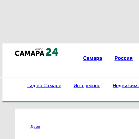
Самара
Россия
Гид по Самаре
Интересное
Недвижим
Дзен