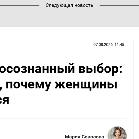
Следующая новость
07.08.2026, 11:45
 осознанный выбор:
, почему женщины
ся
Мария Соколова