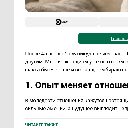
Max
Главные
После 45 лет любовь никуда не исчезает.
другим. Многие женщины уже не готовы 
факта быть в паре и все чаще выбирают 
1. Опыт меняет отноше
В молодости отношения кажутся настоящ
сильные эмоции, а будущее выглядит не
ЧИТАЙТЕ ТАКЖЕ