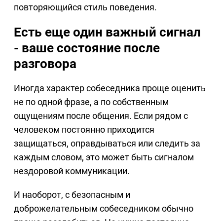
повторяющийся стиль поведения.
Есть еще один важный сигнал
- ваше состояние после
разговора
Иногда характер собеседника проще оценить
не по одной фразе, а по собственным
ощущениям после общения. Если рядом с
человеком постоянно приходится
защищаться, оправдываться или следить за
каждым словом, это может быть сигналом
нездоровой коммуникации.
И наоборот, с безопасным и
доброжелательным собеседником обычно