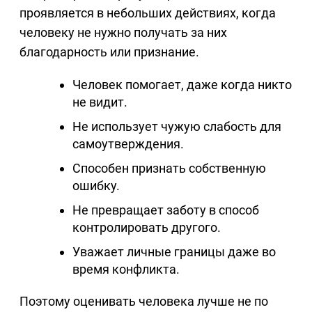
проявляется в небольших действиях, когда
человеку не нужно получать за них
благодарность или признание.
Человек помогает, даже когда никто
не видит.
Не использует чужую слабость для
самоутверждения.
Способен признать собственную
ошибку.
Не превращает заботу в способ
контролировать другого.
Уважает личные границы даже во
время конфликта.
Поэтому оценивать человека лучше не по