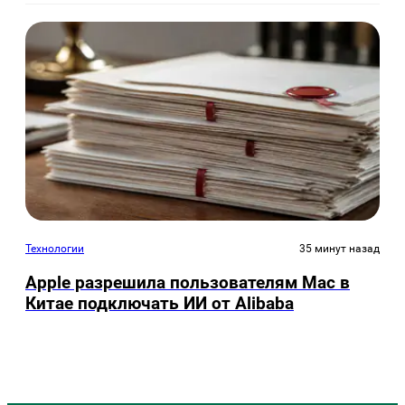
Технологии
35 минут назад
Apple разрешила пользователям Mac в
Китае подключать ИИ от Alibaba