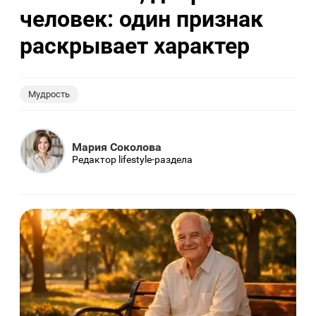
человек: один признак
раскрывает характер
Мудрость
Мария Соколова
Редактор lifestyle-раздела