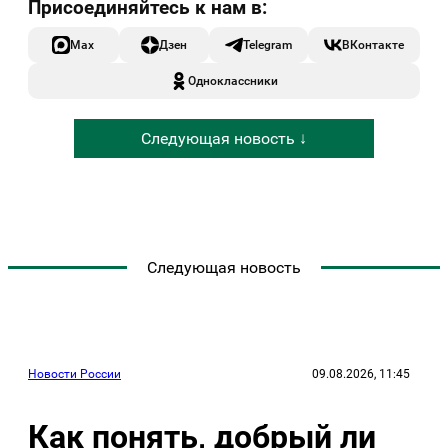
Max
Дзен
Telegram
ВКонтакте
Одноклассники
Следующая новость ↓
Следующая новость
Новости России
09.08.2026, 11:45
Как понять, добрый ли