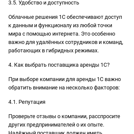
3.5. Удобство и доступность
Облачные решения 1С обеспечивают доступ
к данным и функционалу из любой точки
мира с помощью интернета. Это особенно
важно для удалённых сотрудников и команд,
работающих в гибридных режимах.
4. Как выбрать поставщика аренды 1С?
При выборе компании для аренды 1С важно
обратить внимание на несколько факторов:
4.1. Репутация
Проверьте отзывы о компании, расспросите
других предпринимателей о их опыте.
Надёжный поставщик должен иметь