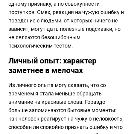
одному признаку, а по совокупности
поступков. Смех, реакция на чужую ошибку и
поведение с людьми, от которых ничего не
зависит, могут дать полезные подсказки, но
не являются безошибочным
психологическим тестом.
Личный опыт: характер
заметнее в мелочах
Из личного опыта могу сказать, что со
временем я стала меньше обращать
внимание на красивые слова. Гораздо
больше запоминаются бытовые моменты:
как человек реагирует на чужую неловкость,
способен ли спокойно признать ошибку и что