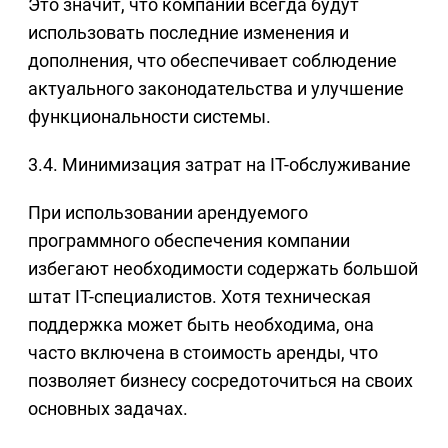
Это значит, что компании всегда будут
использовать последние изменения и
дополнения, что обеспечивает соблюдение
актуального законодательства и улучшение
функциональности системы.
3.4. Минимизация затрат на IT-обслуживание
При использовании арендуемого
программного обеспечения компании
избегают необходимости содержать большой
штат IT-специалистов. Хотя техническая
поддержка может быть необходима, она
часто включена в стоимость аренды, что
позволяет бизнесу сосредоточиться на своих
основных задачах.