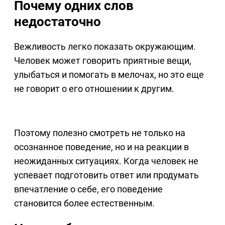
Почему одних слов
недостаточно
Вежливость легко показать окружающим.
Человек может говорить приятные вещи,
улыбаться и помогать в мелочах, но это еще
не говорит о его отношении к другим.
Поэтому полезно смотреть не только на
осознанное поведение, но и на реакции в
неожиданных ситуациях. Когда человек не
успевает подготовить ответ или продумать
впечатление о себе, его поведение
становится более естественным.