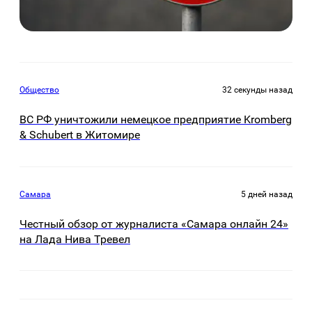
Общество
32 секунды назад
ВС РФ уничтожили немецкое предприятие Kromberg
& Schubert в Житомире
Самара
5 дней назад
Честный обзор от журналиста «Самара онлайн 24»
на Лада Нива Тревел