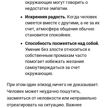
окружающих могут говорить о
недостатке эмпатии.
Искренняя радость.
Когда человек
смеется вместе с другими, а не за их
счет, атмосфера общения обычно
становится спокойнее.
Способность посмеяться над собой.
Умение без злости относиться к
собственным промахам часто
помогает избежать желания
самоутверждаться за счет
окружающих.
При этом один эпизод ничего не доказывает.
Человек может неудачно пошутить,
засмеяться от неловкости или неправильно
отреагировать на ситуацию. Важнее