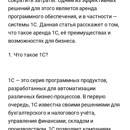
сократить затраты. Одним из эффективных
решений для этого является аренда
программного обеспечения, и в частности —
системы 1С. Данная статья расскажет о том,
что такое аренда 1С, её преимуществах и
возможностях для бизнеса.
1. Что такое 1С?
1С — это серия программных продуктов,
разработанных для автоматизации
различных бизнес-процессов. В первую
очередь, 1С известна своими решениями для
бухгалтерского и налогового учёта,
управления финансами, складом и
производством. 1С позволяет компаниям