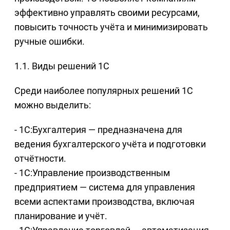
эффективно управлять своими ресурсами,
повысить точность учёта и минимизировать
ручные ошибки.
1.1. Виды решений 1С
Среди наиболее популярных решений 1С
можно выделить:
- 1С:Бухгалтерия — предназначена для
ведения бухгалтерского учёта и подготовки
отчётности.
- 1С:Управление производственным
предприятием — система для управления
всеми аспектами производства, включая
планирование и учёт.