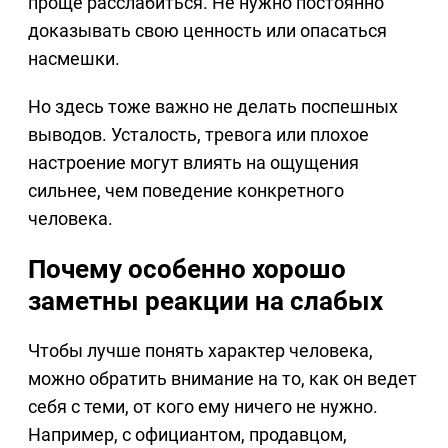
проще расслабиться. Не нужно постоянно
доказывать свою ценность или опасаться
насмешки.
Но здесь тоже важно не делать поспешных
выводов. Усталость, тревога или плохое
настроение могут влиять на ощущения
сильнее, чем поведение конкретного
человека.
Почему особенно хорошо
заметны реакции на слабых
Чтобы лучше понять характер человека,
можно обратить внимание на то, как он ведет
себя с теми, от кого ему ничего не нужно.
Например, с официантом, продавцом,