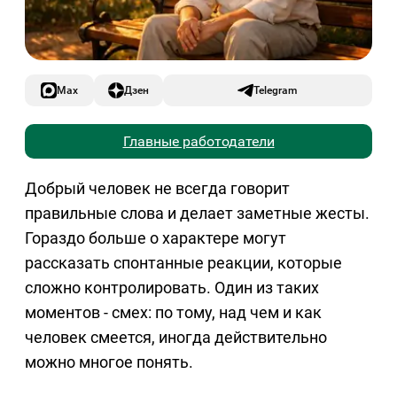
Max
Дзен
Telegram
Главные работодатели
Добрый человек не всегда говорит
правильные слова и делает заметные жесты.
Гораздо больше о характере могут
рассказать спонтанные реакции, которые
сложно контролировать. Один из таких
моментов - смех: по тому, над чем и как
человек смеется, иногда действительно
можно многое понять.