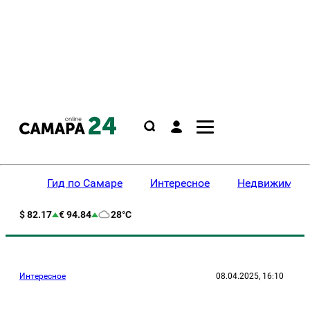
Гид по Самаре
Интересное
Недвижимост
$ 82.17
€ 94.84
28°C
Интересное
08.04.2025, 16:10