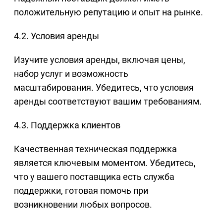
положительную репутацию и опыт на рынке.
4.2. Условия аренды
Изучите условия аренды, включая цены,
набор услуг и возможность
масштабирования. Убедитесь, что условия
аренды соответствуют вашим требованиям.
4.3. Поддержка клиентов
Качественная техническая поддержка
является ключевым моментом. Убедитесь,
что у вашего поставщика есть служба
поддержки, готовая помочь при
возникновении любых вопросов.