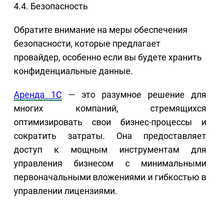
4.4. Безопасность
Обратите внимание на меры обеспечения
безопасности, которые предлагает
провайдер, особенно если вы будете хранить
конфиденциальные данные.
Аренда 1С
— это разумное решение для
многих компаний, стремящихся
оптимизировать свои бизнес-процессы и
сократить затраты. Она предоставляет
доступ к мощным инструментам для
управления бизнесом с минимальными
первоначальными вложениями и гибкостью в
управлении лицензиями.