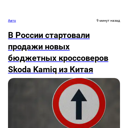
Авто
9 минут назад
В России стартовали
продажи новых
бюджетных кроссоверов
Skoda Kamiq из Китая