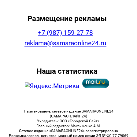
Размещение рекламы
+7 (987) 159-27-78
reklama@samaraonline24.ru
Наша статистика
Наименование: сетевое издание SAMARAONLINE24
(САМАРАОНЛАЙН24)
Учредитель: ООО «Городской Сайт».
Главный редактор: Максименко А.М.
Сетевое издание «SAMARAONLINE24» зарегистрировано
Роскомнадзором, регистрационный номер серии ЭЛ № ФС 77-79069