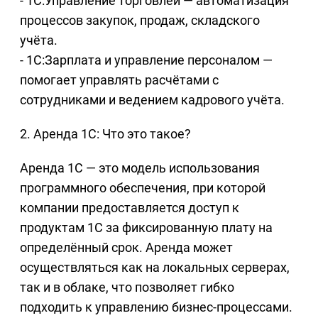
- 1С:Управление торговлей — автоматизация
процессов закупок, продаж, складского
учёта.
- 1С:Зарплата и управление персоналом —
помогает управлять расчётами с
сотрудниками и ведением кадрового учёта.
2. Аренда 1С: Что это такое?
Аренда 1С — это модель использования
программного обеспечения, при которой
компании предоставляется доступ к
продуктам 1С за фиксированную плату на
определённый срок. Аренда может
осуществляться как на локальных серверах,
так и в облаке, что позволяет гибко
подходить к управлению бизнес-процессами.