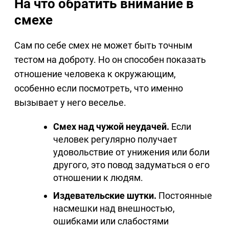
На что обратить внимание в
смехе
Сам по себе смех не может быть точным
тестом на доброту. Но он способен показать
отношение человека к окружающим,
особенно если посмотреть, что именно
вызывает у него веселье.
Смех над чужой неудачей.
Если
человек регулярно получает
удовольствие от унижения или боли
другого, это повод задуматься о его
отношении к людям.
Издевательские шутки.
Постоянные
насмешки над внешностью,
ошибками или слабостями