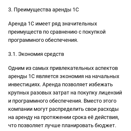
3. Преимущества аренды 1С
Аренда 1С имеет ряд значительных
преимуществ по сравнению с покупкой
программного обеспечения.
3.1. Экономия средств
Одним из самых привлекательных аспектов
аренды 1С является экономия на начальных
инвестициях. Аренда позволяет избежать
крупных разовых затрат на покупку лицензий
и программного обеспечения. Вместо этого
компании могут распределить свои расходы
на аренду на протяжении срока её действия,
что позволяет лучше планировать бюджет.