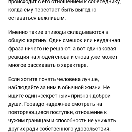
происходит с его отношением к собеседнику,
когда ему перестает быть выгодно
оставаться вежливым.
Именно такие эпизоды складываются в
общую картину. Один смешок или неудачная
фраза ничего не решают, а вот одинаковая
реакция на людей снова и снова уже может
многое рассказать о характере.
Если хотите понять человека лучше,
наблюдайте за ним в обычной жизни. Не
ищите один «секретный» признак доброй
души. Гораздо надежнее смотреть на
повторяющиеся поступки, отношение к
чужим границам и способность не унижать
других ради собственного удовольствия.