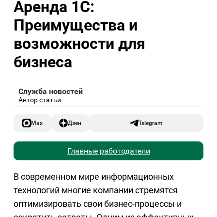
Аренда 1С:
Преимущества и
возможности для
бизнеса
Служба новостей
Автор статьи
Max
Дзен
Telegram
Главные работодатели
В современном мире информационных
технологий многие компании стремятся
оптимизировать свои бизнес-процессы и