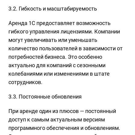
3.2. Гибкость и масштабируемость
Аренда 1С предоставляет возможность
гибкого управления лицензиями. Компании
могут увеличивать или уменьшать
количество пользователей в зависимости от
потребностей бизнеса. Это особенно
актуально для компаний с сезонными
колебаниями или изменениями в штате
сотрудников.
3.3. Постоянные обновления
При аренде один из плюсов — постоянный
доступ к самым актуальным версиям
программного обеспечения и обновлениям.