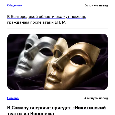
Общество
57 минут назад
В Белгородской области окажут помощь
гражданам после атаки БПЛА
Самара
34 минуты назад
В Самару впервые приедет «Никитинский
театр» из Воронежа