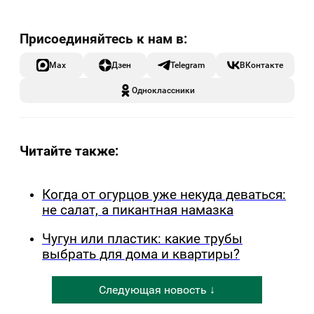
Max
Дзен
Telegram
ВКонтакте
Одноклассники
Читайте также:
Когда от огурцов уже некуда деваться:
не салат, а пикантная намазка
Чугун или пластик: какие трубы
выбрать для дома и квартиры?
Следующая новость ↓