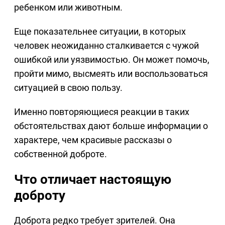
ребенком или животным.
Еще показательнее ситуации, в которых
человек неожиданно сталкивается с чужой
ошибкой или уязвимостью. Он может помочь,
пройти мимо, высмеять или воспользоваться
ситуацией в свою пользу.
Именно повторяющиеся реакции в таких
обстоятельствах дают больше информации о
характере, чем красивые рассказы о
собственной доброте.
Что отличает настоящую
доброту
Доброта редко требует зрителей. Она