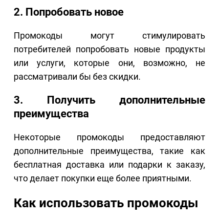
2. Попробовать новое
Промокоды могут стимулировать
потребителей попробовать новые продукты
или услуги, которые они, возможно, не
рассматривали бы без скидки.
3. Получить дополнительные
преимущества
Некоторые промокоды предоставляют
дополнительные преимущества, такие как
бесплатная доставка или подарки к заказу,
что делает покупки еще более приятными.
Как использовать промокоды