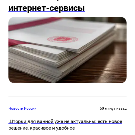
интернет-сервисы
Новости России
50 минут назад
Шторки для ванной уже не актуальны: есть новое
решение, красивое и удобное