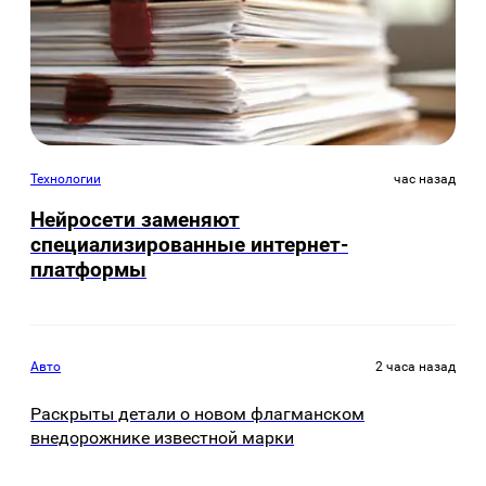
Технологии
час назад
Нейросети заменяют
специализированные интернет-
платформы
Авто
2 часа назад
Раскрыты детали о новом флагманском
внедорожнике известной марки