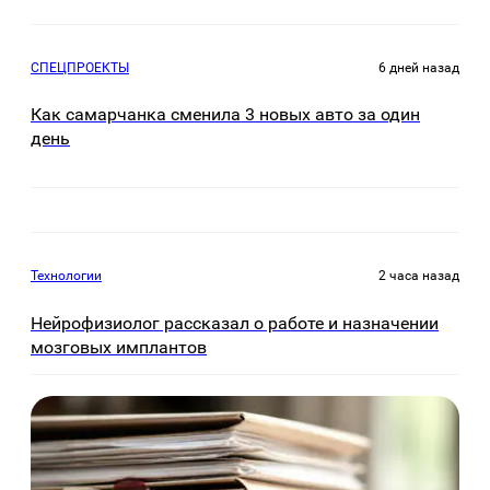
СПЕЦПРОЕКТЫ
6 дней назад
Как самарчанка сменила 3 новых авто за один
день
Технологии
2 часа назад
Нейрофизиолог рассказал о работе и назначении
мозговых имплантов