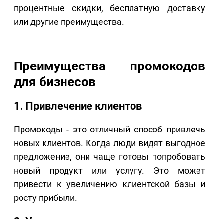
процентные скидки, бесплатную доставку
или другие преимущества.
Преимущества промокодов
для бизнесов
1. Привлечение клиентов
Промокоды - это отличный способ привлечь
новых клиентов. Когда люди видят выгодное
предложение, они чаще готовы попробовать
новый продукт или услугу. Это может
привести к увеличению клиентской базы и
росту прибыли.