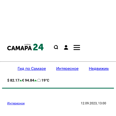
Гид по Самаре
Интересное
Недвижимост
$ 82.17
€ 94.84
19°C
Интересное
12.09.2023, 13:00