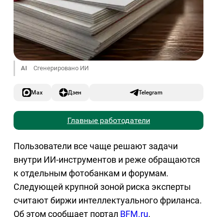
AI
Сгенерировано ИИ
Max
Дзен
Telegram
Главные работодатели
Пользователи все чаще решают задачи
внутри ИИ-инструментов и реже обращаются
к отдельным фотобанкам и форумам.
Следующей крупной зоной риска эксперты
считают биржи интеллектуального фриланса.
Об этом сообщает портал
BFM.ru
.