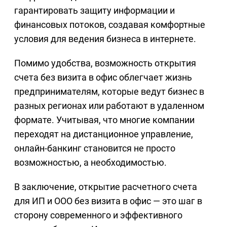
гарантировать защиту информации и
финансовых потоков, создавая комфортные
условия для ведения бизнеса в интернете.
Помимо удобства, возможность открытия
счета без визита в офис облегчает жизнь
предпринимателям, которые ведут бизнес в
разных регионах или работают в удаленном
формате. Учитывая, что многие компании
переходят на дистанционное управление,
онлайн-банкинг становится не просто
возможностью, а необходимостью.
В заключение, открытие расчетного счета
для ИП и ООО без визита в офис — это шаг в
сторону современного и эффективного