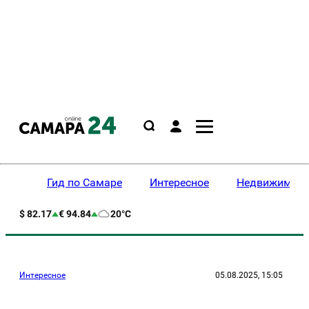
Гид по Самаре
Интересное
Недвижимост
$ 82.17
€ 94.84
20°C
Интересное
05.08.2025, 15:05