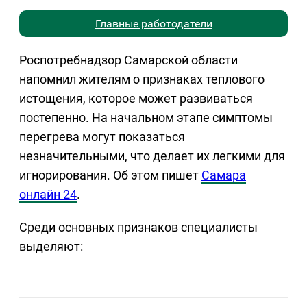
Главные работодатели
Роспотребнадзор Самарской области
напомнил жителям о признаках теплового
истощения, которое может развиваться
постепенно. На начальном этапе симптомы
перегрева могут показаться
незначительными, что делает их легкими для
игнорирования. Об этом пишет
Самара
онлайн 24
.
Среди основных признаков специалисты
выделяют: