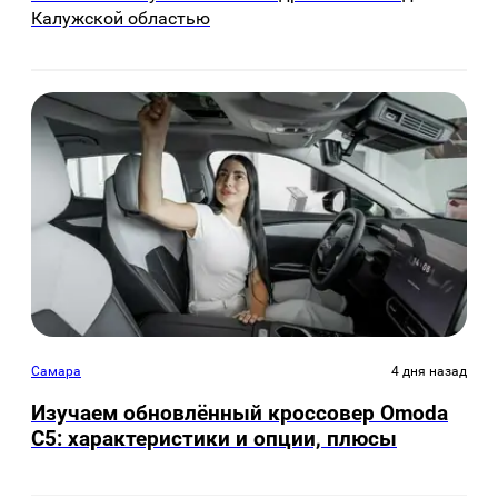
Калужской областью
Самара
4 дня назад
Изучаем обновлённый кроссовер Omoda
C5: характеристики и опции, плюсы