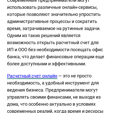
Современные предприниматели могут
использовать различные онлайн-сервисы,
которые позволяют значительно упростить
административные процессы и сократить
время, затрачиваемое на рутинные задачи.
Одним из таких решений является
возможность открыть расчетный счет для
ИП и ООО без необходимости посещать офис
банка, что делает финансовые операции еще
более доступными и эффективными.
Расчетный счет онлайн
— это не просто
необходимость, а удобный инструмент для
ведения бизнеса. Предприниматели могут
управлять своими финансами, не выходя из
дома, что особенно актуально в условиях
современных реалий, когда время и ресурсы