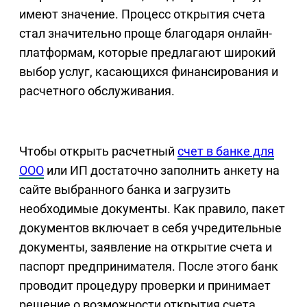
имеют значение. Процесс открытия счета
стал значительно проще благодаря онлайн-
платформам, которые предлагают широкий
выбор услуг, касающихся финансирования и
расчетного обслуживания.
Чтобы открыть расчетный
счет в банке для
ООО
или ИП достаточно заполнить анкету на
сайте выбранного банка и загрузить
необходимые документы. Как правило, пакет
документов включает в себя учредительные
документы, заявление на открытие счета и
паспорт предпринимателя. После этого банк
проводит процедуру проверки и принимает
решение о возможности открытия счета.