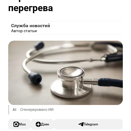
перегрева
Служба новостей
Автор статьи
AI
Сгенерировано ИИ
Max
Дзен
Telegram