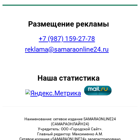
Размещение рекламы
+7 (987) 159-27-78
reklama@samaraonline24.ru
Наша статистика
Наименование: сетевое издание SAMARAONLINE24
(САМАРАОНЛАЙН24)
Учредитель: ООО «Городской Сайт».
Главный редактор: Максименко А.М.
Сетевое издание «SAMARAONLINE24» зарегистрировано