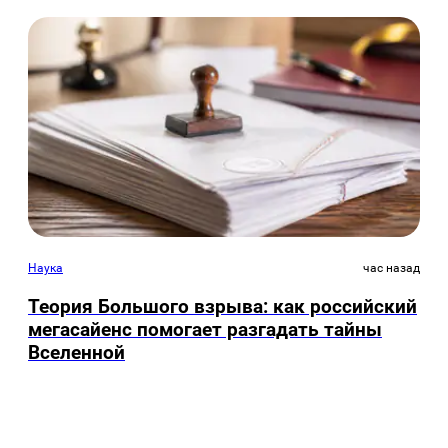
Наука
час назад
Теория Большого взрыва: как российский
мегасайенс помогает разгадать тайны
Вселенной