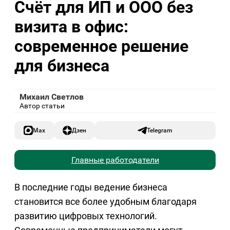
Счёт для ИП и ООО без
визита в офис:
современное решение
для бизнеса
Михаил Светлов
Автор статьи
Max
Дзен
Telegram
Главные работодатели
В последние годы ведение бизнеса
становится все более удобным благодаря
развитию цифровых технологий.