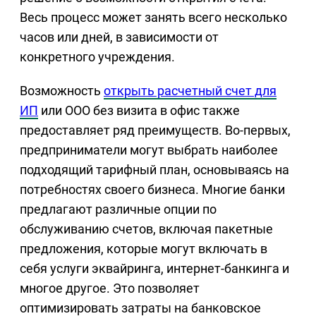
Весь процесс может занять всего несколько
часов или дней, в зависимости от
конкретного учреждения.
Возможность
открыть расчетный счет для
ИП
или ООО без визита в офис также
предоставляет ряд преимуществ. Во-первых,
предприниматели могут выбрать наиболее
подходящий тарифный план, основываясь на
потребностях своего бизнеса. Многие банки
предлагают различные опции по
обслуживанию счетов, включая пакетные
предложения, которые могут включать в
себя услуги эквайринга, интернет-банкинга и
многое другое. Это позволяет
оптимизировать затраты на банковское