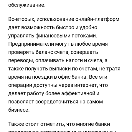
обслуживание.
Во-вторых, использование онлайн-платформ
дает возможность быстро и удобно
управлять финансовыми потоками.
Предприниматели могут в любое время
проверять баланс счета, совершать
переводы, оплачивать налоги и счета, а
также получать выписки по счетам, не тратя
время на поездки в офис банка. Все эти
операции доступны через интернет, что
делает работу более эффективной и
позволяет сосредоточиться на самом
бизнесе.
Также стоит отметить, что многие банки