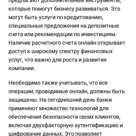
предлагают дополнительные инструменты,
которые помогут бизнесу развиваться. Это
могут быть услуги по кредитованию,
специальные предложения на депозитные
счета или рекомендации по инвестициям.
Наличие расчетного счета онлайн открывает
доступ к широкому спектру финансовых
услуг, что важно для роста и развития
компании.
Необходимо также учитывать, что все
операции, проводимые онлайн, должны быть
защищены. На сегодняшний день банки
применяют множество технологий для
обеспечения безопасности своих клиентов,
включая двухфакторную аутентификацию и
шифрование данных. Это позволяет