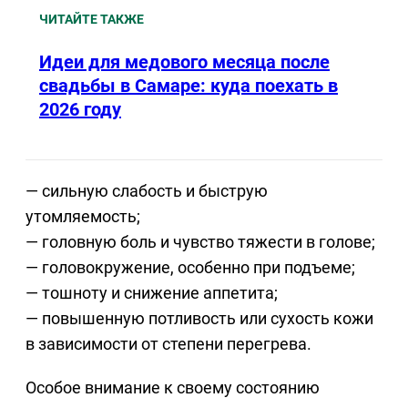
ЧИТАЙТЕ ТАКЖЕ
Идеи для медового месяца после
свадьбы в Самаре: куда поехать в
2026 году
— сильную слабость и быструю
утомляемость;
— головную боль и чувство тяжести в голове;
— головокружение, особенно при подъеме;
— тошноту и снижение аппетита;
— повышенную потливость или сухость кожи
в зависимости от степени перегрева.
Особое внимание к своему состоянию