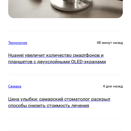
Технологии
48 минут назад
Huawei увеличит количество смартфонов и
планшетов с двухслойными OLED-экранами
Самара
4 дня назад
Цена улыбки: самарский стоматолог раскрыл
способы снизить стоимость лечения