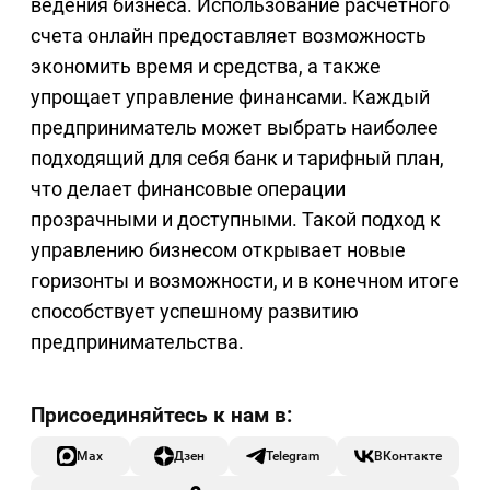
ведения бизнеса. Использование расчетного
счета онлайн предоставляет возможность
экономить время и средства, а также
упрощает управление финансами. Каждый
предприниматель может выбрать наиболее
подходящий для себя банк и тарифный план,
что делает финансовые операции
прозрачными и доступными. Такой подход к
управлению бизнесом открывает новые
горизонты и возможности, и в конечном итоге
способствует успешному развитию
предпринимательства.
Max
Дзен
Telegram
ВКонтакте