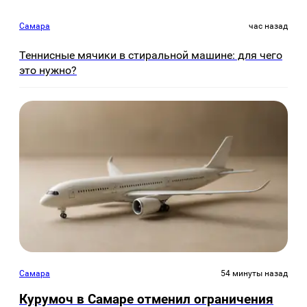
Самара
час назад
Теннисные мячики в стиральной машине: для чего
это нужно?
Самара
54 минуты назад
Курумоч в Самаре отменил ограничения