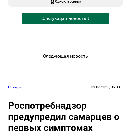
Одноклассники
Следующая новость ↓
Следующая новость
Самара
09.08.2026, 06:08
Роспотребнадзор
предупредил самарцев о
первых симптомах