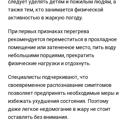
следует уделять детям и пожилым людям, а
также тем, кто занимается физической
активностью в жаркую погоду.
При первых признаках перегрева
рекомендуется переместиться в прохладное
помещение или затененное место, пить воду
небольшими порциями, прекратить
физические нагрузки и отдохнуть.
Специалисты подчеркивают, что
своевременное распознавание симптомов
позволяет предпринять необходимые меры и
избежать ухудшения состояния. Поэтому
даже легкое недомогание в жару не стоит
оставлять без внимания.