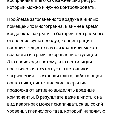
воспринимать его как важнейший ресурс,
который можно и нужно контролировать.
Проблема загрязнённого воздуха в жилых
помещениях многогранна. В зимнее время,
когда окна закрыты, а батареи центрального
отопления сушат воздух, концентрация
вредных веществ внутри квартиры может
возрастать в разы по сравнению с улицей.
Это происходит потому, что вентиляция
практически отсутствует, а источники
загрязнения — кухонная плита, работающая
оргтехника, синтетические покрытия —
продолжают активно выделять вредные
компоненты. В результате даже в чистых на
вид квартирах может скапливаться высокий
уровень углекислого газа, который напрямую