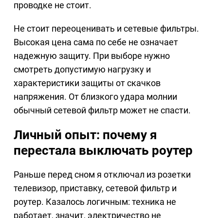
проводке не стоит.
Не стоит переоценивать и сетевые фильтры.
Высокая цена сама по себе не означает
надежную защиту. При выборе нужно
смотреть допустимую нагрузку и
характеристики защиты от скачков
напряжения. От близкого удара молнии
обычный сетевой фильтр может не спасти.
Личный опыт: почему я
перестала выключать роутер
Раньше перед сном я отключал из розетки
телевизор, приставку, сетевой фильтр и
роутер. Казалось логичным: техника не
работает, значит, электричество не