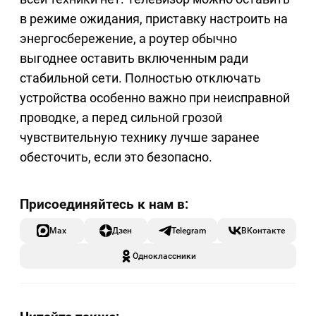
в режиме ожидания, приставку настроить на
энергосбережение, а роутер обычно
выгоднее оставить включенным ради
стабильной сети. Полностью отключать
устройства особенно важно при неисправной
проводке, а перед сильной грозой
чувствительную технику лучше заранее
обесточить, если это безопасно.
Max
Дзен
Telegram
ВКонтакте
Одноклассники