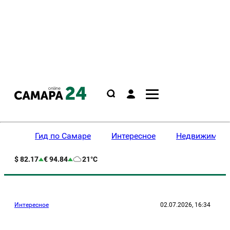
Гид по Самаре
Интересное
Недвижимост
$ 82.17
€ 94.84
21°C
Интересное
02.07.2026, 16:34