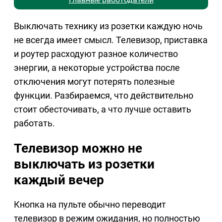
Выключать технику из розетки каждую ночь
не всегда имеет смысл. Телевизор, приставка
и роутер расходуют разное количество
энергии, а некоторые устройства после
отключения могут потерять полезные
функции. Разбираемся, что действительно
стоит обесточивать, а что лучше оставить
работать.
Телевизор можно не
выключать из розетки
каждый вечер
Кнопка на пульте обычно переводит
телевизор в режим ожидания, но полностью