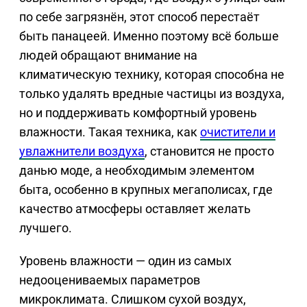
по себе загрязнён, этот способ перестаёт
быть панацеей. Именно поэтому всё больше
людей обращают внимание на
климатическую технику, которая способна не
только удалять вредные частицы из воздуха,
но и поддерживать комфортный уровень
влажности. Такая техника, как
очистители и
увлажнители воздуха
, становится не просто
данью моде, а необходимым элементом
быта, особенно в крупных мегаполисах, где
качество атмосферы оставляет желать
лучшего.
Уровень влажности — один из самых
недооцениваемых параметров
микроклимата. Слишком сухой воздух,