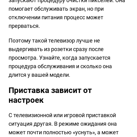
запускают процедуру очистки пикселей. Она
помогает обслуживать экран, но при
отключении питания процесс может
прерваться.
Поэтому такой телевизор лучше не
выдергивать из розетки сразу после
просмотра. Узнайте, когда запускается
процедура обслуживания и сколько она
длится у вашей модели.
Приставка зависит от
настроек
С телевизионной или игровой приставкой
ситуация другая. В режиме ожидания она
может почти полностью «уснуть», а может