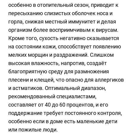
особенно в отопительный сезон, приводит к
пересыханию слизистых оболочек носа и
горла, снижая местный иммунитет и делая
организм более восприимчивым к вирусам.
Кроме того, сухость негативно сказывается
на состоянии кожи, способствует появлению
мелких морщин и раздражений. Слишком
высокая влажность, напротив, создаёт
благоприятную среду для размножения
плесени и клещей, что опасно для аллергиков
и астматиков. Оптимальный диапазон,
рекомендованный специалистами,
составляет от 40 до 60 процентов, и его
поддержание требует постоянного контроля,
особенно если в доме есть маленькие дети
или пожилые люди.