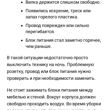
Вилка держится слишком свободно.
Появились искрение, треск или
запах горелого пластика.
Провод поврежден или сильно
перегибается.
Блок питания стал заметно горячее,
чем раньше.
В такой ситуации недостаточно просто
выключить технику на ночь. Проблемную
розетку, провод или блок питания нужно
проверить и при необходимости заменить.
Не стоит зажимать блоки питания между
мебелью и стеной. Вокруг корпуса должен
свободно проходить воздух. Во время уборки