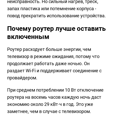
неисправность. Но сильный нагрев, треск,
запах пластика или потемнение корпуса -
повод прекратить использование устройства.
Почему роутер лучше оставить
включенным
Роутер расходует больше энергии, чем
телевизор в режиме ожидания, потому что
продолжает работать даже ночью. Он
раздает Wi-Fi и поддерживает соединение с
провайдером.
При среднем потреблении 10 Вт отключение
роутера на восемь часов каждую ночь даст
экономию около 29 кВт·ч в год. Это уже
заметнее, чем в случае с телевизором.