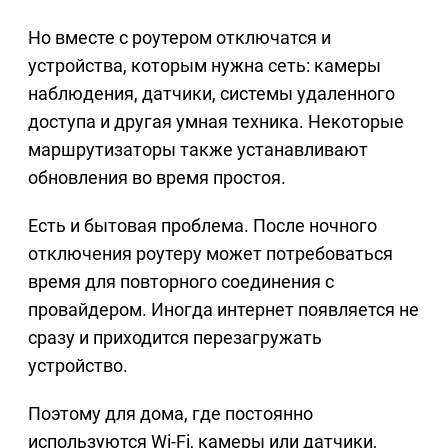
Но вместе с роутером отключатся и
устройства, которым нужна сеть: камеры
наблюдения, датчики, системы удаленного
доступа и другая умная техника. Некоторые
маршрутизаторы также устанавливают
обновления во время простоя.
Есть и бытовая проблема. После ночного
отключения роутеру может потребоваться
время для повторного соединения с
провайдером. Иногда интернет появляется не
сразу и приходится перезагружать
устройство.
Поэтому для дома, где постоянно
используются Wi-Fi, камеры или датчики,