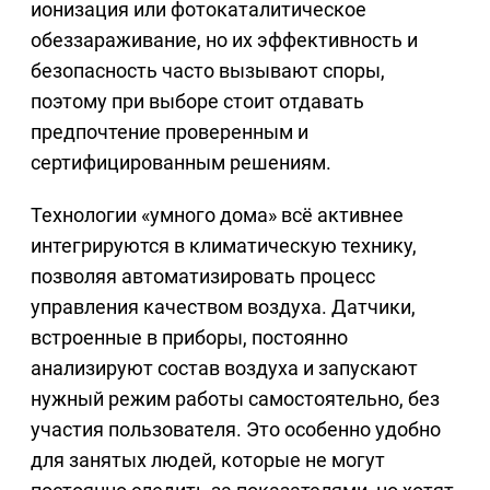
ионизация или фотокаталитическое
обеззараживание, но их эффективность и
безопасность часто вызывают споры,
поэтому при выборе стоит отдавать
предпочтение проверенным и
сертифицированным решениям.
Технологии «умного дома» всё активнее
интегрируются в климатическую технику,
позволяя автоматизировать процесс
управления качеством воздуха. Датчики,
встроенные в приборы, постоянно
анализируют состав воздуха и запускают
нужный режим работы самостоятельно, без
участия пользователя. Это особенно удобно
для занятых людей, которые не могут