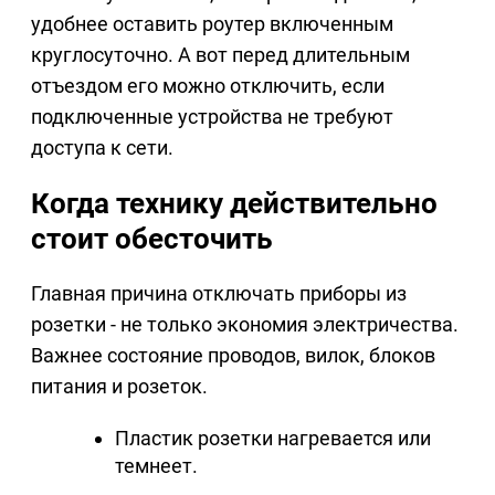
удобнее оставить роутер включенным
круглосуточно. А вот перед длительным
отъездом его можно отключить, если
подключенные устройства не требуют
доступа к сети.
Когда технику действительно
стоит обесточить
Главная причина отключать приборы из
розетки - не только экономия электричества.
Важнее состояние проводов, вилок, блоков
питания и розеток.
Пластик розетки нагревается или
темнеет.