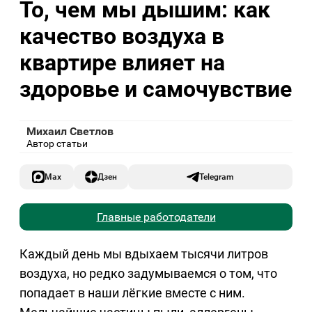
То, чем мы дышим: как
качество воздуха в
квартире влияет на
здоровье и самочувствие
Михаил Светлов
Автор статьи
Max
Дзен
Telegram
Главные работодатели
Каждый день мы вдыхаем тысячи литров
воздуха, но редко задумываемся о том, что
попадает в наши лёгкие вместе с ним.