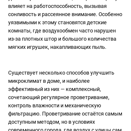
влияет на работоспособность, вызывая
сонливость и рассеянное внимание. Особенно
уязвимыми к этому становятся детские
комнаты, где воздухообмен часто нарушен
из-за плотных штор и большого количества
мягких игрушек, накапливающих пыль.
Существует несколько способов улучшить
микроклимат в доме, и наиболее
эффективный из них — комплексный,
сочетающий регулярное проветривание,
контроль влажности и механическую
фильтрацию. Проветривание остаётся самым
доступным методом, но в условиях
современного города, где воздух с улицы сам