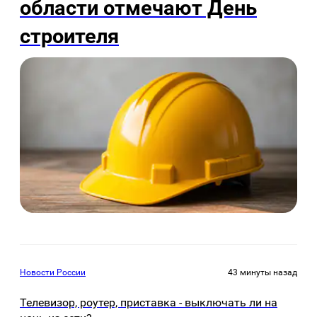
области отмечают День
строителя
Новости России
43 минуты назад
Телевизор, роутер, приставка - выключать ли на