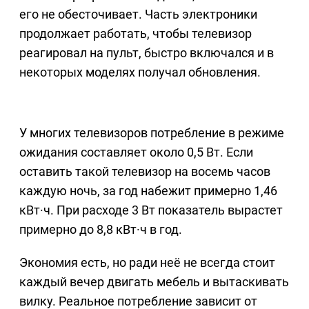
его не обесточивает. Часть электроники
продолжает работать, чтобы телевизор
реагировал на пульт, быстро включался и в
некоторых моделях получал обновления.
У многих телевизоров потребление в режиме
ожидания составляет около 0,5 Вт. Если
оставить такой телевизор на восемь часов
каждую ночь, за год набежит примерно 1,46
кВт·ч. При расходе 3 Вт показатель вырастет
примерно до 8,8 кВт·ч в год.
Экономия есть, но ради неё не всегда стоит
каждый вечер двигать мебель и вытаскивать
вилку. Реальное потребление зависит от