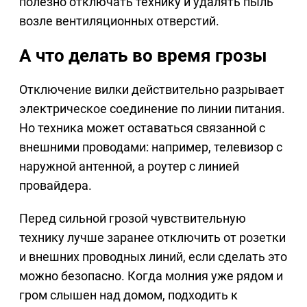
полезно отключать технику и удалять пыль
возле вентиляционных отверстий.
А что делать во время грозы
Отключение вилки действительно разрывает
электрическое соединение по линии питания.
Но техника может оставаться связанной с
внешними проводами: например, телевизор с
наружной антенной, а роутер с линией
провайдера.
Перед сильной грозой чувствительную
технику лучше заранее отключить от розетки
и внешних проводных линий, если сделать это
можно безопасно. Когда молния уже рядом и
гром слышен над домом, подходить к