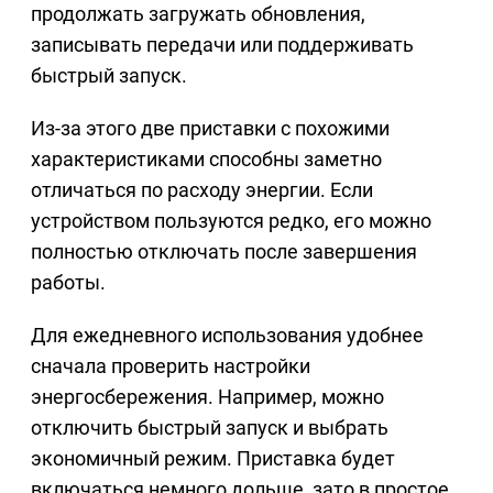
продолжать загружать обновления,
записывать передачи или поддерживать
быстрый запуск.
Из-за этого две приставки с похожими
характеристиками способны заметно
отличаться по расходу энергии. Если
устройством пользуются редко, его можно
полностью отключать после завершения
работы.
Для ежедневного использования удобнее
сначала проверить настройки
энергосбережения. Например, можно
отключить быстрый запуск и выбрать
экономичный режим. Приставка будет
включаться немного дольше, зато в простое