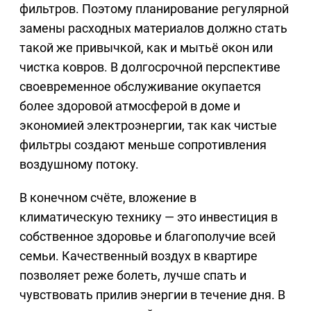
фильтров. Поэтому планирование регулярной
замены расходных материалов должно стать
такой же привычкой, как и мытьё окон или
чистка ковров. В долгосрочной перспективе
своевременное обслуживание окупается
более здоровой атмосферой в доме и
экономией электроэнергии, так как чистые
фильтры создают меньше сопротивления
воздушному потоку.
В конечном счёте, вложение в
климатическую технику — это инвестиция в
собственное здоровье и благополучие всей
семьи. Качественный воздух в квартире
позволяет реже болеть, лучше спать и
чувствовать прилив энергии в течение дня. В