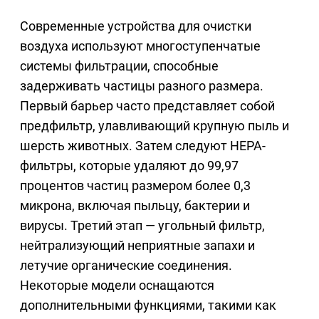
Современные устройства для очистки
воздуха используют многоступенчатые
системы фильтрации, способные
задерживать частицы разного размера.
Первый барьер часто представляет собой
предфильтр, улавливающий крупную пыль и
шерсть животных. Затем следуют HEPA-
фильтры, которые удаляют до 99,97
процентов частиц размером более 0,3
микрона, включая пыльцу, бактерии и
вирусы. Третий этап — угольный фильтр,
нейтрализующий неприятные запахи и
летучие органические соединения.
Некоторые модели оснащаются
дополнительными функциями, такими как