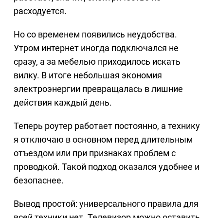
расходуется.
Но со временем появились неудобства.
Утром интернет иногда подключался не
сразу, а за мебелью приходилось искать
вилку. В итоге небольшая экономия
электроэнергии превращалась в лишние
действия каждый день.
Теперь роутер работает постоянно, а технику
я отключаю в основном перед длительным
отъездом или при признаках проблем с
проводкой. Такой подход оказался удобнее и
безопаснее.
Вывод простой: универсального правила для
всей техники нет. Телевизор можно оставить