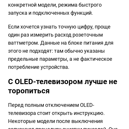
конкретной модели, режима быстрого
запуска и подключенных функций.
Если хочется узнать точную цифру, проще
один раз измерить расход розеточным
ваттметром. Данные на блоке питания для
этого не подходят: там обычно указаны
предельные параметры, а не фактическое
потребление устройства.
С OLED-телевизором лучше не
торопиться
Перед полным отключением OLED-
телевизора стоит открыть инструкцию.
Некоторые модели после выключения