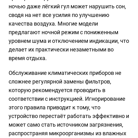
ночью даже лёгкий гул может нарушить сон,
сводя на нет все усилия по улучшению
качества воздуха. Многие модели
предлагают ночной режим с пониженным
уровнем шума и отключением индикации, что
делает их практически незаметными во
время отдыха.
Обслуживание климатических приборов не
сложнее регулярной замены фильтров,
которую рекомендуется проводить в
соответствии с инструкцией. Игнорирование
этого правила приводит к тому, что
устройство перестаёт работать эффективно и
может само стать источником загрязнения,
распространяя микроорганизмы из влажных