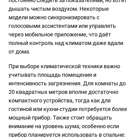
постоянно следить за показателями, но хотят
дышать чистым воздухом. Некоторые
модели можно синхронизировать с
голосовыми ассистентами или управлять
через мобильное приложение, что даёт
полный контроль над климатом даже вдали
от дома.
При выборе климатической техники важно
учитывать площадь помещения и
интенсивность загрязнения. Для комнаты до
20 квадратных метров вполне достаточно
компактного устройства, тогда как для
гостиной или кухни-студии потребуется более
мощный прибор. Также стоит обращать
внимание на уровень шума, особенно если
прибор планируется использовать в спальне: