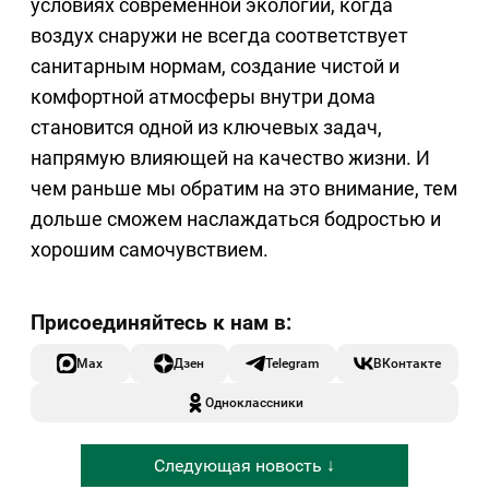
условиях современной экологии, когда
воздух снаружи не всегда соответствует
санитарным нормам, создание чистой и
комфортной атмосферы внутри дома
становится одной из ключевых задач,
напрямую влияющей на качество жизни. И
чем раньше мы обратим на это внимание, тем
дольше сможем наслаждаться бодростью и
хорошим самочувствием.
Max
Дзен
Telegram
ВКонтакте
Одноклассники
Следующая новость ↓