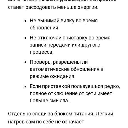
станет расходовать меньше энергии.
Не вынимай вилку во время
обновления.
Не отключай приставку во время
записи передачи или другого
процесса.
Проверь, разрешены ли
автоматические обновления в
режиме ожидания.
Если приставкой пользуешься редко,
полное отключение от сети имеет
больше смысла.
Отдельно следи за блоком питания. Легкий
нагрев сам по себе не означает