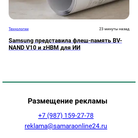
Технологии
23 минуты назад
Samsung представила флеш-память BV-
NAND V10 и zHBM для ИИ
Размещение рекламы
+7 (987) 159-27-78
reklama@samaraonline24.ru