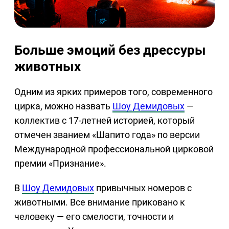
Больше эмоций без дрессуры
животных
Одним из ярких примеров того, современного
цирка, можно назвать
Шоу Демидовых
—
коллектив с 17-летней историей, который
отмечен званием «Шапито года» по версии
Международной профессиональной цирковой
премии «Признание».
В
Шоу Демидовых
привычных номеров с
животными. Все внимание приковано к
человеку — его смелости, точности и