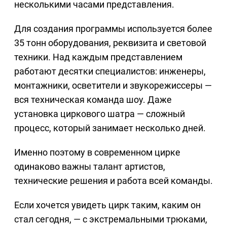
несколькими часами представления.
Для создания программы используется более
35 тонн оборудования, реквизита и световой
техники. Над каждым представлением
работают десятки специалистов: инженеры,
монтажники, осветители и звукорежиссеры —
вся техническая команда шоу. Даже
установка циркового шатра — сложный
процесс, который занимает несколько дней.
Именно поэтому в современном цирке
одинаково важны талант артистов,
технические решения и работа всей команды.
Если хочется увидеть цирк таким, каким он
стал сегодня, — с экстремальными трюками,