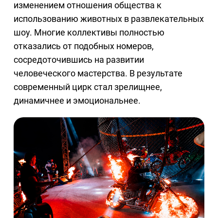
изменением отношения общества к
использованию животных в развлекательных
шоу. Многие коллективы полностью
отказались от подобных номеров,
сосредоточившись на развитии
человеческого мастерства. В результате
современный цирк стал зрелищнее,
динамичнее и эмоциональнее.