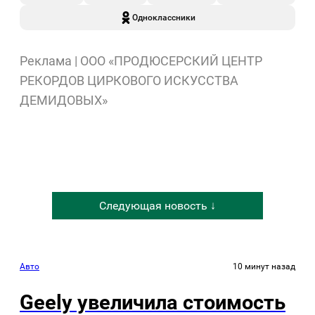
Одноклассники
Реклама | ООО «ПРОДЮСЕРСКИЙ ЦЕНТР
РЕКОРДОВ ЦИРКОВОГО ИСКУССТВА
ДЕМИДОВЫХ»
Следующая новость ↓
Авто
10 минут назад
Geely увеличила стоимость