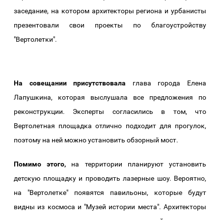
заседание, на котором архитекторы региона и урбанисты
презентовали свои проекты по благоустройству
"Вертолетки".
На совещании присутствовала
глава города Елена
Лапушкина, которая выслушала все предложения по
реконструкции. Эксперты согласились в том, что
Вертолетная площадка отлично подходит для прогулок,
поэтому на ней можно установить обзорный мост.
Помимо этого,
на территории планируют установить
детскую площадку и проводить лазерные шоу. Вероятно,
на "Вертолетке" появятся павильоны, которые будут
видны из космоса и "Музей истории места". Архитекторы