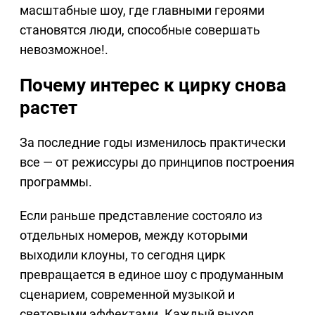
масштабные шоу, где главными героями
становятся люди, способные совершать
невозможное!.
Почему интерес к цирку снова
растет
За последние годы изменилось практически
все — от режиссуры до принципов построения
программы.
Если раньше представление состояло из
отдельных номеров, между которыми
выходили клоуны, то сегодня цирк
превращается в единое шоу с продуманным
сценарием, современной музыкой и
световыми эффектами. Каждый выход