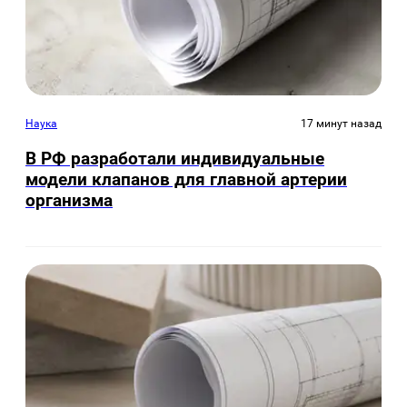
Наука
17 минут назад
В РФ разработали индивидуальные
модели клапанов для главной артерии
организма