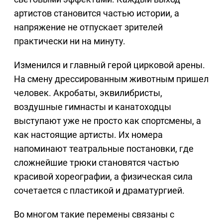
артистов становится частью истории, а
напряжение не отпускает зрителей
практически ни на минуту.
Изменился и главный герой цирковой арены.
На смену дрессированным животным пришел
человек. Акробаты, эквилибристы,
воздушные гимнасты и канатоходцы
выступают уже не просто как спортсмены, а
как настоящие артисты. Их номера
напоминают театральные постановки, где
сложнейшие трюки становятся частью
красивой хореографии, а физическая сила
сочетается с пластикой и драматургией.
Во многом такие перемены связаны с