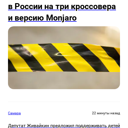
в России на три кроссовера
и версию Monjaro
Самара
22 минуты назад
Депутат Живайкин предложил поддерживать детей