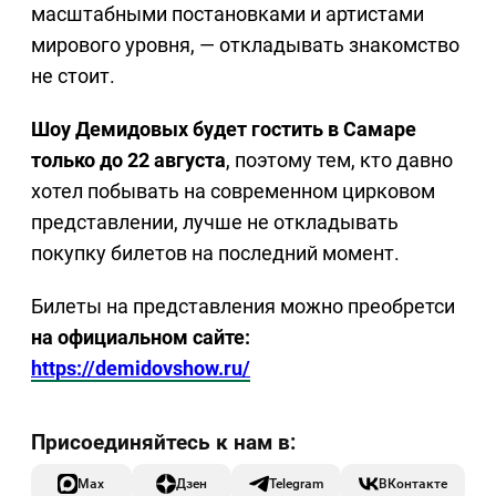
масштабными постановками и артистами
мирового уровня, — откладывать знакомство
не стоит.
Шоу Демидовых будет гостить в Самаре
только до 22 августа
, поэтому тем, кто давно
хотел побывать на современном цирковом
представлении, лучше не откладывать
покупку билетов на последний момент.
Билеты на представления можно преобретси
на официальном сайте:
https://demidovshow.ru/
Max
Дзен
Telegram
ВКонтакте