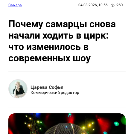
260
Самара
04.08.2026, 10:56
Почему самарцы снова
начали ходить в цирк:
что изменилось в
современных шоу
Царева Софья
Коммерческий редактор