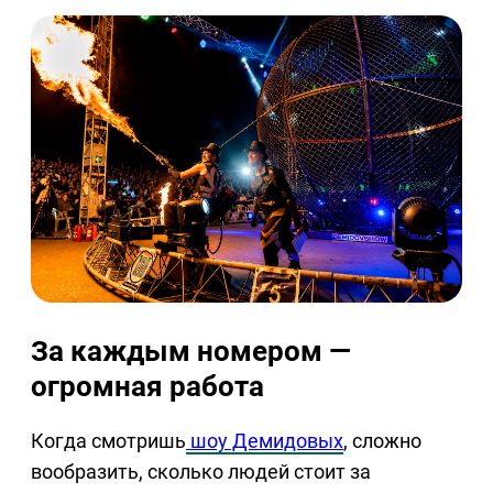
За каждым номером —
огромная работа
Когда смотришь
шоу Демидовых
, сложно
вообразить, сколько людей стоит за