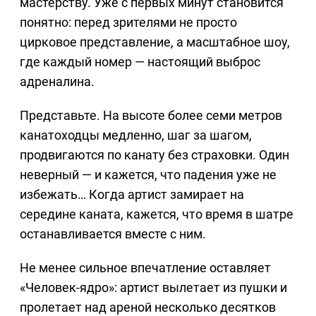
мастерству. Уже с первых минут становится
понятно: перед зрителями не просто
цирковое представление, а масштабное шоу,
где каждый номер — настоящий выброс
адреналина.
Представьте. На высоте более семи метров
канатоходцы медленно, шаг за шагом,
продвигаются по канату без страховки. Один
неверный — и кажется, что падения уже не
избежать… Когда артист замирает на
середине каната, кажется, что время в шатре
останавливается вместе с ним.
Не менее сильное впечатление оставляет
«Человек-ядро»: артист вылетает из пушки и
пролетает над ареной несколько десятков