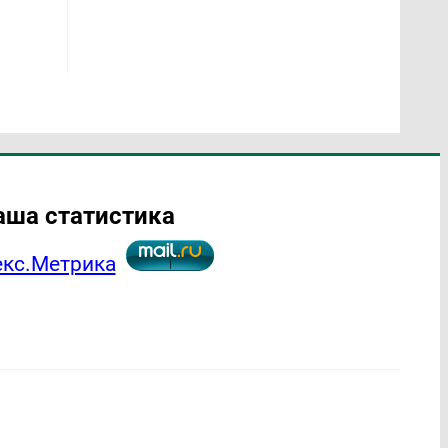
аша статистика