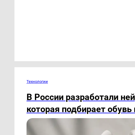
Технологии
В России разработали ней
которая подбирает обувь 