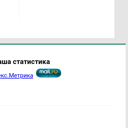
аша статистика