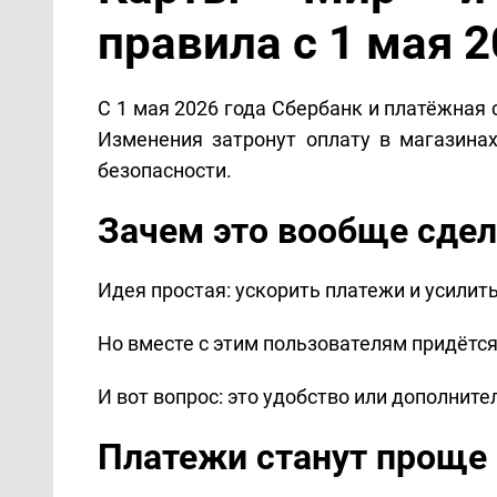
правила с 1 мая 
С 1 мая 2026 года Сбербанк и платёжная
Изменения затронут оплату в магазинах
безопасности.
Зачем это вообще сде
Идея простая: ускорить платежи и усилит
Но вместе с этим пользователям придётся
И вот вопрос: это удобство или дополнит
Платежи станут проще