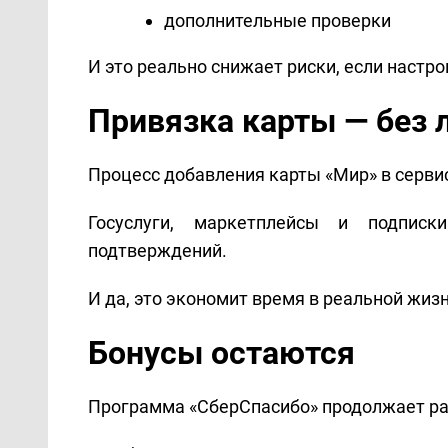
дополнительные проверки
И это реально снижает риски, если настро
Привязка карты — без 
Процесс добавления карты «Мир» в серви
Госуслуги, маркетплейсы и подпис
подтверждений.
И да, это экономит время в реальной жизн
Бонусы остаются
Программа «СберСпасибо» продолжает ра