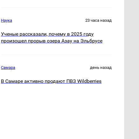
Наука
23 часа назад
Ученые рассказали, почему в 2025 году
произошел прорыв озера Азау на Эльбрусе
Самара
день назад
В Самаре активно продают ПВЗ Wildberries