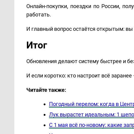
Онлайн-покупки, поездки по России, пол
работать.
И главный вопрос остаётся открытым: вы
Итог
Обновления делают систему быстрее и бе
И если коротко: кто настроит всё заранее
Читайте также:
Погодный перелом: когда в Цент
Лук вырастет идеальным: 1 щепо
С 1 мая всё по-новому: какие за