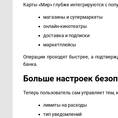
Карты «Мир» глубже интегрируются с поп
магазины и супермаркеты
онлайн-кинотеатры
доставка и подписки
маркетплейсы
Операции проходят быстрее, а подтвер
банка.
Больше настроек безоп
Теперь пользователь сам управляет тем, 
лимиты на расходы
тип уведомлений