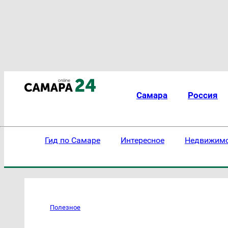
Самара
Россия
Гид по Самаре
Интересное
Недвижим
Полезное