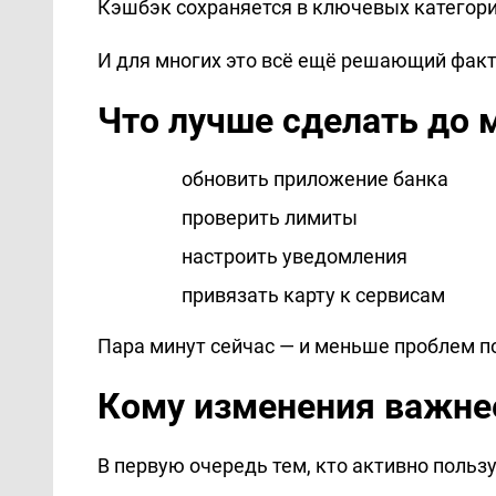
Кэшбэк сохраняется в ключевых категори
И для многих это всё ещё решающий факт
Что лучше сделать до 
обновить приложение банка
проверить лимиты
настроить уведомления
привязать карту к сервисам
Пара минут сейчас — и меньше проблем п
Кому изменения важне
В первую очередь тем, кто активно польз