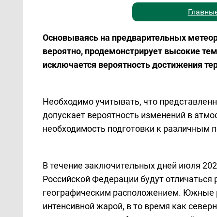
Главные
Основываясь на предварительных метеоро
вероятно, продемонстрирует высокие тем
исключается вероятность достижения те
Необходимо учитывать, что представленн
допускает вероятность изменений в атмо
необходимость подготовки к различным 
В течение заключительных дней июля 202
Российской Федерации будут отличаться
географическим расположением. Южные р
интенсивной жарой, в то время как северн