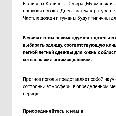
В районах Крайнего Севера (Мурманская о
влажная погода. Дневная температура не 
Частые дожди и туманы будут типичны дл
В связи с этим рекомендуется тщательно
выбирать одежду, соответствующую клим
легкой летней одежды для южных областе
согласно имеющимся данным.
Прогноз погоды представляет собой нау
состоянии атмосферы в определенном мес
период.