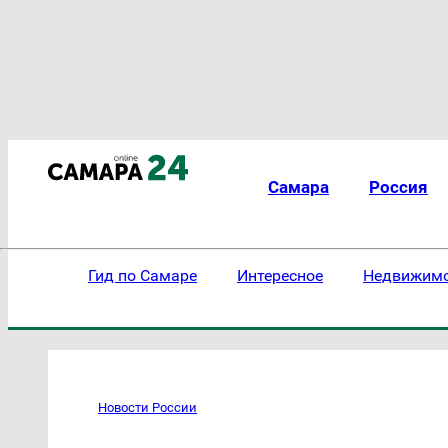
Самара
Россия
Гид по Самаре
Интересное
Недвижим
Новости России