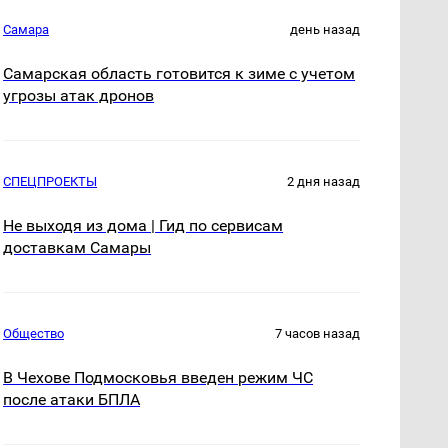
Самара
день назад
Самарская область готовится к зиме с учетом
угрозы атак дронов
СПЕЦПРОЕКТЫ
2 дня назад
Не выходя из дома | Гид по сервисам
доставкам Самары
Общество
7 часов назад
В Чехове Подмосковья введен режим ЧС
после атаки БПЛА