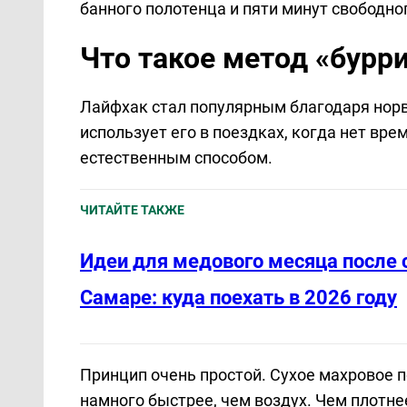
банного полотенца и пяти минут свободно
Что такое метод «бурри
Лайфхак стал популярным благодаря нор
использует его в поездках, когда нет вр
естественным способом.
ЧИТАЙТЕ ТАКЖЕ
Идеи для медового месяца после 
Самаре: куда поехать в 2026 году
Принцип очень простой. Сухое махровое п
намного быстрее, чем воздух. Чем плотне