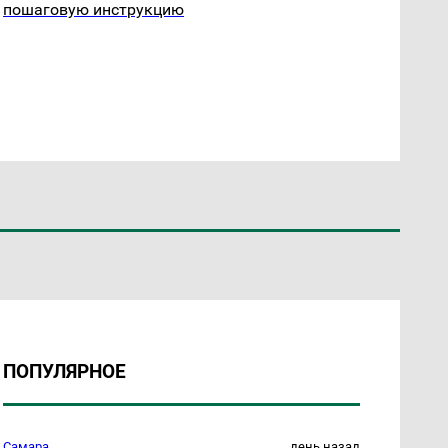
пошаговую инструкцию
ПОПУЛЯРНОЕ
Самара
день назад