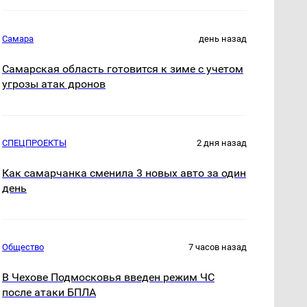
Самара
день назад
Самарская область готовится к зиме с учетом
угрозы атак дронов
СПЕЦПРОЕКТЫ
2 дня назад
Как самарчанка сменила 3 новых авто за один
день
Общество
7 часов назад
В Чехове Подмосковья введен режим ЧС
после атаки БПЛА