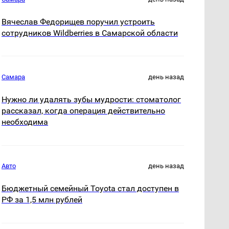
Вячеслав Федорищев поручил устроить
сотрудников Wildberries в Самарской области
Самара
день назад
Нужно ли удалять зубы мудрости: стоматолог
рассказал, когда операция действительно
необходима
Авто
день назад
Бюджетный семейный Toyota стал доступен в
РФ за 1,5 млн рублей