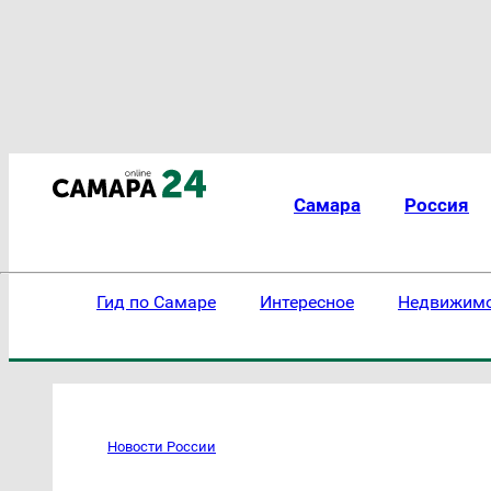
Самара
Россия
Гид по Самаре
Интересное
Недвижим
Новости России