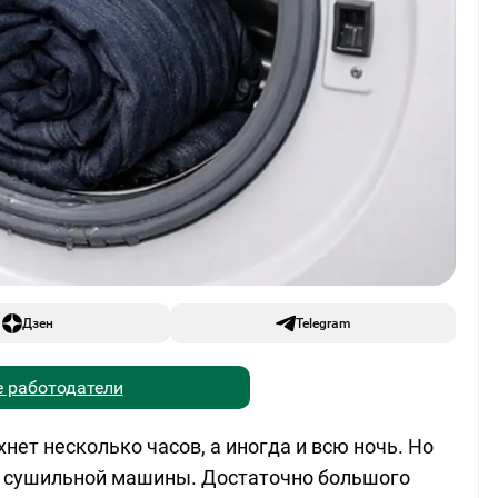
Дзен
Telegram
 работодатели
нет несколько часов, а иногда и всю ночь. Но
ез сушильной машины. Достаточно большого