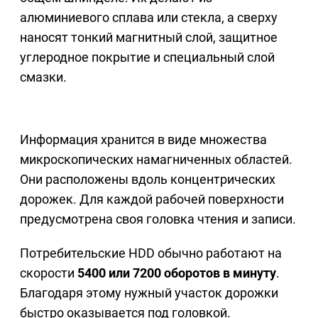
алюминиевого сплава или стекла, а сверху
наносят тонкий магнитный слой, защитное
углеродное покрытие и специальный слой
смазки.
Информация хранится в виде множества
микроскопических намагниченных областей.
Они расположены вдоль концентрических
дорожек. Для каждой рабочей поверхности
предусмотрена своя головка чтения и записи.
Потребительские HDD обычно работают на
скорости
5400 или 7200 оборотов в минуту
.
Благодаря этому нужный участок дорожки
быстро оказывается под головкой.