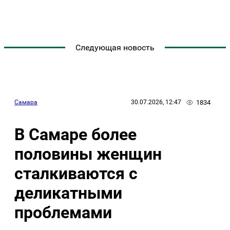
Следующая новость
1834
Самара
30.07.2026, 12:47
В Самаре более
половины женщин
сталкиваются с
деликатными
проблемами