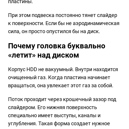
пластины.
При этом подвеска постоянно тянет слайдер
к поверхности. Если бы не аэродинамическая
сила, он просто опустился бы на диск.
Почему головка буквально
«летит» над диском
Корпус HDD не вакуумный. Внутри находится
очищенный газ. Когда пластина начинает
вращаться, она увлекает этот газ за собой.
Поток проходит через крошечный зазор под
слайдером. Его нижняя поверхность
специально имеет выступы, каналы и
углубления. Такая форма создает нужное