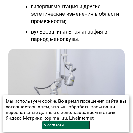
гиперпигментация и другие
эстетические изменения в области
промежности;
вульвовагинальная атрофия в
период менопаузы.
Мы используем cookie. Во время посещения сайта вы
соглашаетесь с тем, что мы обрабатываем ваши
персональные данные с использованием метрик
Яндекс Метрика, top.mail.ru, LiveInternet.
Я согласен