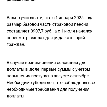
Важно учитывать, что с 1 января 2025 года
размер базовой части страховой пенсии
составляет 8907,7 руб., а с 1 июля начался
пересмотр выплат для ряда категорий
граждан.
В случае возникновения основания для
доплаты в июле, первые суммы с учетом
повышения поступят в августе-сентябре.
Необходимо убедиться, что соблюдены все
необходимые требования для получения
доплаты.