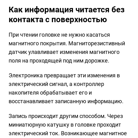
Как информация читается без
контакта с поверхностью
При чтении головке не нужно касаться
магнитного покрытия. Магниторезистивный
датчик улавливает изменения магнитного
поля на проходящей под ним дорожке.
Электроника превращает эти изменения в
электрический сигнал, а контроллер
накопителя обрабатывает его и
восстанавливает записанную информацию.
Запись происходит другим способом. Через
миниатюрную катушку в головке проходит
электрический ток. Возникающее магнитное