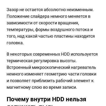
Зазор не остается абсолютно неизменным.
Положение слайдера немного меняется в
зависимости от скорости вращения,
температуры, формы воздушного потока и
того, над какой частью пластины находится
головка.
В некоторых современных HDD используется
термическая регулировка высоты.
Встроенный микроскопический нагреватель
немного изменяет геометрию части головки
и позволяет приблизить рабочий элемент к
магнитному слою во время записи.
Почему внутри HDD нельзя