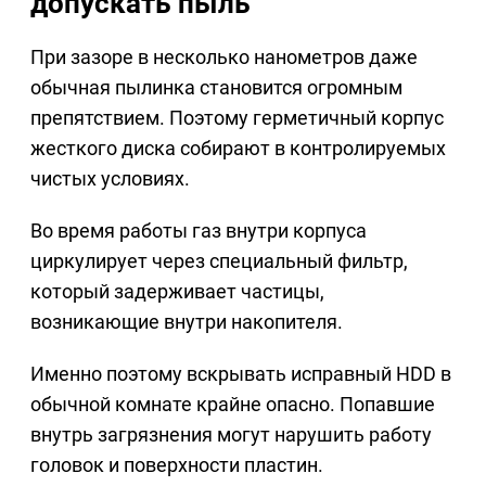
допускать пыль
При зазоре в несколько нанометров даже
обычная пылинка становится огромным
препятствием. Поэтому герметичный корпус
жесткого диска собирают в контролируемых
чистых условиях.
Во время работы газ внутри корпуса
циркулирует через специальный фильтр,
который задерживает частицы,
возникающие внутри накопителя.
Именно поэтому вскрывать исправный HDD в
обычной комнате крайне опасно. Попавшие
внутрь загрязнения могут нарушить работу
головок и поверхности пластин.