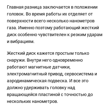
Главная разница заключается в положении
головок. Во время работы их отделяет от
поверхности всего несколько нанометров
газа. Именно поэтому работающий жесткий
диск особенно чувствителен к резким ударам
и вибрациям.
Жесткий диск кажется простым только
снаружи. Внутри него одновременно
работают магнитные датчики,
электромагнитный привод, сервосистема и
аэродинамическая подвеска. И все это
должно удерживать головку над
вращающейся пластиной с точностью до
нескольких нанометров.