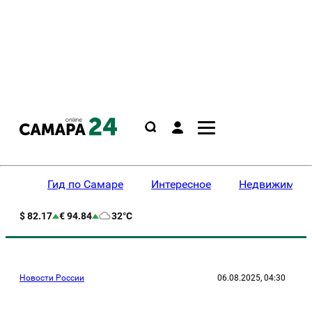
Гид по Самаре
Интересное
Недвижимост
$ 82.17
€ 94.84
32°C
Новости России
06.08.2025, 04:30