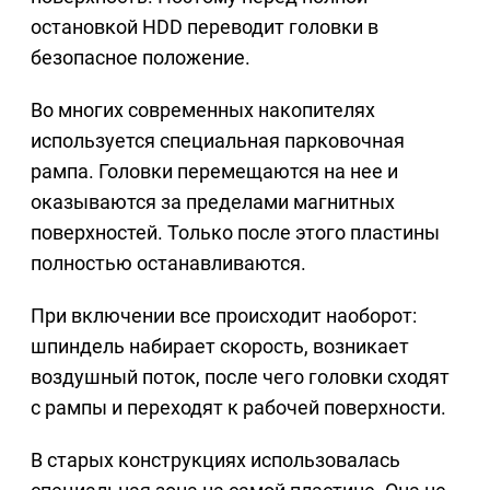
остановкой HDD переводит головки в
безопасное положение.
Во многих современных накопителях
используется специальная парковочная
рампа. Головки перемещаются на нее и
оказываются за пределами магнитных
поверхностей. Только после этого пластины
полностью останавливаются.
При включении все происходит наоборот:
шпиндель набирает скорость, возникает
воздушный поток, после чего головки сходят
с рампы и переходят к рабочей поверхности.
В старых конструкциях использовалась