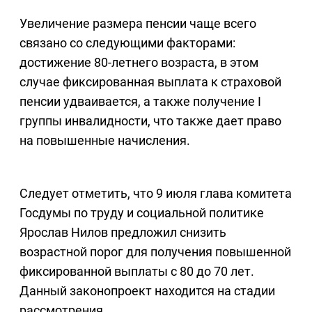
Увеличение размера пенсии чаще всего
связано со следующими факторами:
достижение 80-летнего возраста, в этом
случае фиксированная выплата к страховой
пенсии удваивается, а также получение I
группы инвалидности, что также дает право
на повышенные начисления.
Следует отметить, что 9 июля глава комитета
Госдумы по труду и социальной политике
Ярослав Нилов предложил снизить
возрастной порог для получения повышенной
фиксированной выплаты с 80 до 70 лет.
Данный законопроект находится на стадии
рассмотрения.