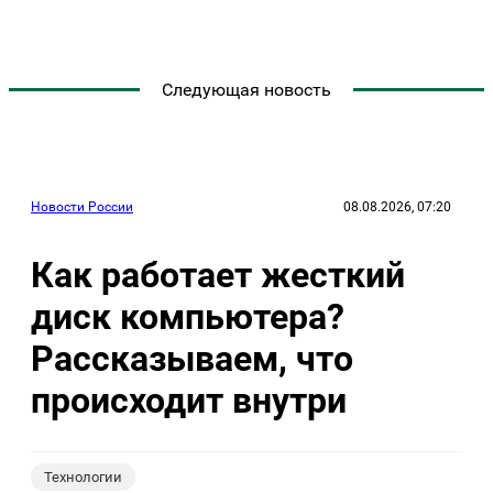
Следующая новость
Новости России
08.08.2026, 07:20
Как работает жесткий
диск компьютера?
Рассказываем, что
происходит внутри
Технологии