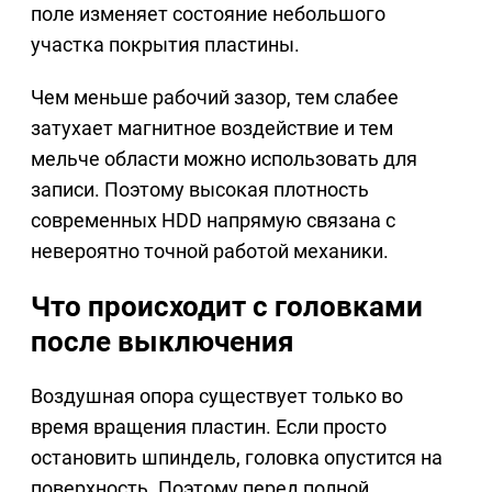
поле изменяет состояние небольшого
участка покрытия пластины.
Чем меньше рабочий зазор, тем слабее
затухает магнитное воздействие и тем
мельче области можно использовать для
записи. Поэтому высокая плотность
современных HDD напрямую связана с
невероятно точной работой механики.
Что происходит с головками
после выключения
Воздушная опора существует только во
время вращения пластин. Если просто
остановить шпиндель, головка опустится на
поверхность. Поэтому перед полной