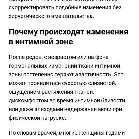
скорректировать подобные изменения без
хирургического вмешательства.
Почему происходят изменения
в интимной зоне
После родов, с возрастом или на фоне
гормональных изменений ткани интимной
зоны постепенно теряют эластичность. Это
может проявляться сухостью слизистой,
ощущением растяжения тканей,
дискомфортом во время интимной близости
или даже эпизодами недержания мочи при
физической нагрузке.
По словам врачей, многие женщины годами