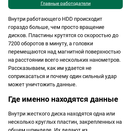
Главные работодатели
Внутри работающего HDD происходит
гораздо больше, чем просто вращение
дисков. Пластины крутятся со скоростью до
7200 оборотов в минуту, а головки
перемещаются над магнитной поверхностью
на расстоянии всего нескольких нанометров.
Рассказываем, как им удается не
соприкасаться и почему один сильный удар
может уничтожить данные.
Где именно находятся данные
Внутри жесткого диска находятся одна или
несколько круглых пластин, закрепленных на
общем шпинделе. Их делают из