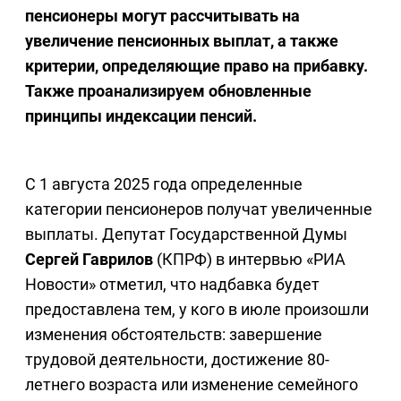
пенсионеры могут рассчитывать на
увеличение пенсионных выплат, а также
критерии, определяющие право на прибавку.
Также проанализируем обновленные
принципы индексации пенсий.
С 1 августа 2025 года определенные
категории пенсионеров получат увеличенные
выплаты. Депутат Государственной Думы
Сергей Гаврилов
(КПРФ) в интервью «РИА
Новости» отметил, что надбавка будет
предоставлена тем, у кого в июле произошли
изменения обстоятельств: завершение
трудовой деятельности, достижение 80-
летнего возраста или изменение семейного