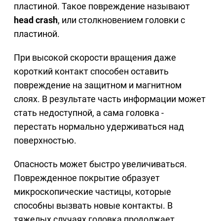
пластиной. Такое повреждение называют
head crash
, или столкновением головки с
пластиной.
При высокой скорости вращения даже
короткий контакт способен оставить
повреждение на защитном и магнитном
слоях. В результате часть информации может
стать недоступной, а сама головка -
перестать нормально удерживаться над
поверхностью.
Опасность может быстро увеличиваться.
Поврежденное покрытие образует
микроскопические частицы, которые
способны вызвать новые контакты. В
тяжелых случаях головка продолжает