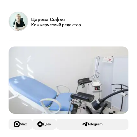
Царева Софья
Коммерческий редактор
Max
Дзен
Telegram