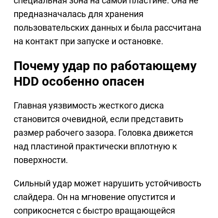
специальная зона на самой пластине. Она не
предназначалась для хранения
пользовательских данных и была рассчитана
на контакт при запуске и остановке.
Почему удар по работающему
HDD особенно опасен
Главная уязвимость жесткого диска
становится очевидной, если представить
размер рабочего зазора. Головка движется
над пластиной практически вплотную к
поверхности.
Сильный удар может нарушить устойчивость
слайдера. Он на мгновение опустится и
соприкоснется с быстро вращающейся