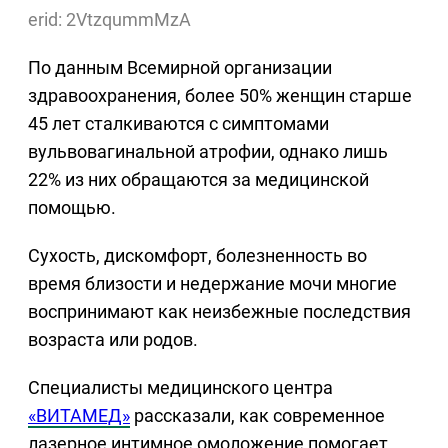
erid: 2VtzqummMzA
По данным Всемирной организации
здравоохранения, более 50% женщин старше
45 лет сталкиваются с симптомами
вульвовагинальной атрофии, однако лишь
22% из них обращаются за медицинской
помощью.
Сухость, дискомфорт, болезненность во
время близости и недержание мочи многие
воспринимают как неизбежные последствия
возраста или родов.
Специалисты медицинского центра
«ВИТАМЕД»
рассказали, как современное
лазерное интимное омоложение помогает