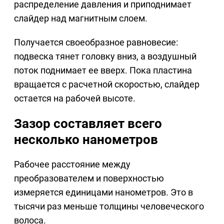
распределение давления и приподнимает
слайдер над магнитным слоем.
Получается своеобразное равновесие:
подвеска тянет головку вниз, а воздушный
поток поднимает ее вверх. Пока пластина
вращается с расчетной скоростью, слайдер
остается на рабочей высоте.
Зазор составляет всего
несколько нанометров
Рабочее расстояние между
преобразователем и поверхностью
измеряется единицами нанометров. Это в
тысячи раз меньше толщины человеческого
волоса.