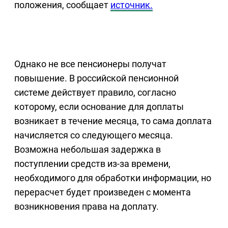
положения, сообщает
источник.
Однако не все пенсионеры получат
повышение. В российской пенсионной
системе действует правило, согласно
которому, если основание для доплаты
возникает в течение месяца, то сама доплата
начисляется со следующего месяца.
Возможна небольшая задержка в
поступлении средств из-за времени,
необходимого для обработки информации, но
перерасчет будет произведен с момента
возникновения права на доплату.