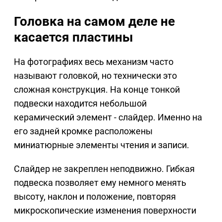
Головка на самом деле не
касается пластины
На фотографиях весь механизм часто
называют головкой, но технически это
сложная конструкция. На конце тонкой
подвески находится небольшой
керамический элемент - слайдер. Именно на
его задней кромке расположены
миниатюрные элементы чтения и записи.
Слайдер не закреплен неподвижно. Гибкая
подвеска позволяет ему немного менять
высоту, наклон и положение, повторяя
микроскопические изменения поверхности