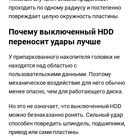
проходить по одному радиусу и постепенно
повреждает целую окружность пластины.
Почему выключенный HDD
переносит удары лучше
У припаркованного накопителя головки не
находятся над областью с
пользовательскими данными. Поэтому
механическое воздействие для него обычно
менее опасно, чем для работающего диска.
Но это не означает, что выключенный HDD
можно безнаказанно ронять. Сильный удар
способен повредить шпиндель, подшипники,
привод или сами пластины.