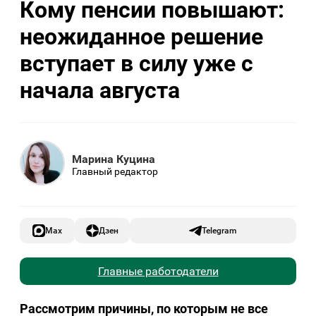
Кому пенсии повышают:
неожиданное решение
вступает в силу уже с
начала августа
Марина Куцина
Главный редактор
Max
Дзен
Telegram
Главные работодатели
Рассмотрим причины, по которым не все