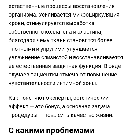
естественные процессы восстановления
организма. Усиливается микроциркуляция
крови, стимулируется выработка
собственного коллагена и эластина,
благодаря чему ткани становятся более
плотными и упругими, улучшается
увлажнение слизистой и восстанавливается
ее естественная защитная функция. В ряде
случаев пациентки отмечают повышение
чувствительности интимной зоны.
Как поясняют эксперты, эстетический
эффект — это бонус, а основная задача
процедуры — повысить качество жизни.
С какими проблемами