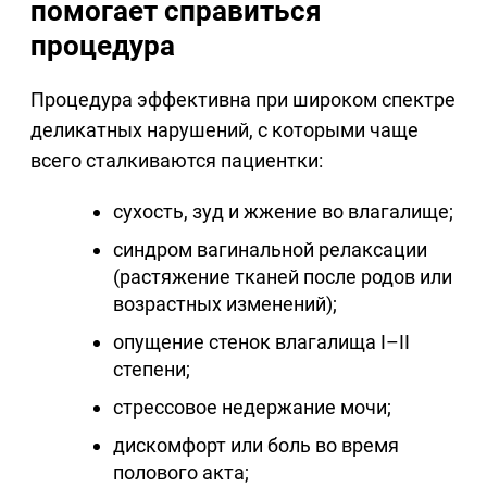
помогает справиться
процедура
Процедура эффективна при широком спектре
деликатных нарушений, с которыми чаще
всего сталкиваются пациентки:
сухость, зуд и жжение во влагалище;
синдром вагинальной релаксации
(растяжение тканей после родов или
возрастных изменений);
опущение стенок влагалища I–II
степени;
стрессовое недержание мочи;
дискомфорт или боль во время
полового акта;