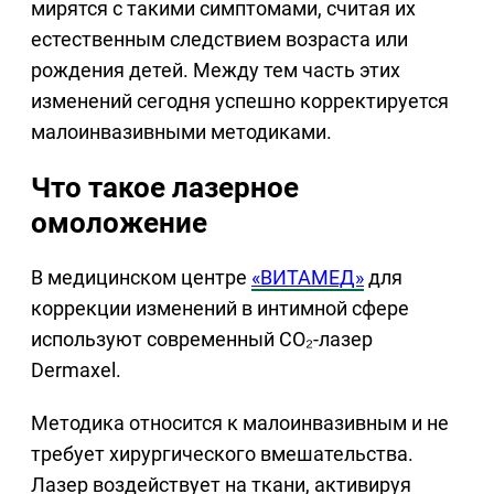
мирятся с такими симптомами, считая их
естественным следствием возраста или
рождения детей. Между тем часть этих
изменений сегодня успешно корректируется
малоинвазивными методиками.
Что такое лазерное
омоложение
В медицинском центре
«ВИТАМЕД»
для
коррекции изменений в интимной сфере
используют современный CO₂-лазер
Dermaxel.
Методика относится к малоинвазивным и не
требует хирургического вмешательства.
Лазер воздействует на ткани, активируя