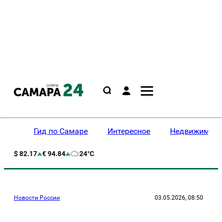
Гид по Самаре
Интересное
Недвижимост
$ 82.17
€ 94.84
24°C
Новости России
03.05.2026, 08:50