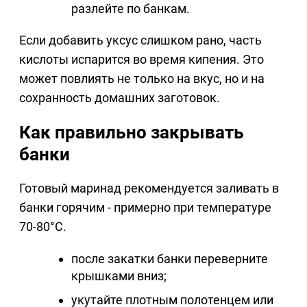
разлейте по банкам.
Если добавить уксус слишком рано, часть
кислоты испарится во время кипения. Это
может повлиять не только на вкус, но и на
сохранность домашних заготовок.
Как правильно закрывать
банки
Готовый маринад рекомендуется заливать в
банки горячим - примерно при температуре
70-80°C.
после закатки банки переверните
крышками вниз;
укутайте плотным полотенцем или