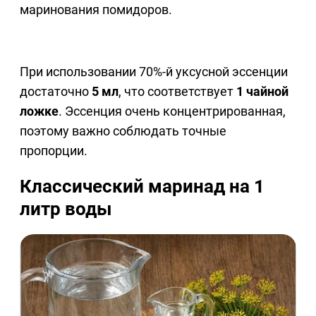
маринования помидоров.
При использовании 70%-й уксусной эссенции
достаточно
5 мл
, что соответствует
1 чайной
ложке
. Эссенция очень концентрированная,
поэтому важно соблюдать точные
пропорции.
Классический маринад на 1
литр воды