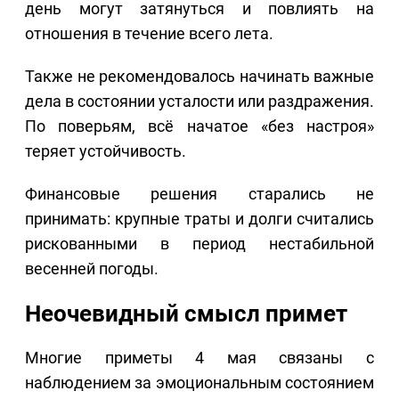
день могут затянуться и повлиять на
отношения в течение всего лета.
Также не рекомендовалось начинать важные
дела в состоянии усталости или раздражения.
По поверьям, всё начатое «без настроя»
теряет устойчивость.
Финансовые решения старались не
принимать: крупные траты и долги считались
рискованными в период нестабильной
весенней погоды.
Неочевидный смысл примет
Многие приметы 4 мая связаны с
наблюдением за эмоциональным состоянием