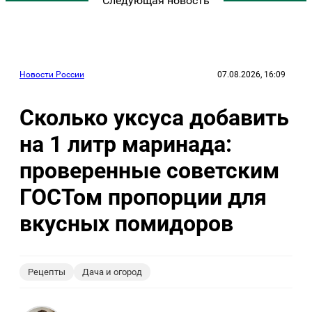
Следующая новость
Новости России
07.08.2026, 16:09
Сколько уксуса добавить
на 1 литр маринада:
проверенные советским
ГОСТом пропорции для
вкусных помидоров
Рецепты
Дача и огород