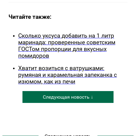
Читайте также:
Сколько уксуса добавить на 1 литр
маринада: проверенные советским
ГОСТом пропорции для вкусных
помидоров
Хватит возиться с ватрушками:
румяная и карамельная запеканка с
изюмом, как из печи
Следующая новость ↓