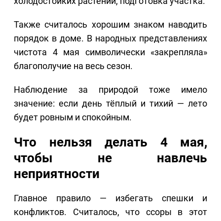
холодостойких растений, подготовка участка.
Также считалось хорошим знаком наводить
порядок в доме. В народных представлениях
чистота 4 мая символически «закрепляла»
благополучие на весь сезон.
Наблюдение за природой тоже имело
значение: если день тёплый и тихий — лето
будет ровным и спокойным.
Что нельзя делать 4 мая,
чтобы не навлечь
неприятности
Главное правило — избегать спешки и
конфликтов. Считалось, что ссоры в этот