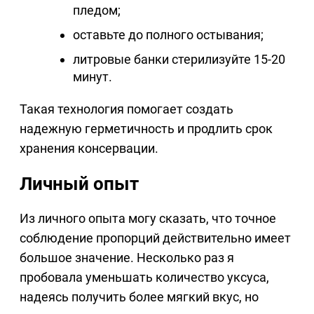
пледом;
оставьте до полного остывания;
литровые банки стерилизуйте 15-20
минут.
Такая технология помогает создать
надежную герметичность и продлить срок
хранения консервации.
Личный опыт
Из личного опыта могу сказать, что точное
соблюдение пропорций действительно имеет
большое значение. Несколько раз я
пробовала уменьшать количество уксуса,
надеясь получить более мягкий вкус, но