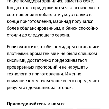
такие помидоры хранились заметно хуже.
Когда стала придерживаться классического
соотношения и добавлять уксус только в
конце приготовления, маринад получался
более сбалансированным, а банки спокойно
стояли до следующего сезона.
Если вы хотите, чтобы помидоры оставались
плотными, ароматными и не были слишком
кислыми, достаточно придерживаться
проверенных пропорций и не нарушать
технологию приготовления. Именно
внимание к мелочам чаще всего определяет
результат домашних заготовок.