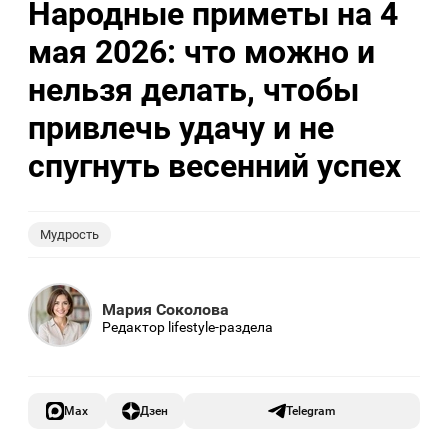
Народные приметы на 4
мая 2026: что можно и
нельзя делать, чтобы
привлечь удачу и не
спугнуть весенний успех
Мудрость
Мария Соколова
Редактор lifestyle-раздела
Max
Дзен
Telegram