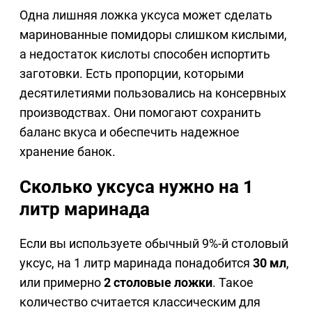
Одна лишняя ложка уксуса может сделать
маринованные помидоры слишком кислыми,
а недостаток кислоты способен испортить
заготовки. Есть пропорции, которыми
десятилетиями пользовались на консервных
производствах. Они помогают сохранить
баланс вкуса и обеспечить надежное
хранение банок.
Сколько уксуса нужно на 1
литр маринада
Если вы используете обычный 9%-й столовый
уксус, на 1 литр маринада понадобится
30 мл
,
или примерно
2 столовые ложки
. Такое
количество считается классическим для