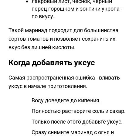
лавровый лист, чеснок, черный
перец горошком и зонтики укропа -
по вкусу.
Такой маринад подходит для большинства
сортов томатов и позволяет сохранить их
вкус без лишней кислоты.
Когда добавлять уксус
Самая распространенная ошибка - вливать
уксус в начале приготовления.
Воду доведите до кипения.
Полностью растворите соль и сахар.
Только после этого добавьте уксус.
Сразу снимите маринад с огня и