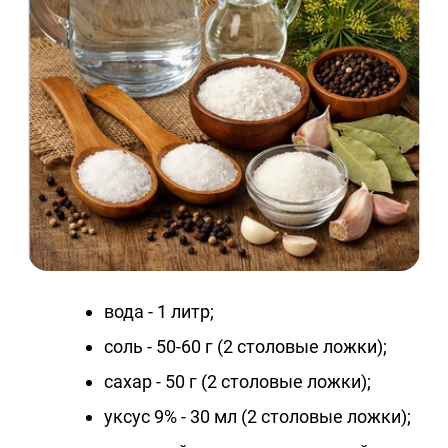
вода - 1 литр;
соль - 50-60 г (2 столовые ложки);
сахар - 50 г (2 столовые ложки);
уксус 9% - 30 мл (2 столовые ложки);