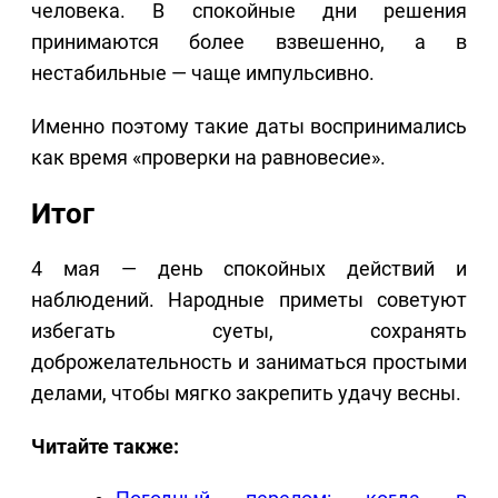
человека. В спокойные дни решения
принимаются более взвешенно, а в
нестабильные — чаще импульсивно.
Именно поэтому такие даты воспринимались
как время «проверки на равновесие».
Итог
4 мая — день спокойных действий и
наблюдений. Народные приметы советуют
избегать суеты, сохранять
доброжелательность и заниматься простыми
делами, чтобы мягко закрепить удачу весны.
Читайте также: