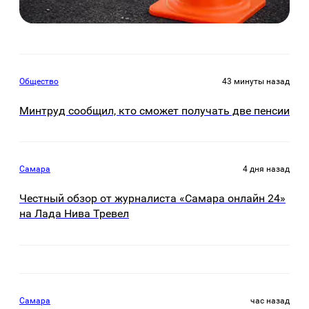
Общество
43 минуты назад
Минтруд сообщил, кто сможет получать две пенсии
Самара
4 дня назад
Честный обзор от журналиста «Самара онлайн 24»
на Лада Нива Тревел
Самара
час назад