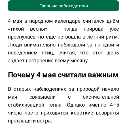
Главные работодатели
4 мая в народном календаре считался днём
«тихой весны» — когда природа уже
проснулась, но ещё не вошла в летний ритм.
Люди внимательно наблюдали за погодой и
поведением птиц, считая, что этот день
задаёт настроение всему месяцу.
Почему 4 мая считали важным
В старых наблюдениях за природой начало
мая связывали с окончательной
стабилизацией тепла. Однако именно 4–5
числа часто приходятся короткие возвраты
прохлады и ветра.