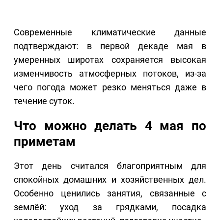
Современные климатические данные
подтверждают: в первой декаде мая в
умеренных широтах сохраняется высокая
изменчивость атмосферных потоков, из-за
чего погода может резко меняться даже в
течение суток.
Что можно делать 4 мая по
приметам
Этот день считался благоприятным для
спокойных домашних и хозяйственных дел.
Особенно ценились занятия, связанные с
землёй: уход за грядками, посадка