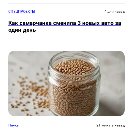
СПЕЦПРОЕКТЫ
4 дня назад
Как самарчанка сменила 3 новых авто за
один день
Наука
21 минуту назад