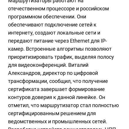
Маршрутизаторы работают на
отечественном процессоре и российском
программном обеспечении. Они
обеспечивают подключение сетей к
интернету, создают локальные сети и
передают питание через Ethernet для IP-
камер. Встроенные алгоритмы позволяют
приоритизировать трафик, выделяя полосу
для видеоконференций. Виталий
Александров, директор по цифровой
трансформации, сообщил, что получение
сертификата завершает формирование
контуров доверия к данной линейке. Он
отметил, что маршрутизатор стал полностью
сертифицированным решением для
ведомственных и промышленных сетей.