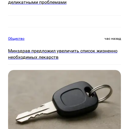
деликатными проблемами
Общество
час назад
Минздрав предложил увеличить список жизненно
необходимых лекарств