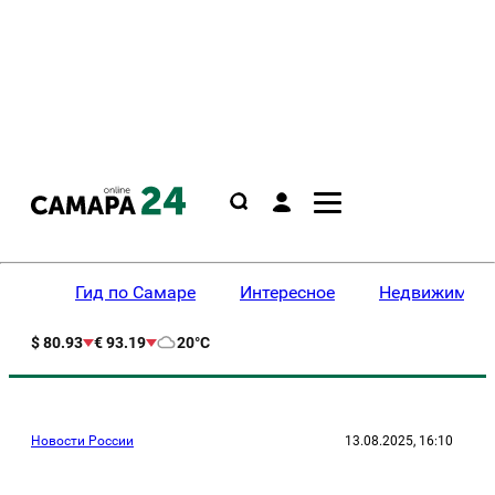
Гид по Самаре
Интересное
Недвижимост
$ 80.93
€ 93.19
20°C
Новости России
13.08.2025, 16:10