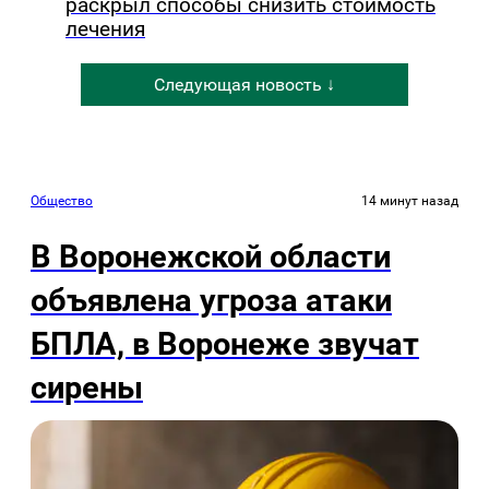
раскрыл способы снизить стоимость
лечения
Следующая новость ↓
Общество
14 минут назад
В Воронежской области
объявлена угроза атаки
БПЛА, в Воронеже звучат
сирены