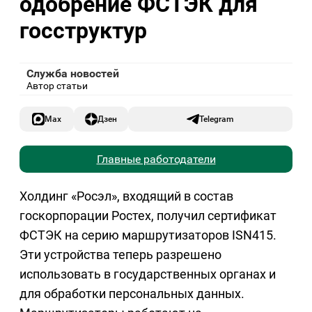
одобрение ФСТЭК для
госструктур
Служба новостей
Автор статьи
Max
Дзен
Telegram
Главные работодатели
Холдинг «Росэл», входящий в состав
госкорпорации Ростех, получил сертификат
ФСТЭК на серию маршрутизаторов ISN415.
Эти устройства теперь разрешено
использовать в государственных органах и
для обработки персональных данных.