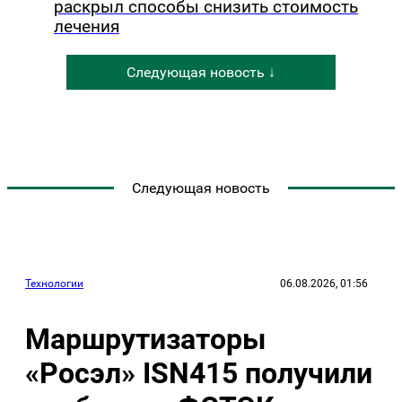
раскрыл способы снизить стоимость
лечения
Следующая новость ↓
Следующая новость
Технологии
06.08.2026, 01:56
Маршрутизаторы
«Росэл» ISN415 получили