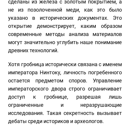
сделаны из железа с золотым покрытием, а
не из позолоченной меди, как это было
указано в исторических документах. Это
открытие демонстрирует, каким образом
современные методы анализа материалов
могут значительно углубить наше понимание
древних технологий.
Хотя гробница исторически связана с именем
императора Нинтоку, личность погребенного
остается предметом споров. Управление
императорского двора строго ограничивает
доступ к гробнице, разрешая лишь
ограниченные и неразрушающие
исследования. Такая секретность вызывает
дебаты среди историков и археологов.