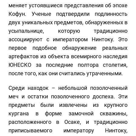
меняет устоявшиеся представления об эпохе
Кофун. Ученые подтвердили подлинность
двух уникальных предметов, обнаруженных в
усыпальнице, которую традиционно
ассоциируют с императором Нинтоку. Это
первое подобное обнаружение реальных
артефактов из объекта всемирного наследия
ЮНЕСКО за последние полтора столетия,
после того, как они считались утраченными.
Среди находок – небольшой позолоченный
меч и остатки позолоченного доспеха. Эти
предметы были извлечены из крупного
кургана в форме замочной скважины,
расположенного в Осаке, и традиционно
приписываемого императору Нинтоку,