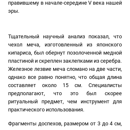
правившему в начале-середине V века нашей
эры.
Тщательный научный анализ показал, что
чехол меча, изготовленный из японского
кипариса, был обернут позолоченной медной
пластиной и скреплен заклепками из серебра.
Железное лезвие меча сломано на две части,
однако все равно понятно, что общая длина
составляет около 15 см. Специалисты
предполагают, что это был скорее
ритуальный предмет, чем инструмент для
практического использования.
Фрагменты доспехов, размером от 3 до 4 см,