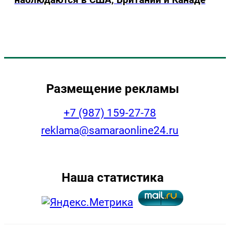
Размещение рекламы
+7 (987) 159-27-78
reklama@samaraonline24.ru
Наша статистика