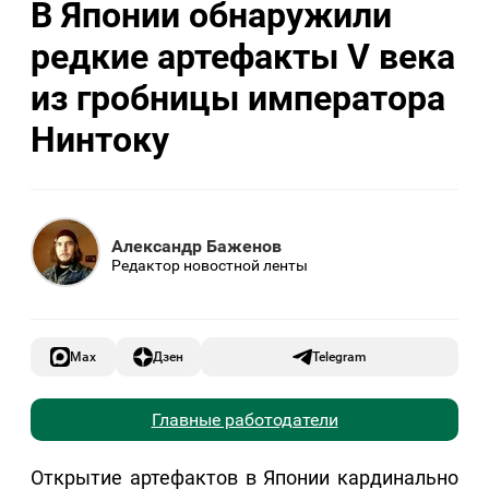
В Японии обнаружили
редкие артефакты V века
из гробницы императора
Нинтоку
Александр Баженов
Редактор новостной ленты
Max
Дзен
Telegram
Главные работодатели
Открытие артефактов в Японии кардинально