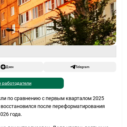
Дзен
Telegram
 работодатели
ли по сравнению с первым кварталом 2025
не восстановился после переформатирования
026 года.