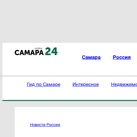
Самара
Россия
Гид по Самаре
Интересное
Недвижим
Новости России