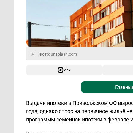
Фото: unsplash.com
Max
Главные
Выдачи ипотеки в Приволжском ФО вырос
года, однако спрос на первичное жильё 
программы семейной ипотеки в феврале 2