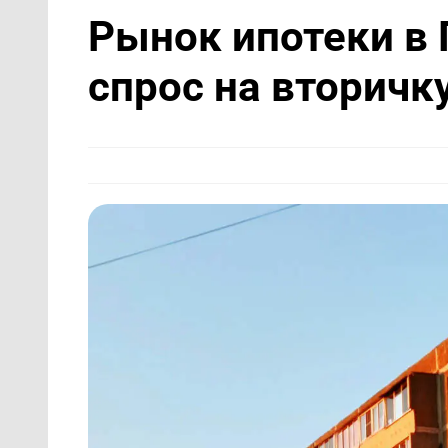
Рынок ипотеки в
спрос на вторичк