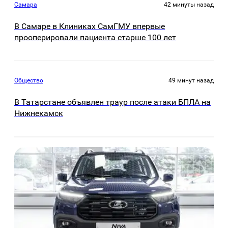
Самара
42 минуты назад
В Самаре в Клиниках СамГМУ впервые
прооперировали пациента старше 100 лет
Общество
49 минут назад
В Татарстане объявлен траур после атаки БПЛА на
Нижнекамск