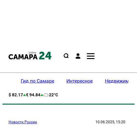
Гид по Самаре
Интересное
Недвижимост
$ 82.17
€ 94.84
22°C
Новости России
10.06.2025, 15:20