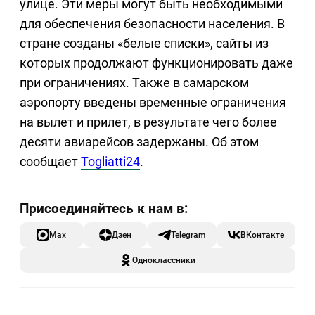
улице. Эти меры могут быть необходимыми
для обеспечения безопасности населения. В
стране созданы «белые списки», сайты из
которых продолжают функционировать даже
при ограничениях. Также в самарском
аэропорту введены временные ограничения
на вылет и прилет, в результате чего более
десяти авиарейсов задержаны. Об этом
сообщает
Togliatti24
.
Max
Дзен
Telegram
ВКонтакте
Одноклассники