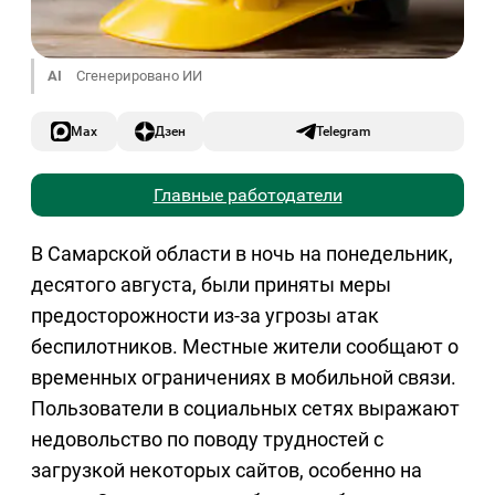
AI
Сгенерировано ИИ
Max
Дзен
Telegram
Главные работодатели
В Самарской области в ночь на понедельник,
десятого августа, были приняты меры
предосторожности из-за угрозы атак
беспилотников. Местные жители сообщают о
временных ограничениях в мобильной связи.
Пользователи в социальных сетях выражают
недовольство по поводу трудностей с
загрузкой некоторых сайтов, особенно на