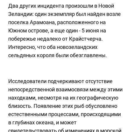
Два других инцидента произошли в Новой
Зеландии: один экземпляр был найден возле
поселка Арамоана, расположенного на
Южном острове, а еще один - 5 июня на
побережье недалеко от Крайстчерча.
Интересно, что оба новозеландских
сельдяных короля были обезглавлены.
Исследователи подчеркивают отсутствие
непосредственной взаимосвязи между этими
находками, несмотря на их географическую
близость. Появление этих рыб обусловлено
естественными процессами, происходящими
в глубинах океана, и может
свидетельствовать об изменениях в морской