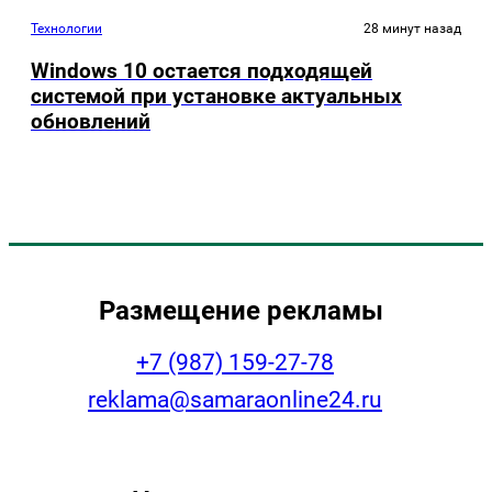
Технологии
28 минут назад
Windows 10 остается подходящей
системой при установке актуальных
обновлений
Размещение рекламы
+7 (987) 159-27-78
reklama@samaraonline24.ru