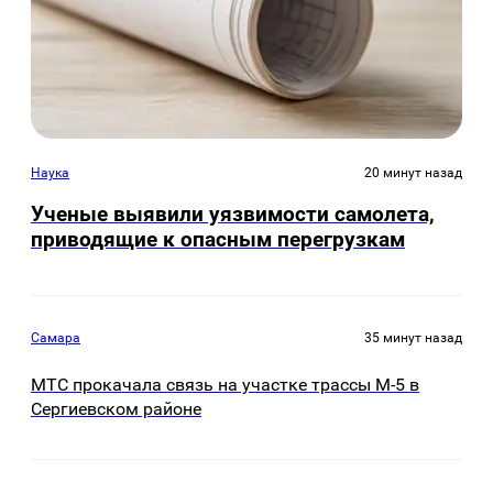
Наука
20 минут назад
Ученые выявили уязвимости самолета,
приводящие к опасным перегрузкам
Самара
35 минут назад
МТС прокачала связь на участке трассы М-5 в
Сергиевском районе