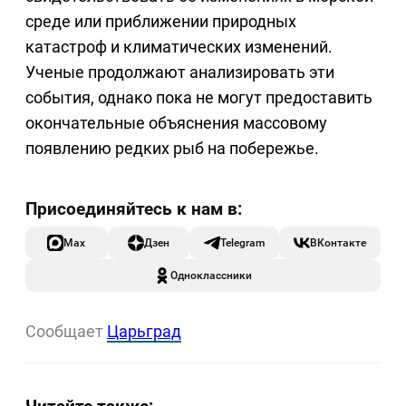
среде или приближении природных
катастроф и климатических изменений.
Ученые продолжают анализировать эти
события, однако пока не могут предоставить
окончательные объяснения массовому
появлению редких рыб на побережье.
Max
Дзен
Telegram
ВКонтакте
Одноклассники
Сообщает
Царьград