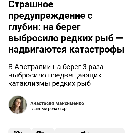
Страшное
предупреждение с
глубин: на берег
выбросило редких рыб —
надвигаются катастрофы
В Австралии на берег 3 раза
выбросило предвещающих
катаклизмы редких рыб
Анастасия Максименко
Главный редактор