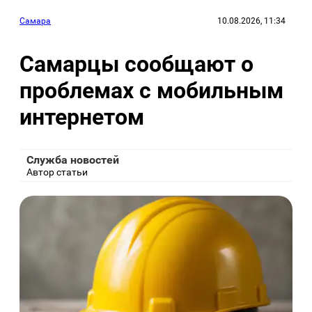
Самара
10.08.2026, 11:34
Самарцы сообщают о
проблемах с мобильным
интернетом
Служба новостей
Автор статьи