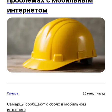
интернетом
Самара
25 минут назад
Самарцы сообщают о сбоях в мобильном
интернете