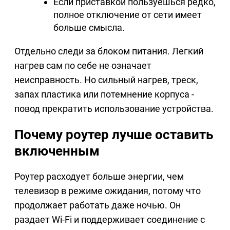
Если приставкой пользуешься редко,
полное отключение от сети имеет
больше смысла.
Отдельно следи за блоком питания. Легкий
нагрев сам по себе не означает
неисправность. Но сильный нагрев, треск,
запах пластика или потемнение корпуса -
повод прекратить использование устройства.
Почему роутер лучше оставить
включенным
Роутер расходует больше энергии, чем
телевизор в режиме ожидания, потому что
продолжает работать даже ночью. Он
раздает Wi-Fi и поддерживает соединение с