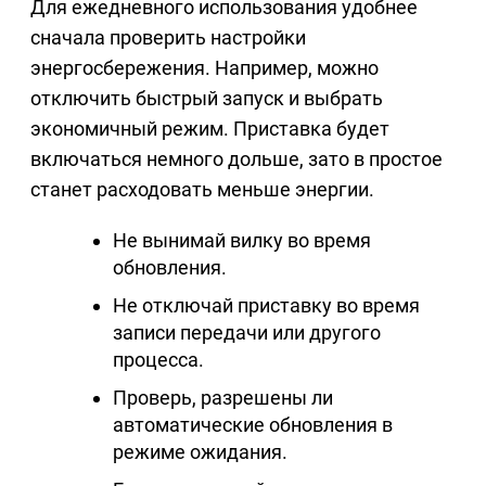
Для ежедневного использования удобнее
сначала проверить настройки
энергосбережения. Например, можно
отключить быстрый запуск и выбрать
экономичный режим. Приставка будет
включаться немного дольше, зато в простое
станет расходовать меньше энергии.
Не вынимай вилку во время
обновления.
Не отключай приставку во время
записи передачи или другого
процесса.
Проверь, разрешены ли
автоматические обновления в
режиме ожидания.