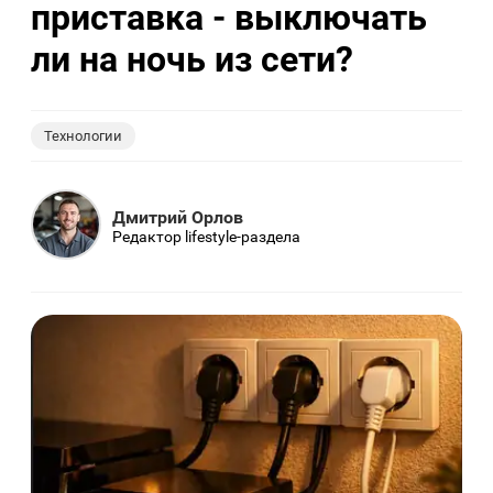
приставка - выключать
ли на ночь из сети?
Технологии
Дмитрий Орлов
Редактор lifestyle-раздела