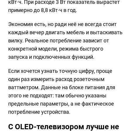
кВт·ч. При расходе 3 Вт показатель вырастет
примерно до 8,8 кВт·ч в год.
Экономия есть, но ради неё не всегда стоит
каждый вечер двигать мебель и вытаскивать
вилку. Реальное потребление зависит от
конкретной модели, режима быстрого
запуска и подключенных функций.
Если хочется узнать точную цифру, проще
один раз измерить расход розеточным
ваттметром. Данные на блоке питания для
этого не подходят: там обычно указаны
предельные параметры, а не фактическое
потребление устройства.
С OLED-телевизором лучше не