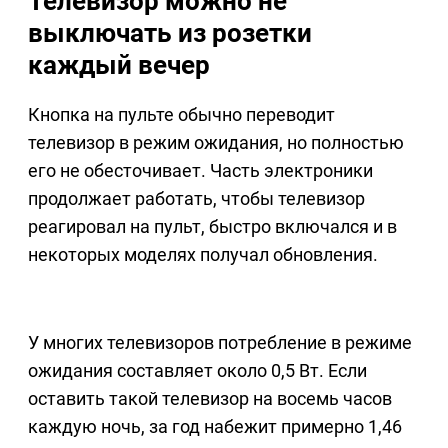
Телевизор можно не
выключать из розетки
каждый вечер
Кнопка на пульте обычно переводит
телевизор в режим ожидания, но полностью
его не обесточивает. Часть электроники
продолжает работать, чтобы телевизор
реагировал на пульт, быстро включался и в
некоторых моделях получал обновления.
У многих телевизоров потребление в режиме
ожидания составляет около 0,5 Вт. Если
оставить такой телевизор на восемь часов
каждую ночь, за год набежит примерно 1,46