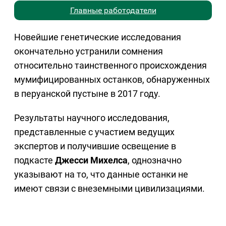
Главные работодатели
Новейшие генетические исследования
окончательно устранили сомнения
относительно таинственного происхождения
мумифицированных останков, обнаруженных
в перуанской пустыне в 2017 году.
Результаты научного исследования,
представленные с участием ведущих
экспертов и получившие освещение в
подкасте
Джесси Михелса
, однозначно
указывают на то, что данные останки не
имеют связи с внеземными цивилизациями.