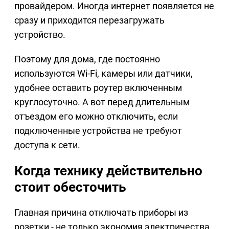
провайдером. Иногда интернет появляется не
сразу и приходится перезагружать
устройство.
Поэтому для дома, где постоянно
используются Wi-Fi, камеры или датчики,
удобнее оставить роутер включенным
круглосуточно. А вот перед длительным
отъездом его можно отключить, если
подключенные устройства не требуют
доступа к сети.
Когда технику действительно
стоит обесточить
Главная причина отключать приборы из
розетки - не только экономия электричества.