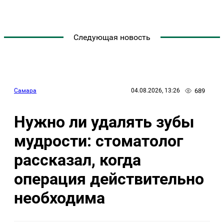
Следующая новость
689
Самара
04.08.2026, 13:26
Нужно ли удалять зубы
мудрости: стоматолог
рассказал, когда
операция действительно
необходима