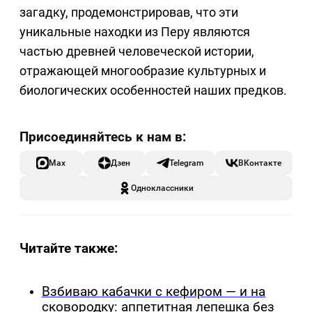
загадку, продемонстрировав, что эти
уникальные находки из Перу являются
частью древней человеческой истории,
отражающей многообразие культурных и
биологических особенностей наших предков.
Max
Дзен
Telegram
ВКонтакте
Одноклассники
Читайте также:
Взбиваю кабачки с кефиром — и на
сковородку: аппетитная лепешка без