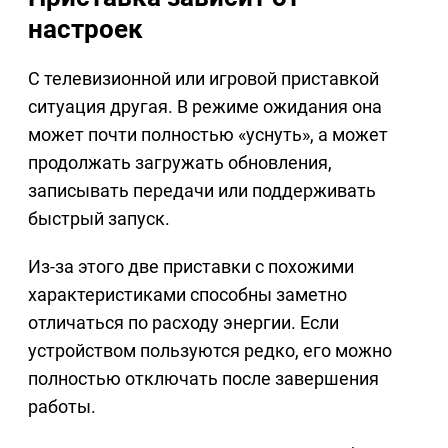
настроек
С телевизионной или игровой приставкой
ситуация другая. В режиме ожидания она
может почти полностью «уснуть», а может
продолжать загружать обновления,
записывать передачи или поддерживать
быстрый запуск.
Из-за этого две приставки с похожими
характеристиками способны заметно
отличаться по расходу энергии. Если
устройством пользуются редко, его можно
полностью отключать после завершения
работы.