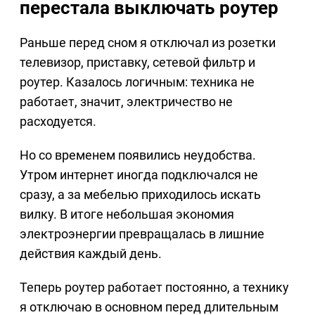
перестала выключать роутер
Раньше перед сном я отключал из розетки
телевизор, приставку, сетевой фильтр и
роутер. Казалось логичным: техника не
работает, значит, электричество не
расходуется.
Но со временем появились неудобства.
Утром интернет иногда подключался не
сразу, а за мебелью приходилось искать
вилку. В итоге небольшая экономия
электроэнергии превращалась в лишние
действия каждый день.
Теперь роутер работает постоянно, а технику
я отключаю в основном перед длительным