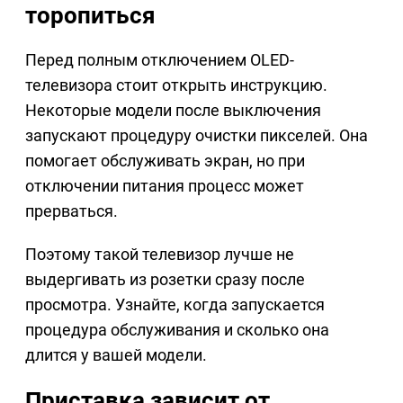
торопиться
Перед полным отключением OLED-
телевизора стоит открыть инструкцию.
Некоторые модели после выключения
запускают процедуру очистки пикселей. Она
помогает обслуживать экран, но при
отключении питания процесс может
прерваться.
Поэтому такой телевизор лучше не
выдергивать из розетки сразу после
просмотра. Узнайте, когда запускается
процедура обслуживания и сколько она
длится у вашей модели.
Приставка зависит от