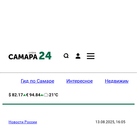
Гид по Самаре
Интересное
Недвижимост
$ 82.17
€ 94.84
21°C
Новости России
13.08.2025, 16:05