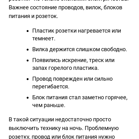
Важнее состояние проводов, вилок, блоков
питания и розеток.
Пластик розетки нагревается или
темнеет.
Вилка держится слишком свободно.
Появились искрение, треск или
запах горелого пластика.
Провод поврежден или сильно
перегибается.
Блок питания стал заметно горячее,
чем раньше.
В такой ситуации недостаточно просто
выключить технику на ночь. Проблемную
розетку, провод или блок питания нужно