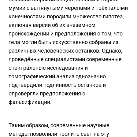
мумии с вытянутыми черепами и трёхпалыми
конечностями породили множество гипотез,
включая версии об их внеземном
происхождении и предположения о том, что
тела могли быть искусственно собраны из
различных человеческих останков. Однако,
проведённые специалистами современные
спектральные исследования и
томографический анализ однозначно
подтвердили подлинность останков и
опровергли предположения о
фальсификации.
Таким образом, современные научные
методы позволили пролить свет на эту