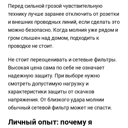
Перед сильной грозой чувствительную
технику лучше заранее отключить от розетки
и внешних проводных линий, если сделать это
можно безопасно. Когда молния уже рядом и
гром слышен над домом, подходить к
проводке не стоит.
Не стоит переоценивать и сетевые фильтры.
Высокая цена сама по себе не означает
надежную защиту. При выборе нужно
смотреть допустимую нагрузку и
характеристики защиты от скачков
напряжения. От близкого удара молнии
обычный сетевой фильтр может не спасти.
Личный опыт: почему я