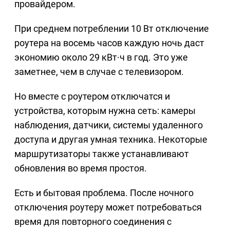
провайдером.
При среднем потреблении 10 Вт отключение
роутера на восемь часов каждую ночь даст
экономию около 29 кВт·ч в год. Это уже
заметнее, чем в случае с телевизором.
Но вместе с роутером отключатся и
устройства, которым нужна сеть: камеры
наблюдения, датчики, системы удаленного
доступа и другая умная техника. Некоторые
маршрутизаторы также устанавливают
обновления во время простоя.
Есть и бытовая проблема. После ночного
отключения роутеру может потребоваться
время для повторного соединения с