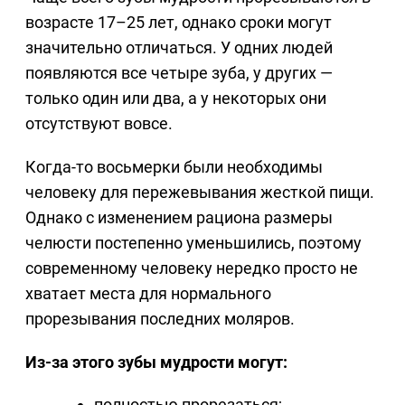
возрасте 17–25 лет, однако сроки могут
значительно отличаться. У одних людей
появляются все четыре зуба, у других —
только один или два, а у некоторых они
отсутствуют вовсе.
Когда-то восьмерки были необходимы
человеку для пережевывания жесткой пищи.
Однако с изменением рациона размеры
челюсти постепенно уменьшились, поэтому
современному человеку нередко просто не
хватает места для нормального
прорезывания последних моляров.
Из-за этого зубы мудрости могут:
полностью прорезаться;