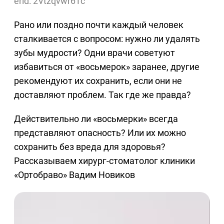
erid: 2Vtzqvwr6Tc
Рано или поздно почти каждый человек
сталкивается с вопросом: нужно ли удалять
зубы мудрости? Одни врачи советуют
избавиться от «восьмерок» заранее, другие
рекомендуют их сохранить, если они не
доставляют проблем. Так где же правда?
Действительно ли «восьмерки» всегда
представляют опасность? Или их можно
сохранить без вреда для здоровья?
Рассказываем хирург-стоматолог клиники
«Ортобраво» Вадим Новиков