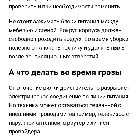
проверить и при необходимости заменить.
Не стоит зажимать блоки питания между
мебелью и стеной. Вокруг корпуса должен
свободно проходить воздух. Во время уборки
полезно отключать технику и удалять пыль
возле вентиляционных отверстий.
А что делать во время грозы
Отключение вилки действительно разрывает
электрическое соединение по линии питания.
Но техника может оставаться связанной с
внешними проводами: например, телевизор с
наружной антенной, а роутер с линией
провайдера.