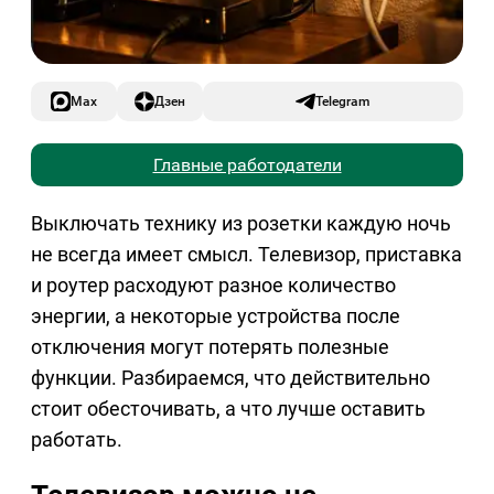
Max
Дзен
Telegram
Главные работодатели
Выключать технику из розетки каждую ночь
не всегда имеет смысл. Телевизор, приставка
и роутер расходуют разное количество
энергии, а некоторые устройства после
отключения могут потерять полезные
функции. Разбираемся, что действительно
стоит обесточивать, а что лучше оставить
работать.