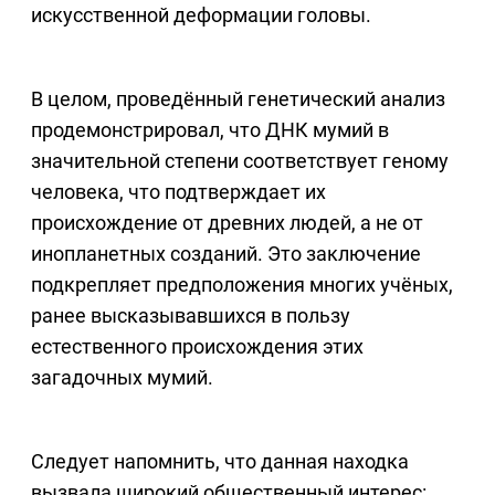
искусственной деформации головы.
В целом, проведённый генетический анализ
продемонстрировал, что ДНК мумий в
значительной степени соответствует геному
человека, что подтверждает их
происхождение от древних людей, а не от
инопланетных созданий. Это заключение
подкрепляет предположения многих учёных,
ранее высказывавшихся в пользу
естественного происхождения этих
загадочных мумий.
Следует напомнить, что данная находка
вызвала широкий общественный интерес: