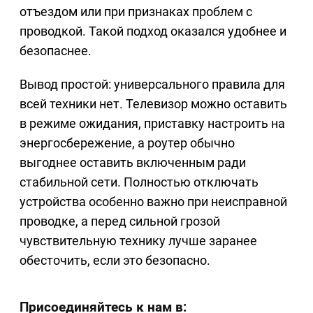
отъездом или при признаках проблем с
проводкой. Такой подход оказался удобнее и
безопаснее.
Вывод простой: универсального правила для
всей техники нет. Телевизор можно оставить
в режиме ожидания, приставку настроить на
энергосбережение, а роутер обычно
выгоднее оставить включенным ради
стабильной сети. Полностью отключать
устройства особенно важно при неисправной
проводке, а перед сильной грозой
чувствительную технику лучше заранее
обесточить, если это безопасно.