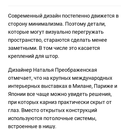
Современный дизайн постепенно движется в
сторону минимализма. Поэтому детали,
которые могут визуально перегружать
пространство, стараются сделать менее
заметными. В том числе это касается
креплений для штор.
Дизайнер Наталья Преображенская
отмечает, что на крупных международных
интерьерных выставках в Милане, Париже и
Японии все чаще можно увидеть решения,
при которых карниз практически скрыт от
глаз. Вместо открытых конструкций
используются потолочные системы,
встроенные в нишу.