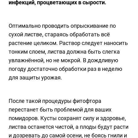
инфекций, процветающих в сырости.
Оптимально проводить опрыскивание по
сухой листве, стараясь обработать всё
растение целиком. Раствор следует наносить
тонким слоем, листва должна быть слегка
увлажнённой, но не мокрой. В дождливую
погоду достаточно обработки раз в неделю
для защиты урожая.
После такой процедуры фитофтора
перестанет быть проблемой для ваших
помидоров. Кусты сохранят силу и здоровье,
листва останется чистой, а плоды будут расти
и дозревать до самой осени, не боясь гнили и