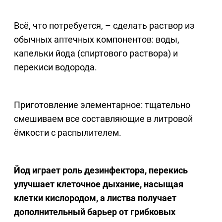
Всё, что потребуется, – сделать раствор из
обычных аптечных компонентов: воды,
капельки йода (спиртового раствора) и
перекиси водорода.
Приготовление элементарное: тщательно
смешиваем все составляющие в литровой
ёмкости с распылителем.
Йод играет роль дезинфектора, перекись
улучшает клеточное дыхание, насыщая
клетки кислородом, а листва получает
дополнительный барьер от грибковых