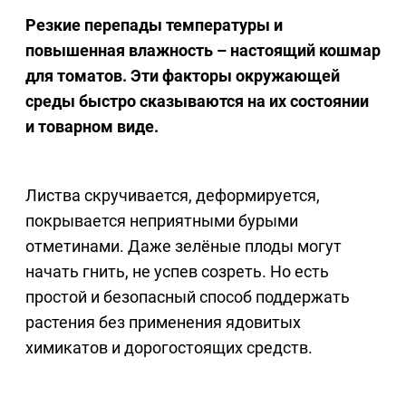
Резкие перепады температуры и
повышенная влажность – настоящий кошмар
для томатов. Эти факторы окружающей
среды быстро сказываются на их состоянии
и товарном виде.
Листва скручивается, деформируется,
покрывается неприятными бурыми
отметинами. Даже зелёные плоды могут
начать гнить, не успев созреть. Но есть
простой и безопасный способ поддержать
растения без применения ядовитых
химикатов и дорогостоящих средств.