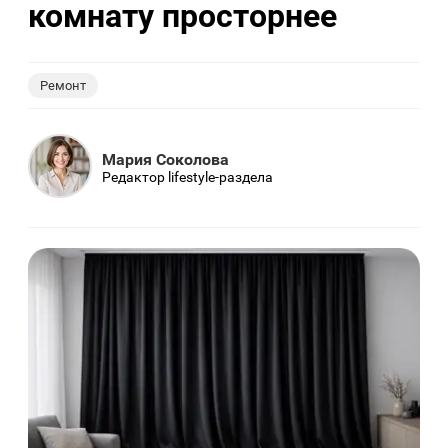
комнату просторнее
Ремонт
Мария Соколова
Редактор lifestyle-раздела