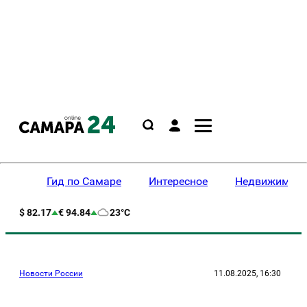
Гид по Самаре
Интересное
Недвижимост
$ 82.17
€ 94.84
23°C
Новости России
11.08.2025, 16:30