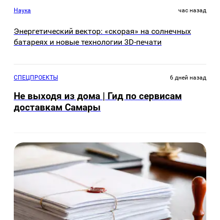
Наука
час назад
Энергетический вектор: «скорая» на солнечных
батареях и новые технологии 3D-печати
СПЕЦПРОЕКТЫ
6 дней назад
Не выходя из дома | Гид по сервисам
доставкам Самары