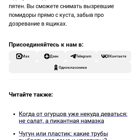
пятен. Вы сможете снимать вызревшие
помидоры прямо с куста, забыв про
дозревание в ящиках.
Max
Дзен
Telegram
ВКонтакте
Одноклассники
Читайте также:
Когда от огурцов уже некуда деваться:
не салат, а пикантная намазка
Чугун или пластик: какие трубы