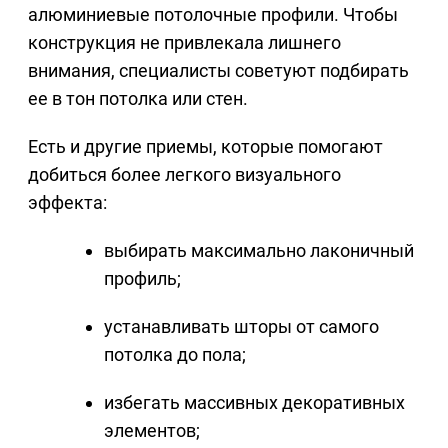
алюминиевые потолочные профили. Чтобы
конструкция не привлекала лишнего
внимания, специалисты советуют подбирать
ее в тон потолка или стен.
Есть и другие приемы, которые помогают
добиться более легкого визуального
эффекта:
выбирать максимально лаконичный
профиль;
устанавливать шторы от самого
потолка до пола;
избегать массивных декоративных
элементов;