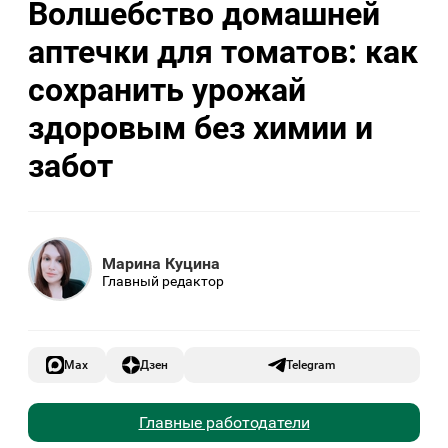
Волшебство домашней
аптечки для томатов: как
сохранить урожай
здоровым без химии и
забот
Марина Куцина
Главный редактор
Max
Дзен
Telegram
Главные работодатели