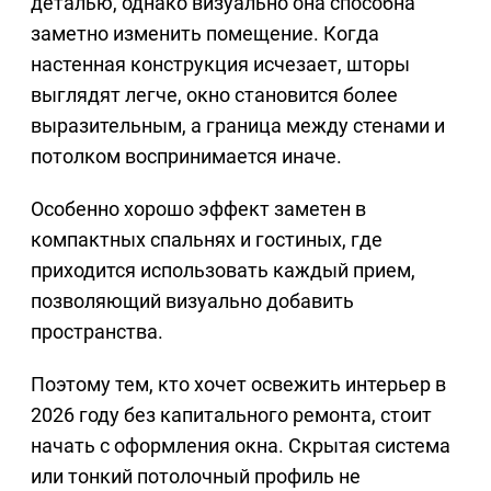
деталью, однако визуально она способна
заметно изменить помещение. Когда
настенная конструкция исчезает, шторы
выглядят легче, окно становится более
выразительным, а граница между стенами и
потолком воспринимается иначе.
Особенно хорошо эффект заметен в
компактных спальнях и гостиных, где
приходится использовать каждый прием,
позволяющий визуально добавить
пространства.
Поэтому тем, кто хочет освежить интерьер в
2026 году без капитального ремонта, стоит
начать с оформления окна. Скрытая система
или тонкий потолочный профиль не