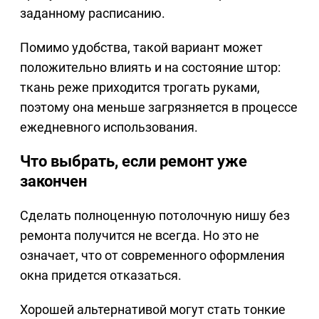
заданному расписанию.
Помимо удобства, такой вариант может
положительно влиять и на состояние штор:
ткань реже приходится трогать руками,
поэтому она меньше загрязняется в процессе
ежедневного использования.
Что выбрать, если ремонт уже
закончен
Сделать полноценную потолочную нишу без
ремонта получится не всегда. Но это не
означает, что от современного оформления
окна придется отказаться.
Хорошей альтернативой могут стать тонкие