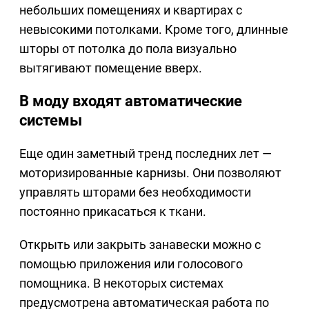
небольших помещениях и квартирах с
невысокими потолками. Кроме того, длинные
шторы от потолка до пола визуально
вытягивают помещение вверх.
В моду входят автоматические
системы
Еще один заметный тренд последних лет —
моторизированные карнизы. Они позволяют
управлять шторами без необходимости
постоянно прикасаться к ткани.
Открыть или закрыть занавески можно с
помощью приложения или голосового
помощника. В некоторых системах
предусмотрена автоматическая работа по