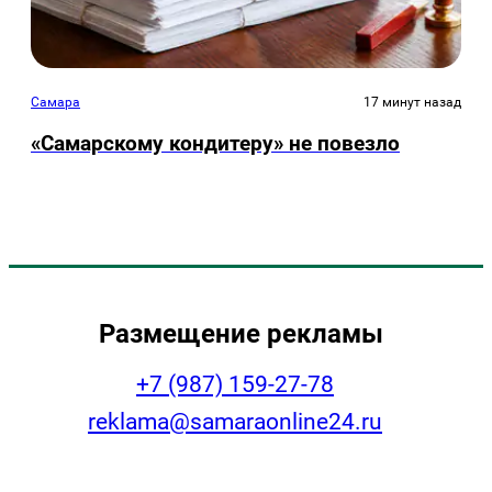
Самара
17 минут назад
«Самарскому кондитеру» не повезло
Размещение рекламы
+7 (987) 159-27-78
reklama@samaraonline24.ru