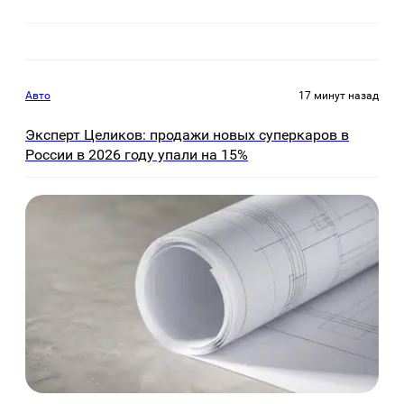
Авто
17 минут назад
Эксперт Целиков: продажи новых суперкаров в
России в 2026 году упали на 15%