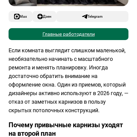
Max
Дзен
Telegram
Главные работодатели
Если комната выглядит слишком маленькой,
необязательно начинать с масштабного
ремонта и менять планировку. Иногда
достаточно обратить внимание на
оформление окна. Один из приемов, который
дизайнеры активно используют в 2026 году, —
отказ от заметных карнизов в пользу
скрытых потолочных конструкций.
Почему привычные карнизы уходят
на второй план