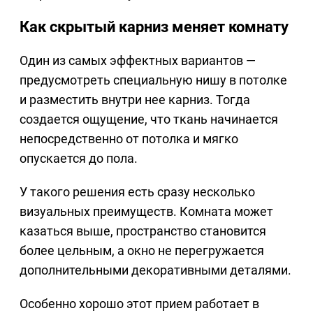
Как скрытый карниз меняет комнату
Один из самых эффектных вариантов —
предусмотреть специальную нишу в потолке
и разместить внутри нее карниз. Тогда
создается ощущение, что ткань начинается
непосредственно от потолка и мягко
опускается до пола.
У такого решения есть сразу несколько
визуальных преимуществ. Комната может
казаться выше, пространство становится
более цельным, а окно не перегружается
дополнительными декоративными деталями.
Особенно хорошо этот прием работает в