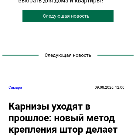
выбрать для дома и квартиры?
Следующая новость ↓
Следующая новость
Самара
09.08.2026, 12:00
Карнизы уходят в
прошлое: новый метод
крепления штор делает