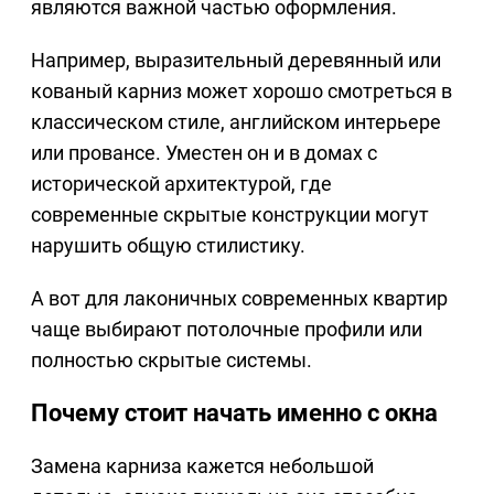
являются важной частью оформления.
Например, выразительный деревянный или
кованый карниз может хорошо смотреться в
классическом стиле, английском интерьере
или провансе. Уместен он и в домах с
исторической архитектурой, где
современные скрытые конструкции могут
нарушить общую стилистику.
А вот для лаконичных современных квартир
чаще выбирают потолочные профили или
полностью скрытые системы.
Почему стоит начать именно с окна
Замена карниза кажется небольшой