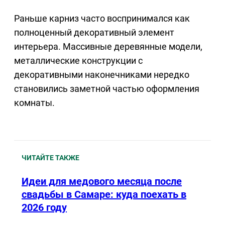
Раньше карниз часто воспринимался как
полноценный декоративный элемент
интерьера. Массивные деревянные модели,
металлические конструкции с
декоративными наконечниками нередко
становились заметной частью оформления
комнаты.
ЧИТАЙТЕ ТАКЖЕ
Идеи для медового месяца после
свадьбы в Самаре: куда поехать в
2026 году