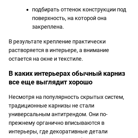
подбирать оттенок конструкции под
поверхность, на которой она
закреплена.
В результате крепление практически
растворяется в интерьере, а внимание
остается на окне и текстиле.
В каких интерьерах обычный карниз
все еще выглядит хорошо
Несмотря на популярность скрытых систем,
традиционные карнизы не стали
универсальным антитрендом. Они по-
прежнему органично вписываются в
интерьеры, где декоративные детали