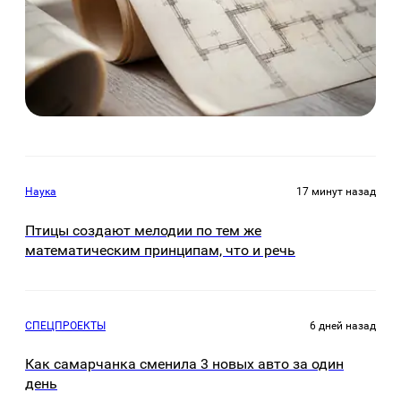
Наука
17 минут назад
Птицы создают мелодии по тем же
математическим принципам, что и речь
СПЕЦПРОЕКТЫ
6 дней назад
Как самарчанка сменила 3 новых авто за один
день