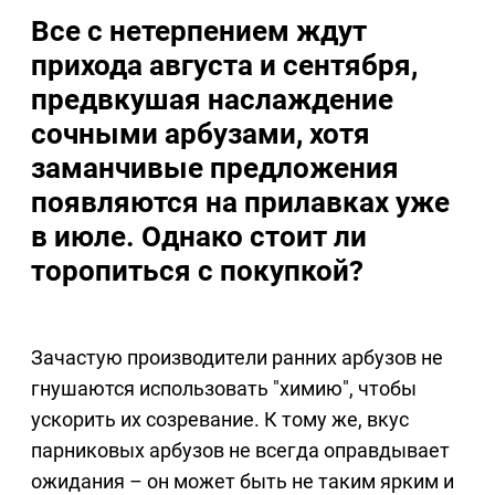
Все с нетерпением ждут
прихода августа и сентября,
предвкушая наслаждение
сочными арбузами, хотя
заманчивые предложения
появляются на прилавках уже
в июле. Однако стоит ли
торопиться с покупкой?
Зачастую производители ранних арбузов не
гнушаются использовать "химию", чтобы
ускорить их созревание. К тому же, вкус
парниковых арбузов не всегда оправдывает
ожидания – он может быть не таким ярким и