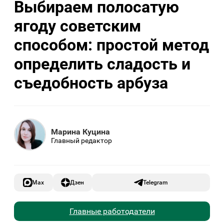
Выбираем полосатую
ягоду советским
способом: простой метод
определить сладость и
съедобность арбуза
Марина Куцина
Главный редактор
Max
Дзен
Telegram
Главные работодатели