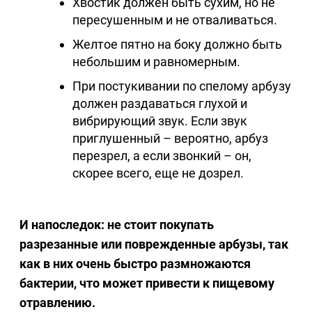
Хвостик должен быть сухим, но не
пересушенным и не отваливаться.
Желтое пятно на боку должно быть
небольшим и равномерным.
При постукивании по спелому арбузу
должен раздаваться глухой и
вибрирующий звук. Если звук
приглушенный – вероятно, арбуз
перезрел, а если звонкий – он,
скорее всего, еще не дозрел.
И напоследок: не стоит покупать
разрезанные или поврежденные арбузы, так
как в них очень быстро размножаются
бактерии, что может привести к пищевому
отравлению.