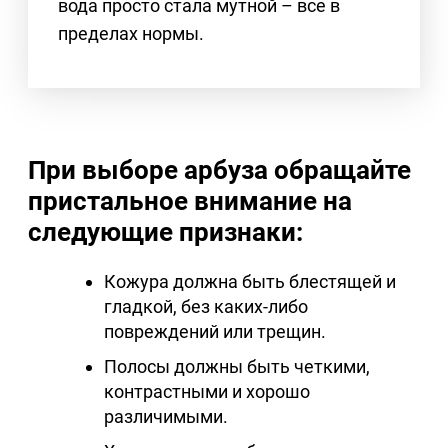
вода просто стала мутной – все в
пределах нормы.
При выборе арбуза обращайте
пристальное внимание на
следующие признаки:
Кожура должна быть блестящей и
гладкой, без каких-либо
повреждений или трещин.
Полосы должны быть четкими,
контрастными и хорошо
различимыми.