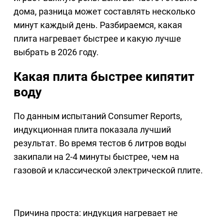
дома, разница может составлять несколько
минут каждый день. Разбираемся, какая
плита нагревает быстрее и какую лучше
выбрать в 2026 году.
Какая плита быстрее кипятит
воду
По данным испытаний Consumer Reports,
индукционная плита показала лучший
результат. Во время тестов 6 литров воды
закипали на 2-4 минуты быстрее, чем на
газовой и классической электрической плите.
Причина проста: индукция нагревает не