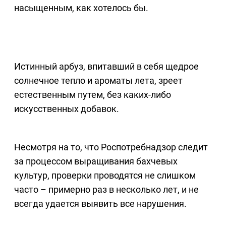
насыщенным, как хотелось бы.
Истинный арбуз, впитавший в себя щедрое
солнечное тепло и ароматы лета, зреет
естественным путем, без каких-либо
искусственных добавок.
Несмотря на то, что Роспотребнадзор следит
за процессом выращивания бахчевых
культур, проверки проводятся не слишком
часто – примерно раз в несколько лет, и не
всегда удается выявить все нарушения.