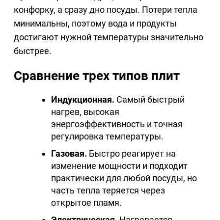
конфорку, а сразу дно посуды. Потери тепла
минимальны, поэтому вода и продукты
достигают нужной температуры значительно
быстрее.
Сравнение трех типов плит
Индукционная.
Самый быстрый
нагрев, высокая
энергоэффективность и точная
регулировка температуры.
Газовая.
Быстро реагирует на
изменение мощности и подходит
практически для любой посуды, но
часть тепла теряется через
открытое пламя.
Электрическая.
Нагревается