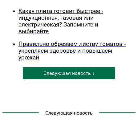
Какая плита готовит быстрее -
индукционная, газовая или
электрическая? Запомните и
выбирайте
Правильно обрезаем листву томатов -
укрепляем здоровье и повышаем
урожай
Следующая новость ↓
Следующая новость