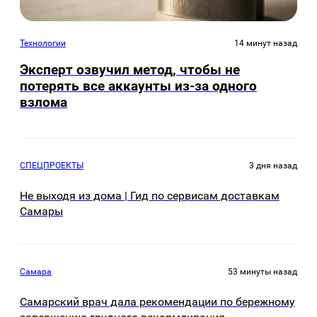
Технологии
14 минут назад
Эксперт озвучил метод, чтобы не
потерять все аккаунты из-за одного
взлома
СПЕЦПРОЕКТЫ
3 дня назад
Не выходя из дома | Гид по сервисам доставкам
Самары
Самара
53 минуты назад
Самарский врач дала рекомендации по бережному