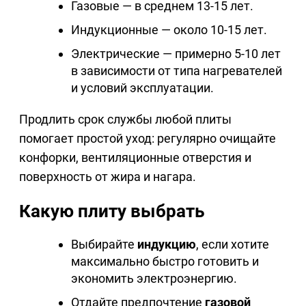
Газовые — в среднем 13-15 лет.
Индукционные — около 10-15 лет.
Электрические — примерно 5-10 лет
в зависимости от типа нагревателей
и условий эксплуатации.
Продлить срок службы любой плиты
помогает простой уход: регулярно очищайте
конфорки, вентиляционные отверстия и
поверхность от жира и нагара.
Какую плиту выбрать
Выбирайте
индукцию
, если хотите
максимально быстро готовить и
экономить электроэнергию.
Отдайте предпочтение
газовой