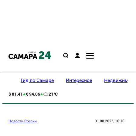
Гид по Самаре
Интересное
Недвижимост
$ 81.41
€ 94.06
21°C
Новости России
01.08.2025, 10:10