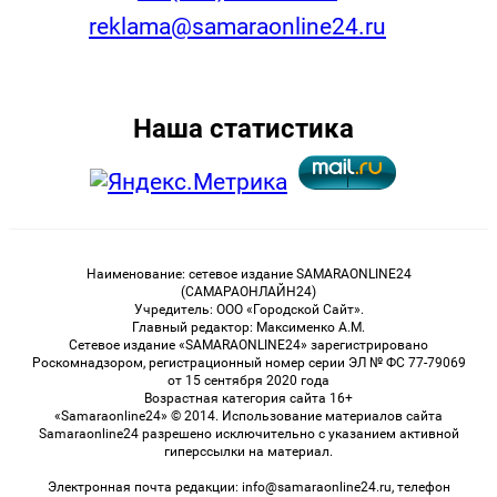
reklama@samaraonline24.ru
Наша статистика
Наименование: сетевое издание SAMARAONLINE24
(САМАРАОНЛАЙН24)
Учредитель: ООО «Городской Сайт».
Главный редактор: Максименко А.М.
Сетевое издание «SAMARAONLINE24» зарегистрировано
Роскомнадзором, регистрационный номер серии ЭЛ № ФС 77-79069
от 15 сентября 2020 года
Возрастная категория сайта 16+
«Samaraonline24» © 2014. Использование материалов сайта
Samaraonline24 разрешено исключительно с указанием активной
гиперссылки на материал.
Электронная почта редакции: info@samaraonline24.ru, телефон