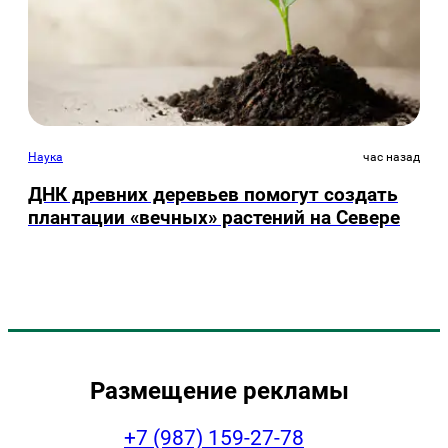
Наука
час назад
ДНК древних деревьев помогут создать
плантации «вечных» растений на Севере
Размещение рекламы
+7 (987) 159-27-78