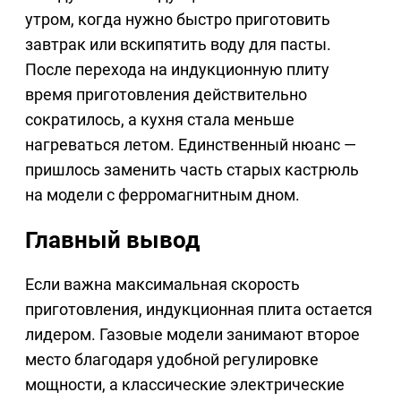
утром, когда нужно быстро приготовить
завтрак или вскипятить воду для пасты.
После перехода на индукционную плиту
время приготовления действительно
сократилось, а кухня стала меньше
нагреваться летом. Единственный нюанс —
пришлось заменить часть старых кастрюль
на модели с ферромагнитным дном.
Главный вывод
Если важна максимальная скорость
приготовления, индукционная плита остается
лидером. Газовые модели занимают второе
место благодаря удобной регулировке
мощности, а классические электрические