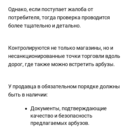
Однако, если поступает жалоба от
потребителя, тогда проверка проводится
более тщательно и детально.
Контролируются не только магазины, но и
несанкционированные точки торговли вдоль
дорог, где также можно встретить арбузы.
У продавца в обязательном порядке должны
быть в наличии:
Документы, подтверждающие
качество и безопасность
предлагаемых арбузов.