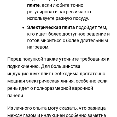
плите
, если любите точно
регулировать нагрев и часто
используете разную посуду.
Электрическая плита
подойдет тем,
кто ищет более доступное решение и
готов мириться с более длительным
нагревом.
Перед покупкой также уточните требования к
подключению. Для большинства
индукционных плит необходима достаточно
мощная электрическая линия, особенно если
речь идет о полноразмерной варочной
панели.
Из личного опыта могу сказать, что разница
между газом и индукцией особенно заметна