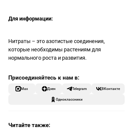
Для информации:
Нитраты – это азотистые соединения,
которые необходимы растениям для
нормального роста и развития.
Max
Дзен
Telegram
ВКонтакте
Одноклассники
Читайте также: