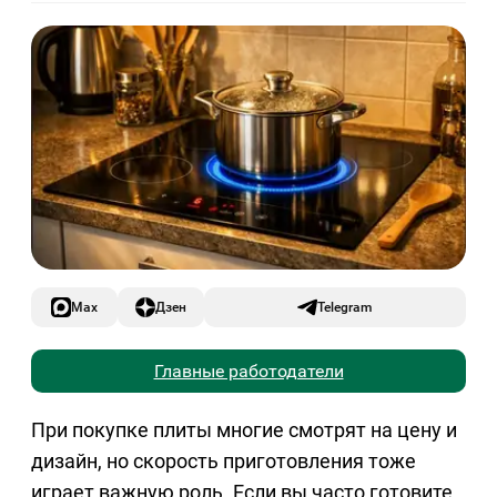
Max
Дзен
Telegram
Главные работодатели
При покупке плиты многие смотрят на цену и
дизайн, но скорость приготовления тоже
играет важную роль. Если вы часто готовите