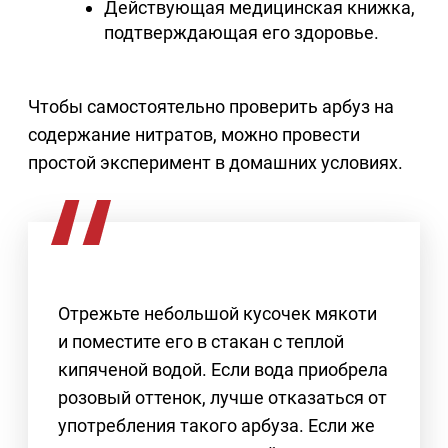
Действующая медицинская книжка,
подтверждающая его здоровье.
Чтобы самостоятельно проверить арбуз на
содержание нитратов, можно провести
простой эксперимент в домашних условиях.
Отрежьте небольшой кусочек мякоти
и поместите его в стакан с теплой
кипяченой водой. Если вода приобрела
розовый оттенок, лучше отказаться от
употребления такого арбуза. Если же