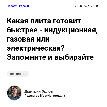
Новости России
07.08.2026, 07:20
Какая плита готовит
быстрее - индукционная,
газовая или
электрическая?
Запомните и выбирайте
Технологии
Дмитрий Орлов
Редактор lifestyle-раздела