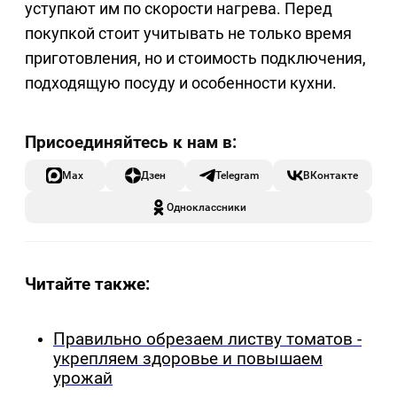
уступают им по скорости нагрева. Перед
покупкой стоит учитывать не только время
приготовления, но и стоимость подключения,
подходящую посуду и особенности кухни.
Max
Дзен
Telegram
ВКонтакте
Одноклассники
Читайте также:
Правильно обрезаем листву томатов -
укрепляем здоровье и повышаем
урожай