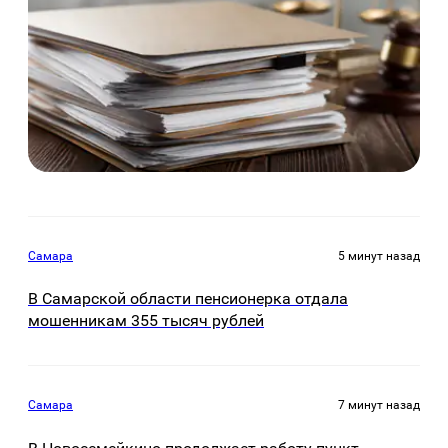
Самара
5 минут назад
В Самарской области пенсионерка отдала
мошенникам 355 тысяч рублей
Самара
7 минут назад