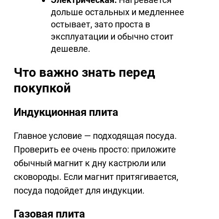
дольше остальных и медленнее
остывает, зато проста в
эксплуатации и обычно стоит
дешевле.
Что важно знать перед
покупкой
Индукционная плита
Главное условие — подходящая посуда.
Проверить ее очень просто: приложите
обычный магнит к дну кастрюли или
сковороды. Если магнит притягивается,
посуда подойдет для индукции.
Газовая плита