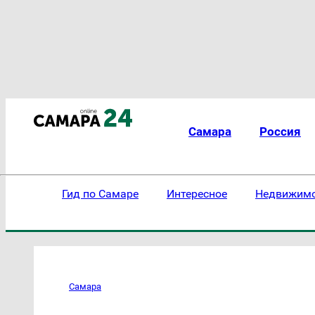
Самара
Россия
Гид по Самаре
Интересное
Недвижим
Самара