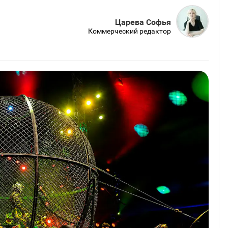
Царева Софья
Коммерческий редактор