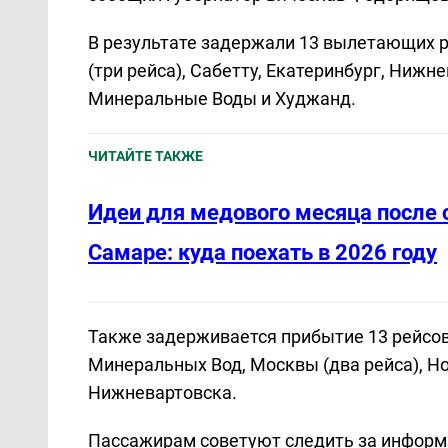
В результате задержали 13 вылетающих р
(три рейса), Сабетту, Екатеринбург, Нижне
Минеральные Воды и Худжанд.
ЧИТАЙТЕ ТАКЖЕ
Идеи для медового месяца после 
Самаре: куда поехать в 2026 году
Также задерживается прибытие 13 рейсов.
Минеральных Вод, Москвы (два рейса), Нов
Нижневартовска.
Пассажирам советуют следить за информа