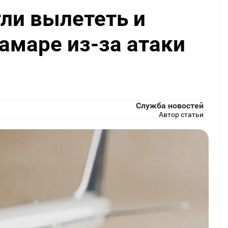
гли вылететь и
амаре из-за атаки
Служба новостей
Автор статьи