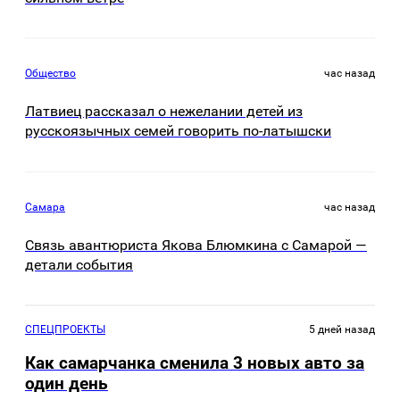
Общество
час назад
Латвиец рассказал о нежелании детей из
русскоязычных семей говорить по-латышски
Самара
час назад
Связь авантюриста Якова Блюмкина с Самарой —
детали события
СПЕЦПРОЕКТЫ
5 дней назад
Как самарчанка сменила 3 новых авто за
один день