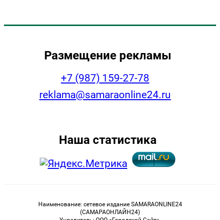
Размещение рекламы
+7 (987) 159-27-78
reklama@samaraonline24.ru
Наша статистика
Наименование: сетевое издание SAMARAONLINE24
(САМАРАОНЛАЙН24)