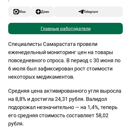
Max
Дзен
Telegram
Главные работодатели
Специалисты Самарастата провели
еженедельный мониторинг цен на товары
повседневного спроса. В период с 30 июня по
6 июля был зафиксирован рост стоимости
некоторых медикаментов.
Средняя цена активированного угля выросла
на 8,8% и достигла 24,31 рубля. Валидол
подорожал незначительно — на 1,4%, теперь
его средняя стоимость составляет 58,02
рубля.