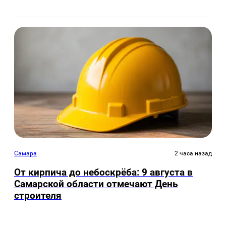
Самара
2 часа назад
От кирпича до небоскрёба: 9 августа в
Самарской области отмечают День
строителя