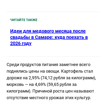
ЧИТАЙТЕ ТАКЖЕ
Идеи для медового месяца после
свадьбы в Самаре: куда поехать в
2026 году
Среди продуктов питания заметнее всего
поднялись цены на овощи. Картофель стал
дороже на 2,95% (74,12 рубля за килограмм),
морковь — на 4,69% (59,65 рубля за
килограмм). Причиной роста цен называют
отсутствие местного урожая этих культур.