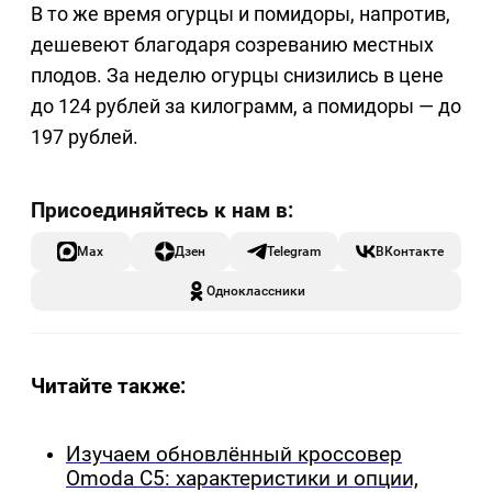
В то же время огурцы и помидоры, напротив,
дешевеют благодаря созреванию местных
плодов. За неделю огурцы снизились в цене
до 124 рублей за килограмм, а помидоры — до
197 рублей.
Max
Дзен
Telegram
ВКонтакте
Одноклассники
Читайте также:
Изучаем обновлённый кроссовер
Omoda C5: характеристики и опции,