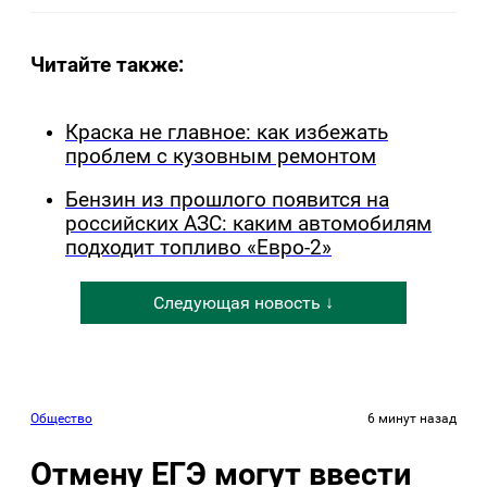
Читайте также:
Краска не главное: как избежать
проблем с кузовным ремонтом
Бензин из прошлого появится на
российских АЗС: каким автомобилям
подходит топливо «Евро-2»
Следующая новость ↓
Общество
6 минут назад
Отмену ЕГЭ могут ввести