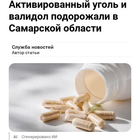
Активированный уголь и
валидол подорожали в
Самарской области
Служба новостей
Автор статьи
AI
Сгенерировано ИИ