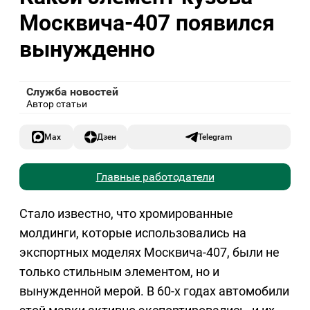
Москвича-407 появился
вынужденно
Служба новостей
Автор статьи
Max
Дзен
Telegram
Главные работодатели
Стало известно, что хромированные
молдинги, которые использовались на
экспортных моделях Москвича-407, были не
только стильным элементом, но и
вынужденной мерой. В 60-х годах автомобили