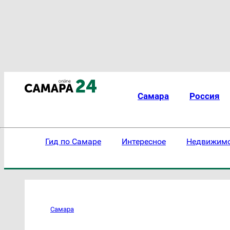
Самара
Россия
Гид по Самаре
Интересное
Недвижим
Самара