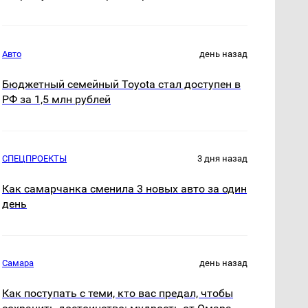
Авто
день назад
Бюджетный семейный Toyota стал доступен в
РФ за 1,5 млн рублей
СПЕЦПРОЕКТЫ
3 дня назад
Как самарчанка сменила 3 новых авто за один
день
Самара
день назад
Как поступать с теми, кто вас предал, чтобы