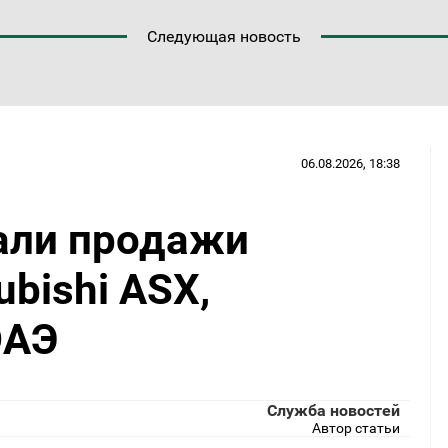
Следующая новость
06.08.2026, 18:38
вали продажи
bishi ASX,
ОАЭ
Служба новостей
Автор статьи