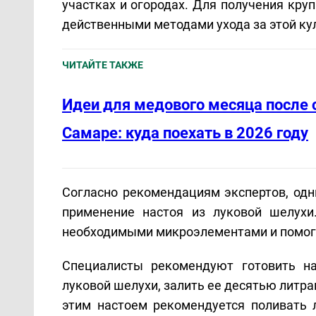
участках и огородах. Для получения кру
действенными методами ухода за этой ку
ЧИТАЙТЕ ТАКЖЕ
Идеи для медового месяца после 
Самаре: куда поехать в 2026 году
Согласно рекомендациям экспертов, одн
применение настоя из луковой шелухи
необходимыми микроэлементами и помога
Специалисты рекомендуют готовить н
луковой шелухи, залить ее десятью литра
этим настоем рекомендуется поливать л