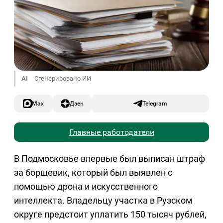
AI
Сгенерировано ИИ
Max
Дзен
Telegram
Главные работодатели
В Подмосковье впервые был выписан штраф
за борщевик, который был выявлен с
помощью дрона и искусственного
интеллекта. Владельцу участка в Рузском
округе предстоит уплатить 150 тысяч рублей,