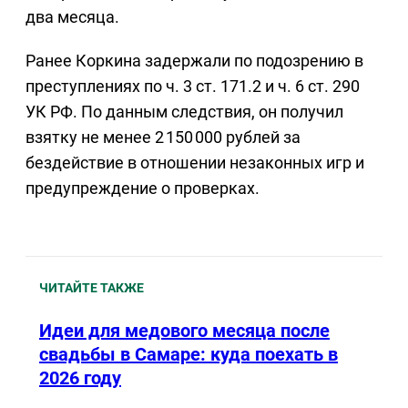
два месяца.
Ранее Коркина задержали по подозрению в
преступлениях по ч. 3 ст. 171.2 и ч. 6 ст. 290
УК РФ. По данным следствия, он получил
взятку не менее 2 150 000 рублей за
бездействие в отношении незаконных игр и
предупреждение о проверках.
ЧИТАЙТЕ ТАКЖЕ
Идеи для медового месяца после
свадьбы в Самаре: куда поехать в
2026 году