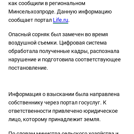
как сообщили в региональном
Минсельхозпроде. Данную информацию
сообщает портал
Life.ru
.
Опасный сорняк был замечен во время
воздушной съемки. Цифровая система
обработала полученные кадры, распознала
нарушение и подготовила соответствующее
постановление.
Информация о взыскании была направлена
собственнику через портал госуслуг. К
ответственности привлечено юридическое
лицо, которому принадлежит земля.
По словам министра сельского хозяйства и