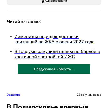
Одноклассники
Читайте также:
Изменится порядок доставки
квитанций за ЖКУ с осени 2027 года
В Госдуме озвучили планы по борьбе с
хаотичной застройкой ИЖС
Следующая новость ↓
Общество
22 секунды назад
В Подмосковье впервые