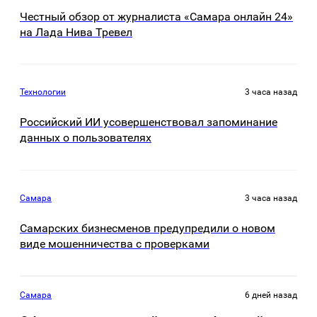
Честный обзор от журналиста «Самара онлайн 24»
на Лада Нива Тревел
Технологии
3 часа назад
Российский ИИ усовершенствовал запоминание
данных о пользователях
Самара
3 часа назад
Самарских бизнесменов предупредили о новом
виде мошенничества с проверками
Самара
6 дней назад