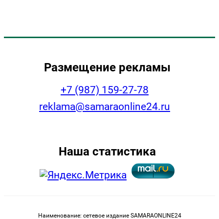
Размещение рекламы
+7 (987) 159-27-78
reklama@samaraonline24.ru
Наша статистика
Наименование: сетевое издание SAMARAONLINE24