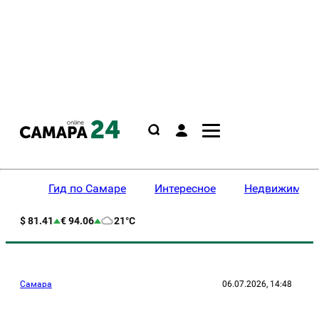
Гид по Самаре
Интересное
Недвижимост
$ 81.41
€ 94.06
21°C
Самара
06.07.2026, 14:48