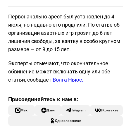
Первоначально арест был установлен до 4
июля, но недавно его продлили. По статье об
организации азартных игр грозит до 6 лет
лишения свободы, за взятку в особо крупном
размере — от 8 до 15 лет.
Эксперты отмечают, что окончательное
обвинение может включать одну или обе
статьи, сообщает
Волга Ньюс.
Max
Дзен
Telegram
ВКонтакте
Одноклассники