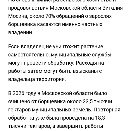
продовольствия Московской области Виталия
Мосина, около 70% обращений о зарослях
борщевика касаются именно частных
владений.
Если владелец не уничтожит растение
самостоятельно, муниципальные службы
могут провести обработку. Расходы на
работы затем могут быть взысканы с
владельца территории.
В 2026 году в Московской области было
очищено от борщевика около 23,5 тысячи
гектаров муниципальных земель. Повторная
обработка уже была проведена на 18,3
тысячи гектаров, а завершить работы