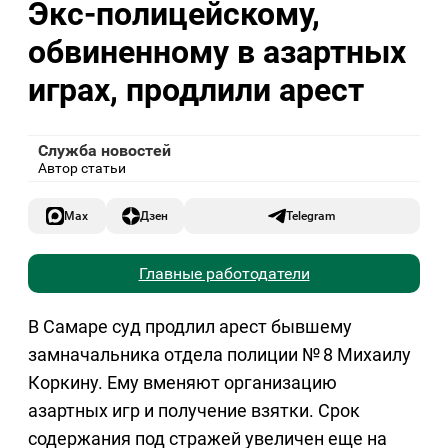
Экс-полицейскому,
обвиненному в азартных
играх, продлили арест
Служба новостей
Автор статьи
Max
Дзен
Telegram
Главные работодатели
В Самаре суд продлил арест бывшему
замначальника отдела полиции № 8 Михаилу
Коркину. Ему вменяют организацию
азартных игр и получение взятки. Срок
содержания под стражей увеличен еще на