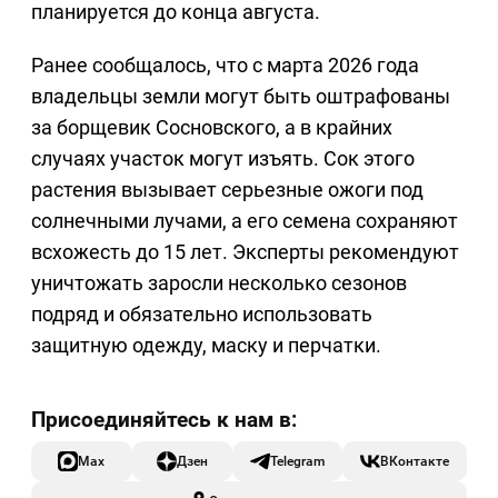
планируется до конца августа.
Ранее сообщалось, что с марта 2026 года
владельцы земли могут быть оштрафованы
за борщевик Сосновского, а в крайних
случаях участок могут изъять. Сок этого
растения вызывает серьезные ожоги под
солнечными лучами, а его семена сохраняют
всхожесть до 15 лет. Эксперты рекомендуют
уничтожать заросли несколько сезонов
подряд и обязательно использовать
защитную одежду, маску и перчатки.
Max
Дзен
Telegram
ВКонтакте