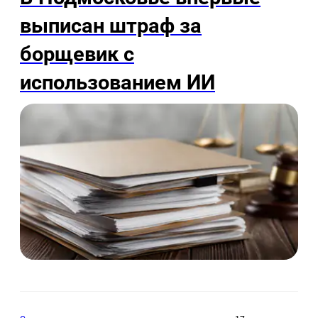
выписан штраф за
борщевик с
использованием ИИ