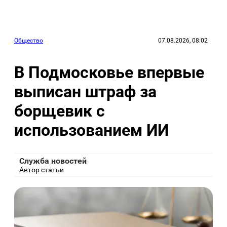
Общество
07.08.2026, 08:02
В Подмосковье впервые
выписан штраф за
борщевик с
использованием ИИ
Служба новостей
Автор статьи