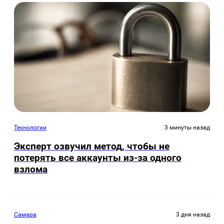
Технологии
3 минуты назад
Эксперт озвучил метод, чтобы не
потерять все аккаунты из-за одного
взлома
Самара
3 дня назад