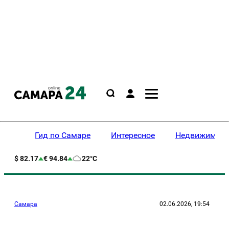
Гид по Самаре
Интересное
Недвижимост
$ 82.17
€ 94.84
22°C
Самара
02.06.2026, 19:54