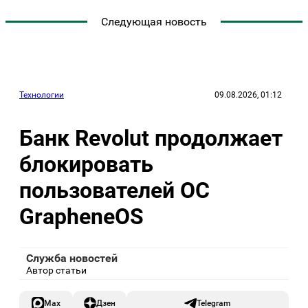
Следующая новость
Технологии
09.08.2026, 01:12
Банк Revolut продолжает
блокировать
пользователей ОС
GrapheneOS
Служба новостей
Автор статьи
Max
Дзен
Telegram