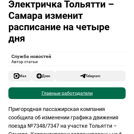
Электричка Тольятти –
Самара изменит
расписание на четыре
дня
Служба новостей
Автор статьи
Max
Дзен
Telegram
Главные работодатели
Пригородная пассажирская компания
сообщила об изменении графика движения
поезда №7348/7347 на участке Тольятти –