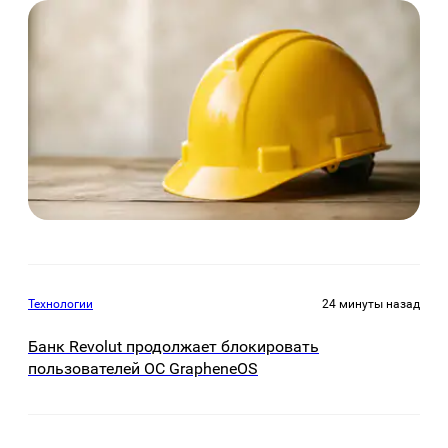
Технологии
24 минуты назад
Банк Revolut продолжает блокировать
пользователей ОС GrapheneOS