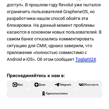
доступ». В прошлом году Revolut уже пытался
ограничить пользователей GrapheneOS, но
разработчики нашли способ обойти эти
блокировки. На данный момент проблемы
касаются в основном новых пользователей. В
самом банке отказались комментировать
ситуацию для СМИ, однако заверили, что
приложение «полностью совместимо с
Android и iOS». Об этом сообщает
Togliatti24
.
Max
Дзен
Telegram
ВКонтакте
Одноклассники