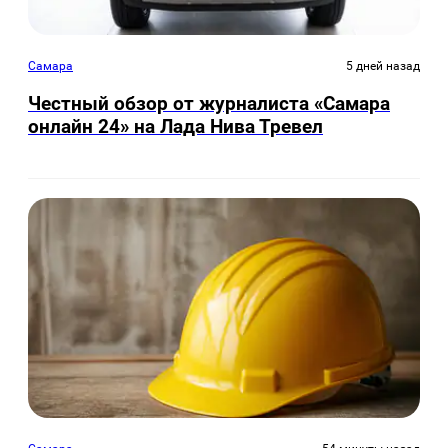
Самара
5 дней назад
Честный обзор от журналиста «Самара
онлайн 24» на Лада Нива Тревел