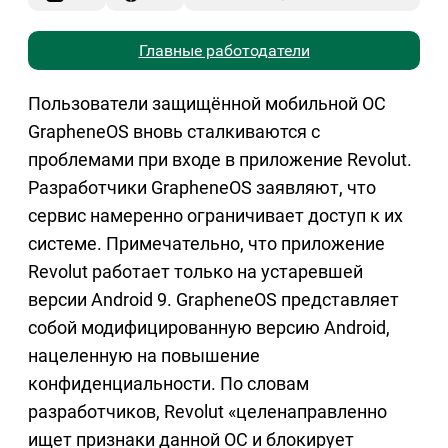
Главные работодатели
Пользователи защищённой мобильной ОС
GrapheneOS вновь сталкиваются с
проблемами при входе в приложение Revolut.
Разработчики GrapheneOS заявляют, что
сервис намеренно ограничивает доступ к их
системе. Примечательно, что приложение
Revolut работает только на устаревшей
версии Android 9. GrapheneOS представляет
собой модифицированную версию Android,
нацеленную на повышение
конфиденциальности. По словам
разработчиков, Revolut «целенаправленно
ищет признаки данной ОС и блокирует