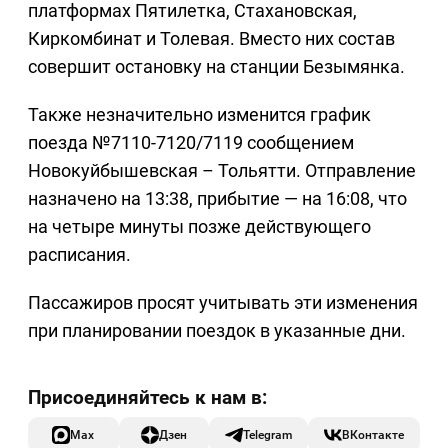
платформах Пятилетка, Стахановская,
Киркомбинат и Толевая. Вместо них состав
совершит остановку на станции Безымянка.
Также незначительно изменится график
поезда №7110-7120/7119 сообщением
Новокуйбышевская – Тольятти. Отправление
назначено на 13:38, прибытие — на 16:08, что
на четыре минуты позже действующего
расписания.
Пассажиров просят учитывать эти изменения
при планировании поездок в указанные дни.
Max
Дзен
Telegram
ВКонтакте