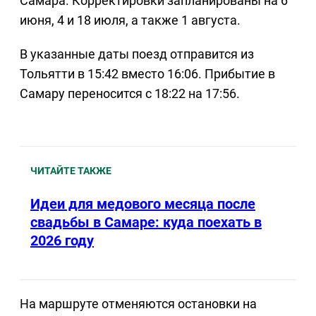
Самара. Корректировки запланированы на 6
июня, 4 и 18 июля, а также 1 августа.
В указанные даты поезд отправится из
Тольятти в 15:42 вместо 16:06. Прибытие в
Самару переносится с 18:22 на 17:56.
ЧИТАЙТЕ ТАКЖЕ
Идеи для медового месяца после
свадьбы в Самаре: куда поехать в
2026 году
На маршруте отменяются остановки на