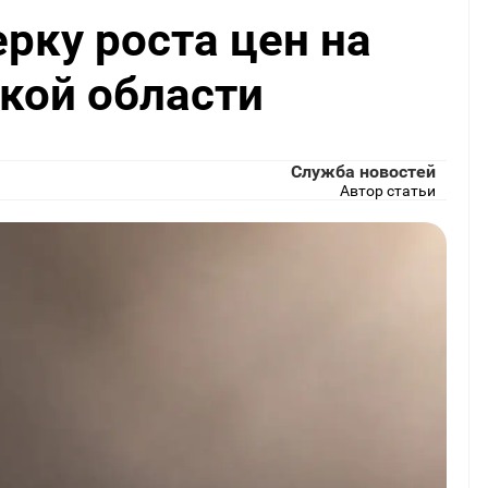
рку роста цен на
кой области
Служба новостей
Автор статьи