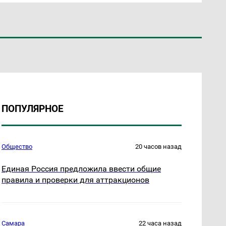
ПОПУЛЯРНОЕ
Общество
20 часов назад
Единая Россия предложила ввести общие
правила и проверки для аттракционов
Самара
22 часа назад