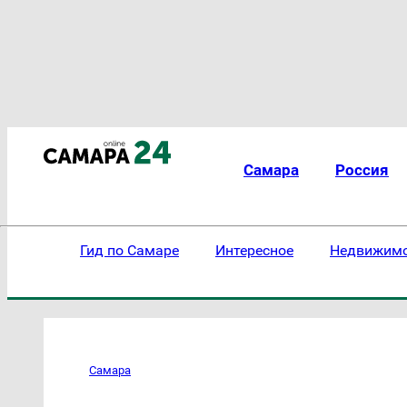
Самара
Россия
Гид по Самаре
Интересное
Недвижим
Самара