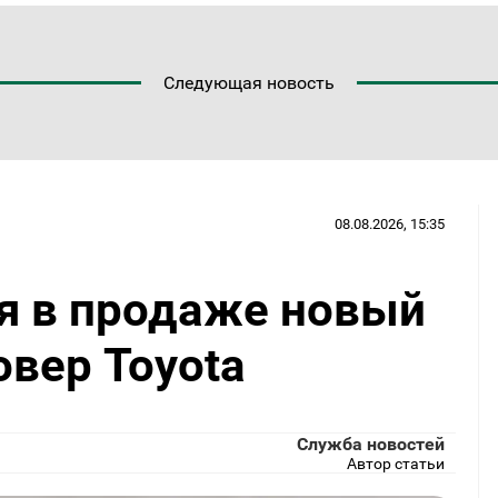
Следующая новость
08.08.2026, 15:35
ся в продаже новый
вер Toyota
Служба новостей
Автор статьи