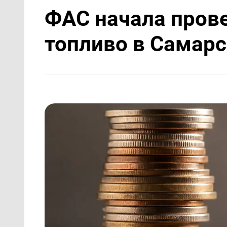
ФАС начала прове
топливо в Самарс