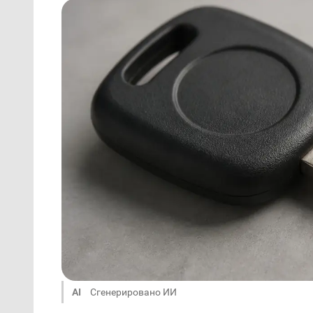
AI
Сгенерировано ИИ