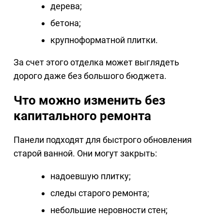
дерева;
бетона;
крупноформатной плитки.
За счет этого отделка может выглядеть
дорого даже без большого бюджета.
Что можно изменить без
капитального ремонта
Панели подходят для быстрого обновления
старой ванной. Они могут закрыть:
надоевшую плитку;
следы старого ремонта;
небольшие неровности стен;