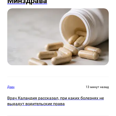
Минздрава
Дзен
13 минут назад
Врач Каландия рассказал, при каких болезнях не
выдадут водительские права