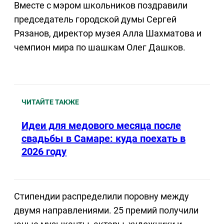
Вместе с мэром школьников поздравили
председатель городской думы Сергей
Рязанов, директор музея Алла Шахматова и
чемпион мира по шашкам Олег Дашков.
ЧИТАЙТЕ ТАКЖЕ
Идеи для медового месяца после
свадьбы в Самаре: куда поехать в
2026 году
Стипендии распределили поровну между
двумя направлениями. 25 премий получили