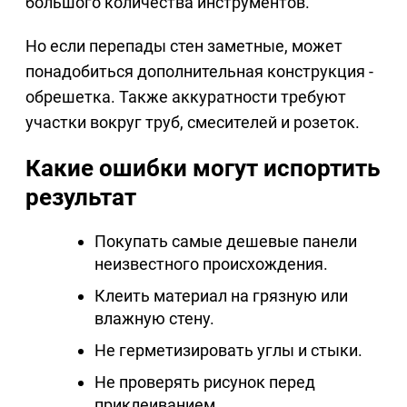
большого количества инструментов.
Но если перепады стен заметные, может
понадобиться дополнительная конструкция -
обрешетка. Также аккуратности требуют
участки вокруг труб, смесителей и розеток.
Какие ошибки могут испортить
результат
Покупать самые дешевые панели
неизвестного происхождения.
Клеить материал на грязную или
влажную стену.
Не герметизировать углы и стыки.
Не проверять рисунок перед
приклеиванием.