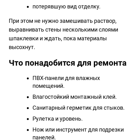
потерявшую вид отделку.
При этом не нужно замешивать раствор,
выравнивать стены несколькими слоями
шпаклевки и ждать, пока материалы
высохнут.
Что понадобится для ремонта
ПВХ-панели для влажных
помещений.
Влагостойкий монтажный клей.
Санитарный герметик для стыков.
Рулетка и уровень.
Нож или инструмент для подрезки
панелей.