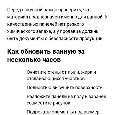
Перед покупкой важно проверить, что
материал предназначен именно для ванной. У
качественных панелей нет резкого
химического запаха, а у продавца должны
быть документы о безопасности продукции.
Как обновить ванную за
несколько часов
Очистите стены от пыли, жира и
отслаивающихся участков.
Полностью высушите поверхность.
Разложите панели на полу и заранее
совместите рисунок.
Подрежьте элементы под размер