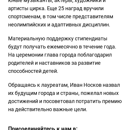
юные музыканты, актеры, художники и
артисты цирка. Еще 25 наград вручили
спортсменам, в том числе представителям
неолимпийских и адаптивных дисциплин.
Материальную поддержку стипендиаты
будут получать ежемесячно в течение года.
На церемонии глава города поблагодарил
родителей и наставников за развитие
способностей детей.
Обращаясь к лауреатам, Иван Носков назвал
их будущим города и страны, пожелал новых
достижений и посоветовал потратить премию
на действительно важные цели.