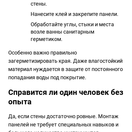
стены.
Нанесите клей и закрепите панели.
Обработайте углы, стыки и места
возле ванны санитарным
герметиком.
Особенно важно правильно
загерметизировать края. Даже влагостойкий
материал нуждается в защите от постоянного
попадания воды под покрытие.
Справится ли один человек без
опыта
Да, если стены достаточно ровные. Монтаж
панелей не требует специальных навыков и