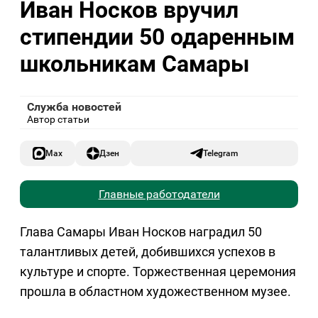
Иван Носков вручил
стипендии 50 одаренным
школьникам Самары
Служба новостей
Автор статьи
Max
Дзен
Telegram
Главные работодатели
Глава Самары Иван Носков наградил 50
талантливых детей, добившихся успехов в
культуре и спорте. Торжественная церемония
прошла в областном художественном музее.