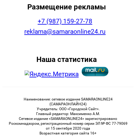
Размещение рекламы
+7 (987) 159-27-78
reklama@samaraonline24.ru
Наша статистика
Наименование: сетевое издание SAMARAONLINE24
(САМАРАОНЛАЙН24)
Учредитель: ООО «Городской Сайт».
Главный редактор: Максименко А.М.
Сетевое издание «SAMARAONLINE24» зарегистрировано
Роскомнадзором, регистрационный номер серии ЭЛ № ФС 77-79069
от 15 сентября 2020 года
Возрастная категория сайта 16+