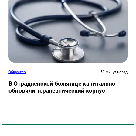
Общество
50 минут назад
В Отрадненской больнице капитально
обновили терапевтический корпус