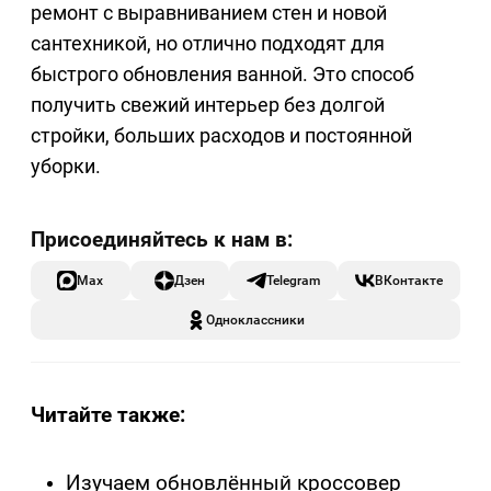
ремонт с выравниванием стен и новой
сантехникой, но отлично подходят для
быстрого обновления ванной. Это способ
получить свежий интерьер без долгой
стройки, больших расходов и постоянной
уборки.
Max
Дзен
Telegram
ВКонтакте
Одноклассники
Читайте также:
Изучаем обновлённый кроссовер