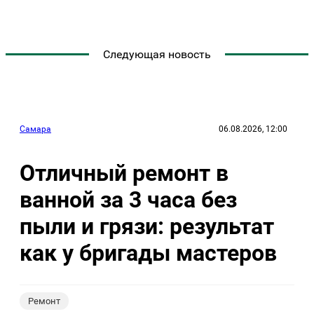
Следующая новость
Самара
06.08.2026, 12:00
Отличный ремонт в
ванной за 3 часа без
пыли и грязи: результат
как у бригады мастеров
Ремонт