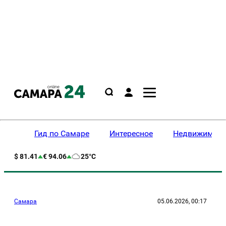
Гид по Самаре
Интересное
Недвижимост
$ 81.41
€ 94.06
25°C
Самара
05.06.2026, 00:17