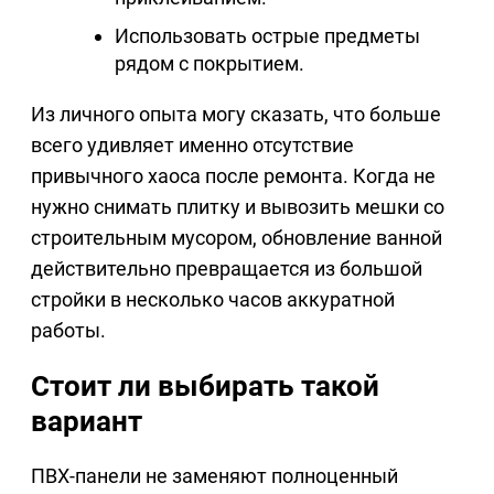
Использовать острые предметы
рядом с покрытием.
Из личного опыта могу сказать, что больше
всего удивляет именно отсутствие
привычного хаоса после ремонта. Когда не
нужно снимать плитку и вывозить мешки со
строительным мусором, обновление ванной
действительно превращается из большой
стройки в несколько часов аккуратной
работы.
Стоит ли выбирать такой
вариант
ПВХ-панели не заменяют полноценный