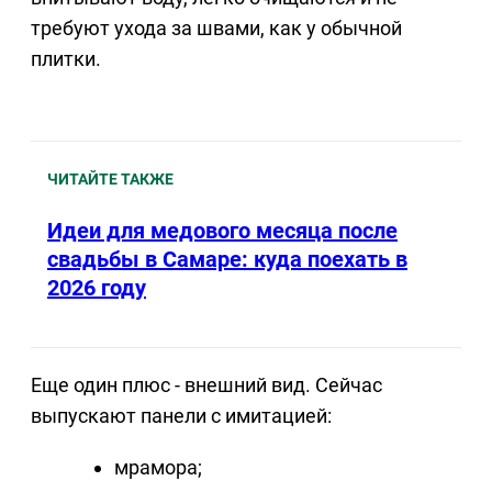
требуют ухода за швами, как у обычной
плитки.
ЧИТАЙТЕ ТАКЖЕ
Идеи для медового месяца после
свадьбы в Самаре: куда поехать в
2026 году
Еще один плюс - внешний вид. Сейчас
выпускают панели с имитацией:
мрамора;