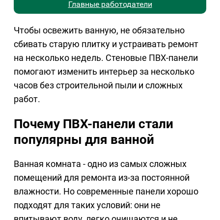
Главные работодатели
Чтобы освежить ванную, не обязательно
сбивать старую плитку и устраивать ремонт
на несколько недель. Стеновые ПВХ-панели
помогают изменить интерьер за несколько
часов без строительной пыли и сложных
работ.
Почему ПВХ-панели стали
популярны для ванной
Ванная комната - одно из самых сложных
помещений для ремонта из-за постоянной
влажности. Но современные панели хорошо
подходят для таких условий: они не
впитывают воду, легко очищаются и не