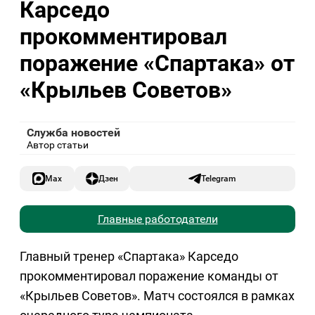
Карседо
прокомментировал
поражение «Спартака» от
«Крыльев Советов»
Служба новостей
Автор статьи
Max
Дзен
Telegram
Главные работодатели
Главный тренер «Спартака» Карседо
прокомментировал поражение команды от
«Крыльев Советов». Матч состоялся в рамках