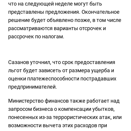
что на следующей неделе могут быть
представлены предложения. Окончательное
решение будет объявлено позже, в том числе
рассматриваются варианты отсрочек и
рассрочек по налогам.
Сазанов уточнил, что срок предоставления
льгот будет зависеть от размера ущерба и
оценки платежеспособности пострадавших
предпринимателей.
Министерство финансов также работает над
запросом бизнеса о компенсации убытков,
понесенных из-за террористических атак, или
возможности вычета этих расходов при