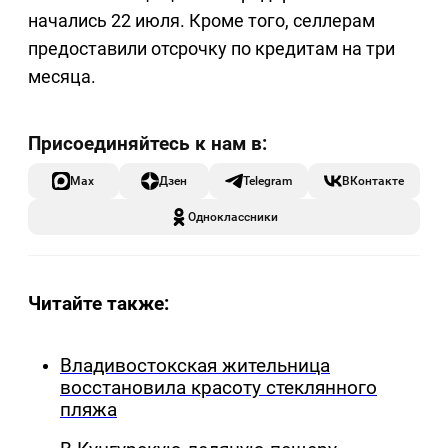
начались 22 июля. Кроме того, селлерам
предоставили отсрочку по кредитам на три
месяца.
Max
Дзен
Telegram
ВКонтакте
Одноклассники
Читайте также:
Владивостокская жительница
восстановила красоту стеклянного
пляжа