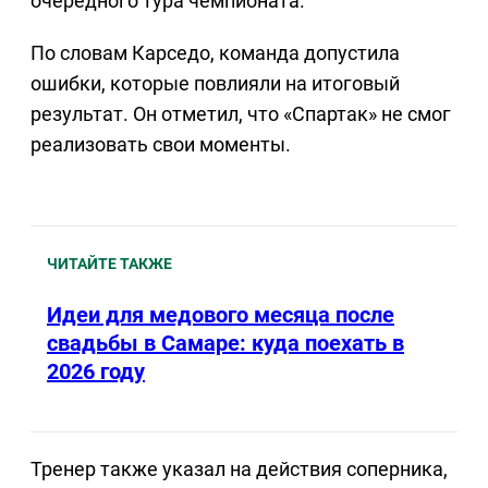
очередного тура чемпионата.
По словам Карседо, команда допустила
ошибки, которые повлияли на итоговый
результат. Он отметил, что «Спартак» не смог
реализовать свои моменты.
ЧИТАЙТЕ ТАКЖЕ
Идеи для медового месяца после
свадьбы в Самаре: куда поехать в
2026 году
Тренер также указал на действия соперника,