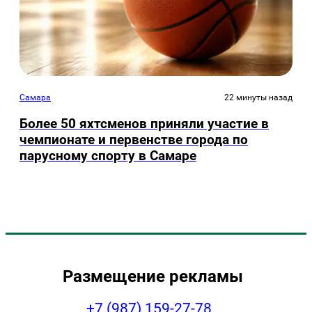
Самара
22 минуты назад
Более 50 яхтсменов приняли участие в
чемпионате и первенстве города по
парусному спорту в Самаре
Размещение рекламы
+7 (987) 159-27-78