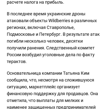
расчете налога на прибыль.
В последнее время украинские дроны
атаковали объекты Wildberries в различных
регионах, включая Ставрополье,
Подмосковье и Петербург. В результате атак
погибли несколько человек, десятки
получили ранения. Следственный комитет
России возбудил уголовные дела по факту
терактов.
Основательница компании Татьяна Ким
сообщила, что, несмотря на сложившуюся
ситуацию, маркетплейс организует
финансовую поддержку для продавцов. Она
отметила, что выплаты для мелких и
наименее защищенных предпринимателей