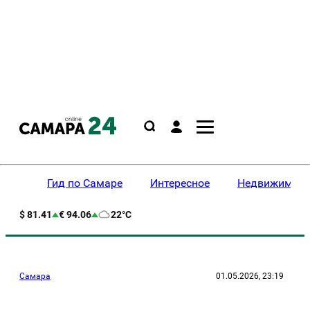
Гид по Самаре
Интересное
Недвижимост
$ 81.41
€ 94.06
22°C
Самара
01.05.2026, 23:19