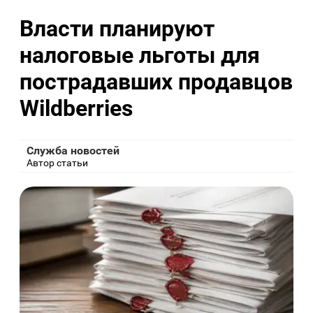
Власти планируют
налоговые льготы для
пострадавших продавцов
Wildberries
Служба новостей
Автор статьи