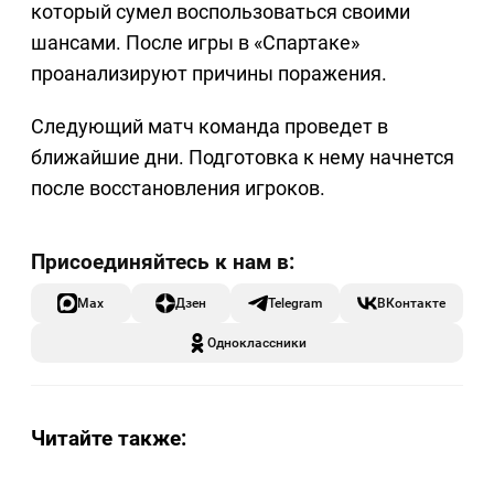
который сумел воспользоваться своими
шансами. После игры в «Спартаке»
проанализируют причины поражения.
Следующий матч команда проведет в
ближайшие дни. Подготовка к нему начнется
после восстановления игроков.
Max
Дзен
Telegram
ВКонтакте
Одноклассники
Читайте также: