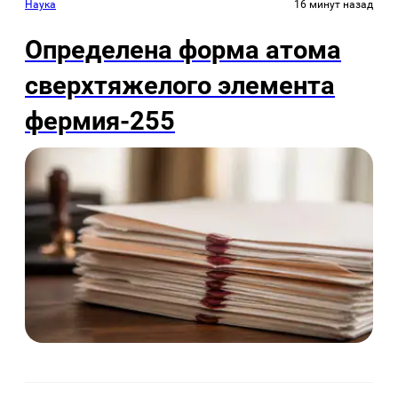
Наука
16 минут назад
Определена форма атома
сверхтяжелого элемента
фермия-255