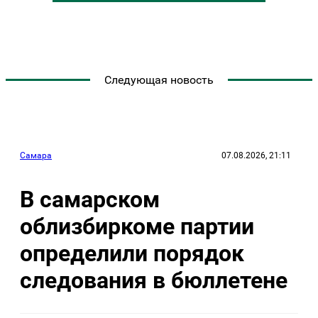
Следующая новость
Самара
07.08.2026, 21:11
В самарском
облизбиркоме партии
определили порядок
следования в бюллетене