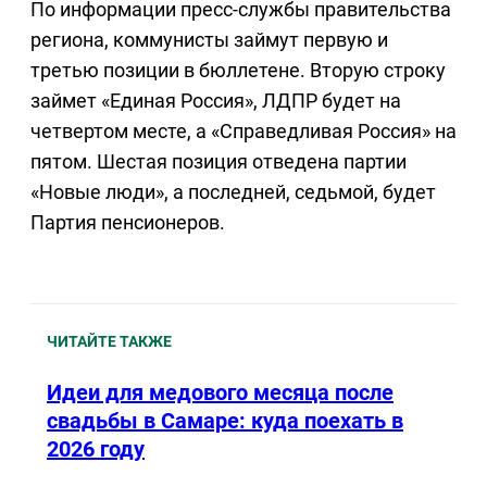
По информации пресс-службы правительства
региона, коммунисты займут первую и
третью позиции в бюллетене. Вторую строку
займет «Единая Россия», ЛДПР будет на
четвертом месте, а «Справедливая Россия» на
пятом. Шестая позиция отведена партии
«Новые люди», а последней, седьмой, будет
Партия пенсионеров.
ЧИТАЙТЕ ТАКЖЕ
Идеи для медового месяца после
свадьбы в Самаре: куда поехать в
2026 году