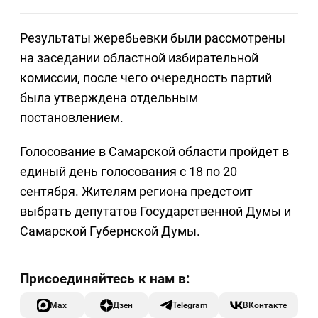
Результаты жеребьевки были рассмотрены
на заседании областной избирательной
комиссии, после чего очередность партий
была утверждена отдельным
постановлением.
Голосование в Самарской области пройдет в
единый день голосования с 18 по 20
сентября. Жителям региона предстоит
выбрать депутатов Государственной Думы и
Самарской Губернской Думы.
Max
Дзен
Telegram
ВКонтакте