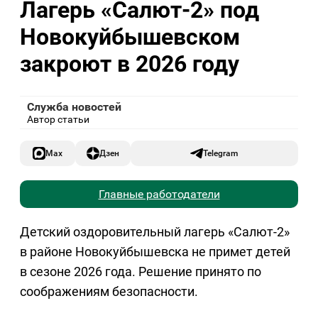
Лагерь «Салют-2» под
Новокуйбышевском
закроют в 2026 году
Служба новостей
Автор статьи
Max
Дзен
Telegram
Главные работодатели
Детский оздоровительный лагерь «Салют-2»
в районе Новокуйбышевска не примет детей
в сезоне 2026 года. Решение принято по
соображениям безопасности.