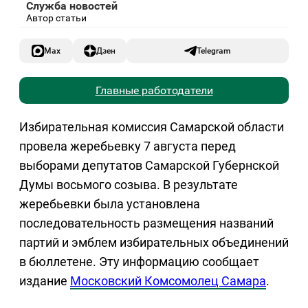
Служба новостей
Автор статьи
Max
Дзен
Telegram
Главные работодатели
Избирательная комиссия Самарской области
провела жеребьевку 7 августа перед
выборами депутатов Самарской Губернской
Думы восьмого созыва. В результате
жеребьевки была установлена
последовательность размещения названий
партий и эмблем избирательных объединений
в бюллетене. Эту информацию сообщает
издание
Московский Комсомолец Самара
.