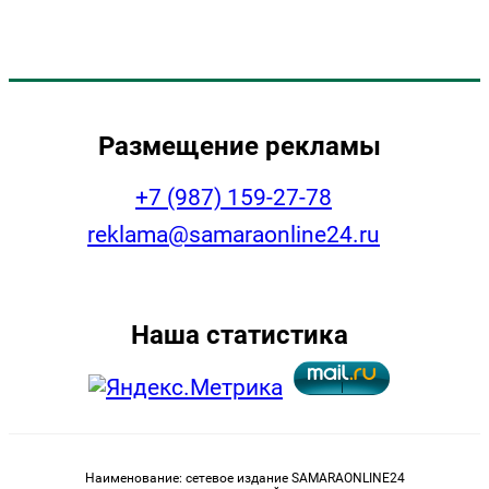
Размещение рекламы
+7 (987) 159-27-78
reklama@samaraonline24.ru
Наша статистика
Наименование: сетевое издание SAMARAONLINE24