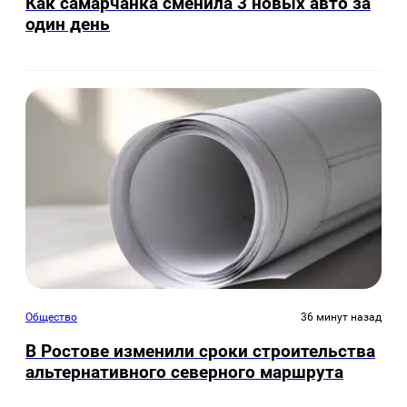
Как самарчанка сменила 3 новых авто за
один день
Общество
36 минут назад
В Ростове изменили сроки строительства
альтернативного северного маршрута