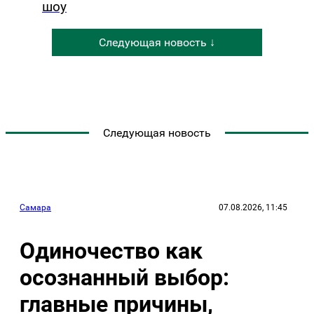
шоу
Следующая новость ↓
Следующая новость
Самара
07.08.2026, 11:45
Одиночество как
осознанный выбор:
главные причины,