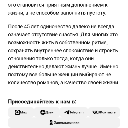
это становится приятным дополнением к
жизни, а не способом заполнить пустоту.
После 45 лет одиночество далеко не всегда
означает отсутствие счастья. Для многих это
возможность жить в собственном ритме,
сохранять внутреннее спокойствие и строить
отношения только тогда, когда они
действительно делают жизнь лучше. Именно
поэтому все больше женщин выбирают не
количество романов, а качество своей жизни.
Max
Дзен
Telegram
ВКонтакте
Одноклассники