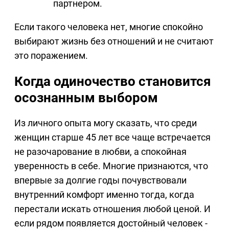
партнером.
Если такого человека нет, многие спокойно
выбирают жизнь без отношений и не считают
это поражением.
Когда одиночество становится
осознанным выбором
Из личного опыта могу сказать, что среди
женщин старше 45 лет все чаще встречается
не разочарование в любви, а спокойная
уверенность в себе. Многие признаются, что
впервые за долгие годы почувствовали
внутренний комфорт именно тогда, когда
перестали искать отношения любой ценой. И
если рядом появляется достойный человек -