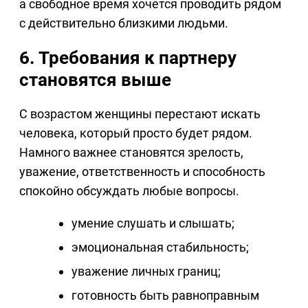
а свободное время хочется проводить рядом
с действительно близкими людьми.
6. Требования к партнеру
становятся выше
С возрастом женщины перестают искать
человека, который просто будет рядом.
Намного важнее становятся зрелость,
уважение, ответственность и способность
спокойно обсуждать любые вопросы.
умение слушать и слышать;
эмоциональная стабильность;
уважение личных границ;
готовность быть равноправным