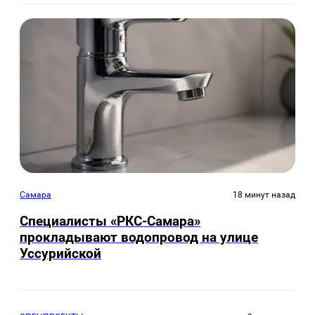
Самара
18 минут назад
Специалисты «РКС-Самара»
прокладывают водопровод на улице
Уссурийской