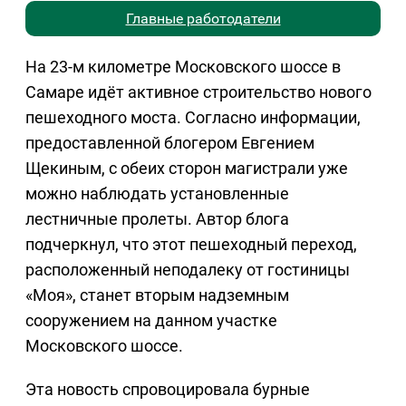
Главные работодатели
На 23-м километре Московского шоссе в
Самаре идёт активное строительство нового
пешеходного моста. Согласно информации,
предоставленной блогером Евгением
Щекиным, с обеих сторон магистрали уже
можно наблюдать установленные
лестничные пролеты. Автор блога
подчеркнул, что этот пешеходный переход,
расположенный неподалеку от гостиницы
«Моя», станет вторым надземным
сооружением на данном участке
Московского шоссе.
Эта новость спровоцировала бурные