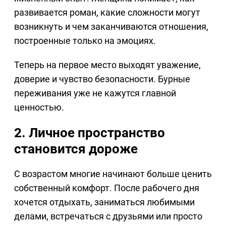
развивается роман, какие сложности могут
возникнуть и чем заканчиваются отношения,
построенные только на эмоциях.
Теперь на первое место выходят уважение,
доверие и чувство безопасности. Бурные
переживания уже не кажутся главной
ценностью.
2. Личное пространство
становится дороже
С возрастом многие начинают больше ценить
собственный комфорт. После рабочего дня
хочется отдыхать, заниматься любимыми
делами, встречаться с друзьями или просто