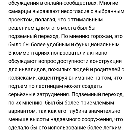
обсуждения в онлайн-сообществах. Многие
самарцы выражают несогласие с выбранным
проектом, полагая, что оптимальным
решением для этого места был бы
подземный переход. По мнению горожан, это
было бы более удобным и функциональным.
В комментариях пользователи активно
обсуждают вопрос доступности конструкции
для инвалидов, пожилых людей и родителей с
колясками, акцентируя внимание на том, что
подъем по лестницам может создать
серьёзные затруднения. Подземный переход,
по их мнению, был бы более приемлемым
вариантом, так как его глубина значительно
меньше высоты надземного сооружения, что
сделало бы его использование более легким.