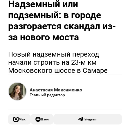
Надземный или
подземный: в городе
разгорается скандал из-
за нового моста
Новый надземный переход
начали строить на 23-м км
Московского шоссе в Самаре
Анастасия Максименко
Главный редактор
Max
Дзен
Telegram