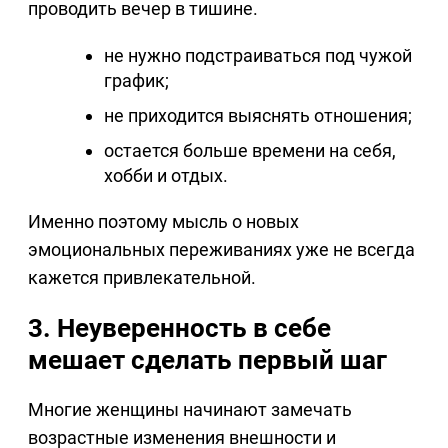
проводить вечер в тишине.
не нужно подстраиваться под чужой
график;
не приходится выяснять отношения;
остается больше времени на себя,
хобби и отдых.
Именно поэтому мысль о новых
эмоциональных переживаниях уже не всегда
кажется привлекательной.
3. Неуверенность в себе
мешает сделать первый шаг
Многие женщины начинают замечать
возрастные изменения внешности и