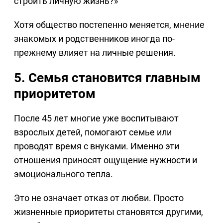
строить личную жизнь?»
Хотя общество постепенно меняется, мнение
знакомых и родственников иногда по-
прежнему влияет на личные решения.
5. Семья становится главным
приоритетом
После 45 лет многие уже воспитывают
взрослых детей, помогают семье или
проводят время с внуками. Именно эти
отношения приносят ощущение нужности и
эмоционального тепла.
Это не означает отказ от любви. Просто
жизненные приоритеты становятся другими,