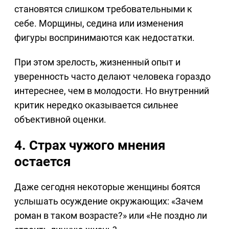
становятся слишком требовательными к
себе. Морщины, седина или изменения
фигуры воспринимаются как недостатки.
При этом зрелость, жизненный опыт и
уверенность часто делают человека гораздо
интереснее, чем в молодости. Но внутренний
критик нередко оказывается сильнее
объективной оценки.
4. Страх чужого мнения
остается
Даже сегодня некоторые женщины боятся
услышать осуждение окружающих: «Зачем
роман в таком возрасте?» или «Не поздно ли