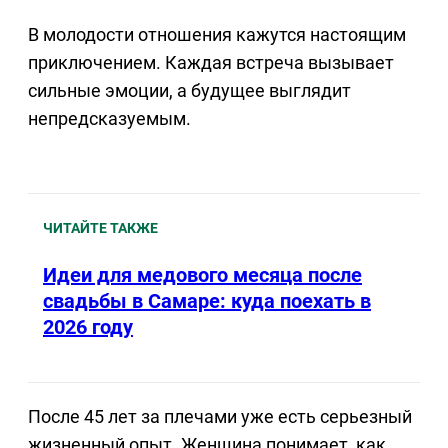
В молодости отношения кажутся настоящим
приключением. Каждая встреча вызывает
сильные эмоции, а будущее выглядит
непредсказуемым.
ЧИТАЙТЕ ТАКЖЕ
Идеи для медового месяца после
свадьбы в Самаре: куда поехать в
2026 году
После 45 лет за плечами уже есть серьезный
жизненный опыт. Женщина понимает, как