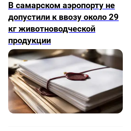
В самарском аэропорту не
допустили к ввозу около 29
кг животноводческой
продукции