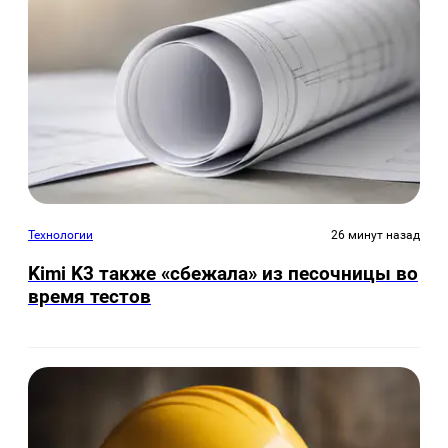
Технологии
26 минут назад
Kimi K3 также «сбежала» из песочницы во
время тестов