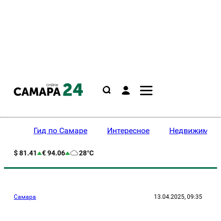
Гид по Самаре
Интересное
Недвижимост
$ 81.41
€ 94.06
28°C
Самара
13.04.2025, 09:35