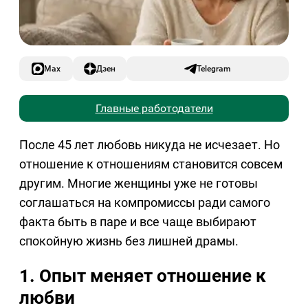
Max
Дзен
Telegram
Главные работодатели
После 45 лет любовь никуда не исчезает. Но
отношение к отношениям становится совсем
другим. Многие женщины уже не готовы
соглашаться на компромиссы ради самого
факта быть в паре и все чаще выбирают
спокойную жизнь без лишней драмы.
1. Опыт меняет отношение к
любви