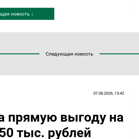
щая новость ↓
Следующая новость
07.08.2026, 13:42
а прямую выгоду на
50 тыс. рублей