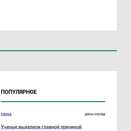
ПОПУЛЯРНОЕ
Наука
день назад
Ученые выделили главной причиной