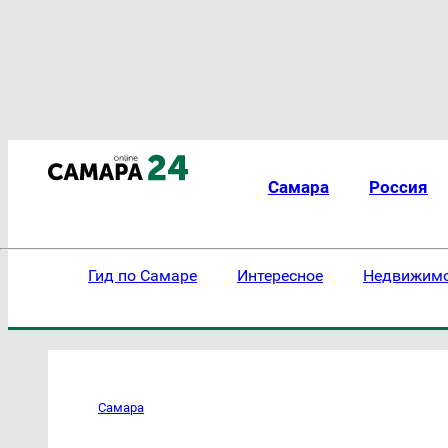
Самара
Россия
Гид по Самаре
Интересное
Недвижим
Самара