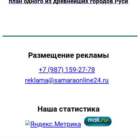
план одного из древнейших городов Руси
Размещение рекламы
+7 (987) 159-27-78
reklama@samaraonline24.ru
Наша статистика