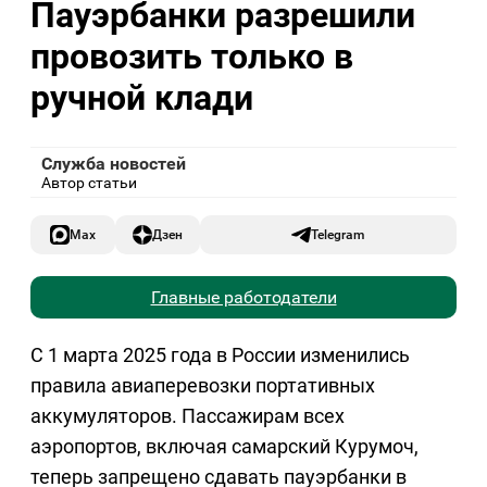
Пауэрбанки разрешили
провозить только в
ручной клади
Служба новостей
Автор статьи
Max
Дзен
Telegram
Главные работодатели
С 1 марта 2025 года в России изменились
правила авиаперевозки портативных
аккумуляторов. Пассажирам всех
аэропортов, включая самарский Курумоч,
теперь запрещено сдавать пауэрбанки в