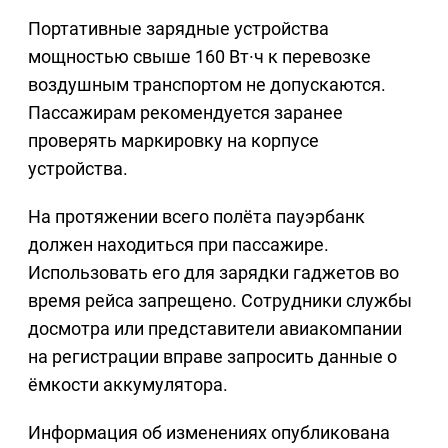
Портативные зарядные устройства
мощностью свыше 160 Вт·ч к перевозке
воздушным транспортом не допускаются.
Пассажирам рекомендуется заранее
проверять маркировку на корпусе
устройства.
На протяжении всего полёта пауэрбанк
должен находиться при пассажире.
Использовать его для зарядки гаджетов во
время рейса запрещено. Сотрудники службы
досмотра или представители авиакомпании
на регистрации вправе запросить данные о
ёмкости аккумулятора.
Информация об изменениях опубликована