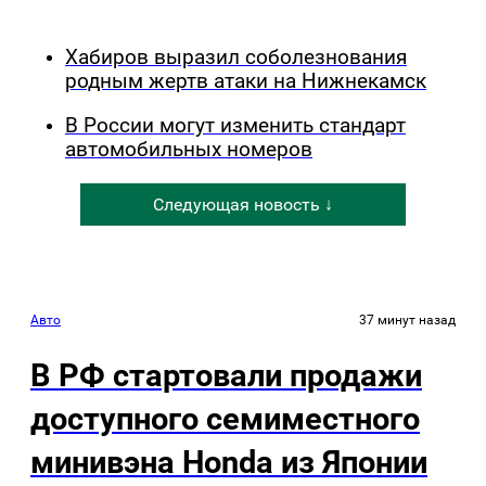
Хабиров выразил соболезнования
родным жертв атаки на Нижнекамск
В России могут изменить стандарт
автомобильных номеров
Следующая новость ↓
Авто
37 минут назад
В РФ стартовали продажи
доступного семиместного
минивэна Honda из Японии