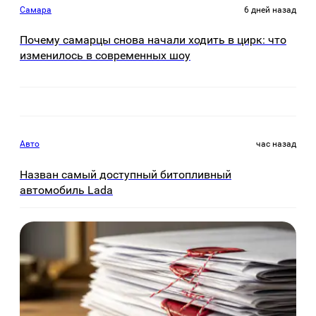
Самара
6 дней назад
Почему самарцы снова начали ходить в цирк: что
изменилось в современных шоу
Авто
час назад
Назван самый доступный битопливный
автомобиль Lada