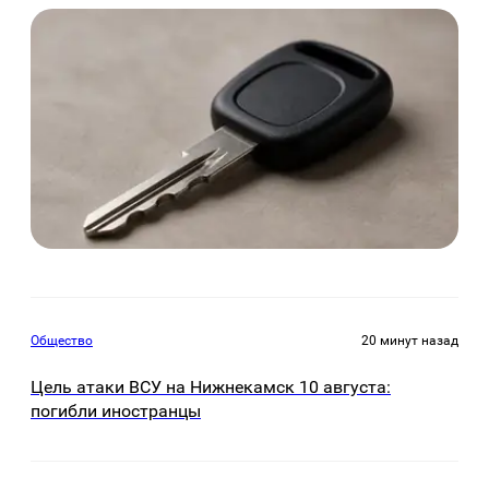
Общество
20 минут назад
Цель атаки ВСУ на Нижнекамск 10 августа:
погибли иностранцы