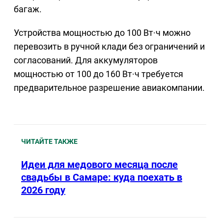
багаж.
Устройства мощностью до 100 Вт·ч можно
перевозить в ручной клади без ограничений и
согласований. Для аккумуляторов
мощностью от 100 до 160 Вт·ч требуется
предварительное разрешение авиакомпании.
ЧИТАЙТЕ ТАКЖЕ
Идеи для медового месяца после
свадьбы в Самаре: куда поехать в
2026 году