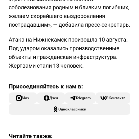
соболезнования родным и близким погибших,
желаем скорейшего выздоровления
пострадавшим», — добавила пресс-секретарь.
Атака на Нижнекамск произошла 10 августа.
Под ударом оказались производственные
объекты и гражданская инфраструктура.
Жертвами стали 13 человек.
Max
Дзен
Telegram
ВКонтакте
Одноклассники
Читайте также: