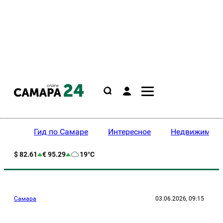
Гид по Самаре
Интересное
Недвижимост
$ 82.61
€ 95.29
19°C
Самара
03.06.2026, 09:15