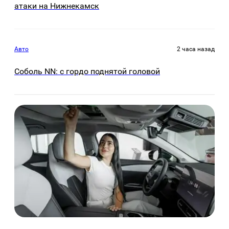
атаки на Нижнекамск
Авто
2 часа назад
Соболь NN: с гордо поднятой головой