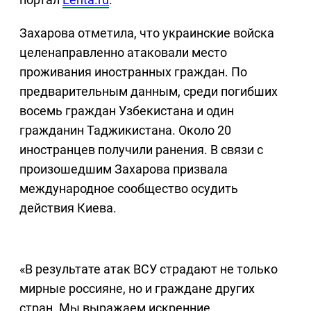
Захарова отметила, что украинские войска
целенаправленно атаковали место
проживания иностранных граждан. По
предварительным данным, среди погибших
восемь граждан Узбекистана и один
гражданин Таджикистана. Около 20
иностранцев получили ранения. В связи с
произошедшим Захарова призвала
международное сообщество осудить
действия Киева.
«В результате атак ВСУ страдают не только
мирные россияне, но и граждане других
стран. Мы выражаем искренние