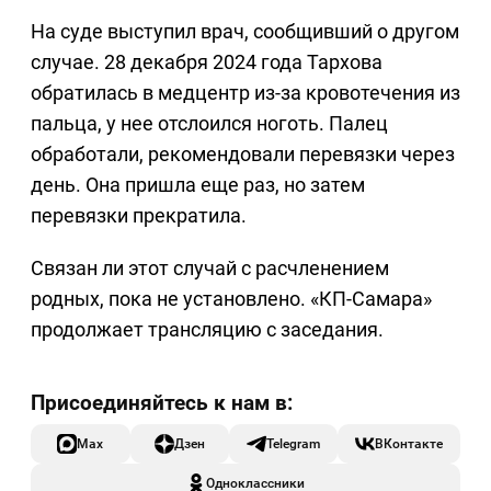
На суде выступил врач, сообщивший о другом
случае. 28 декабря 2024 года Тархова
обратилась в медцентр из-за кровотечения из
пальца, у нее отслоился ноготь. Палец
обработали, рекомендовали перевязки через
день. Она пришла еще раз, но затем
перевязки прекратила.
Связан ли этот случай с расчленением
родных, пока не установлено. «КП-Самара»
продолжает трансляцию с заседания.
Max
Дзен
Telegram
ВКонтакте
Одноклассники