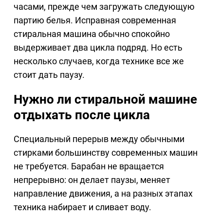
часами, прежде чем загружать следующую
партию белья. Исправная современная
стиральная машина обычно спокойно
выдерживает два цикла подряд. Но есть
несколько случаев, когда технике все же
стоит дать паузу.
Нужно ли стиральной машине
отдыхать после цикла
Специальный перерыв между обычными
стирками большинству современных машин
не требуется. Барабан не вращается
непрерывно: он делает паузы, меняет
направление движения, а на разных этапах
техника набирает и сливает воду.