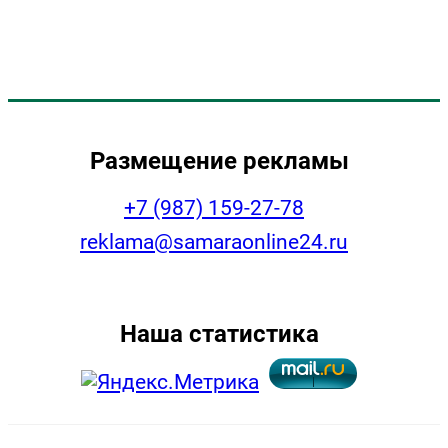
Размещение рекламы
+7 (987) 159-27-78
reklama@samaraonline24.ru
Наша статистика