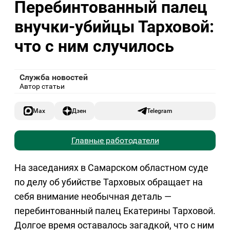
Перебинтованный палец
внучки-убийцы Тарховой:
что с ним случилось
Служба новостей
Автор статьи
Max
Дзен
Telegram
Главные работодатели
На заседаниях в Самарском областном суде
по делу об убийстве Тарховых обращает на
себя внимание необычная деталь —
перебинтованный палец Екатерины Тарховой.
Долгое время оставалось загадкой, что с ним