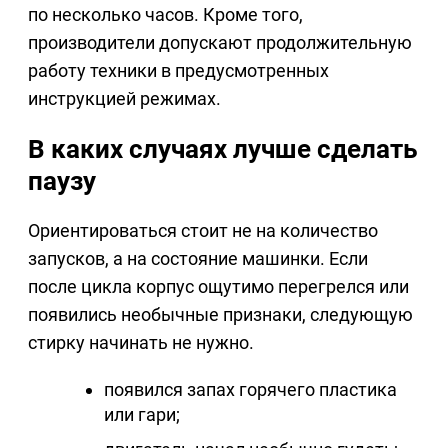
по несколько часов. Кроме того,
производители допускают продолжительную
работу техники в предусмотренных
инструкцией режимах.
В каких случаях лучше сделать
паузу
Ориентироваться стоит не на количество
запусков, а на состояние машинки. Если
после цикла корпус ощутимо перегрелся или
появились необычные признаки, следующую
стирку начинать не нужно.
появился запах горячего пластика
или гари;