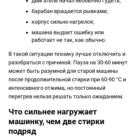
двигатель начал необычно гудеть;
барабан вращается рывками;
корпус сильно нагрелся;
машина выдает ошибку или
работает не так, как обычно.
В такой ситуации технику лучше отключить и
разобраться с причиной. Пауза на 30-60 минут
может быть разумной для старой машины
после продолжительной стирки при 60-90 °C и
интенсивного отжима, но постоянный
перегрев нельзя решать только ожиданием.
Что сильнее нагружает
машинку, чем две стирки
подряд