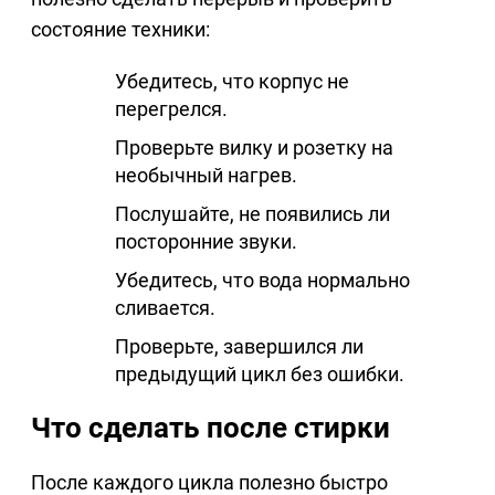
состояние техники:
Убедитесь, что корпус не
перегрелся.
Проверьте вилку и розетку на
необычный нагрев.
Послушайте, не появились ли
посторонние звуки.
Убедитесь, что вода нормально
сливается.
Проверьте, завершился ли
предыдущий цикл без ошибки.
Что сделать после стирки
После каждого цикла полезно быстро