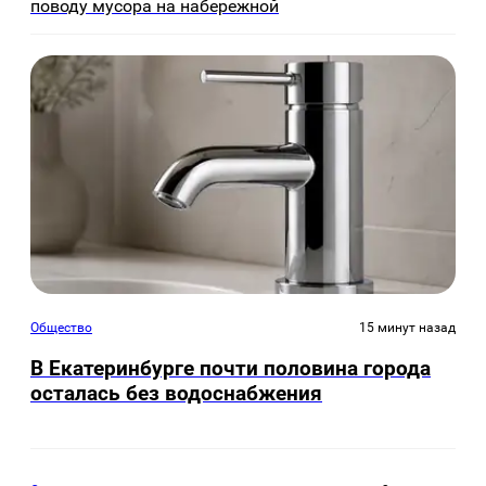
поводу мусора на набережной
Общество
15 минут назад
В Екатеринбурге почти половина города
осталась без водоснабжения