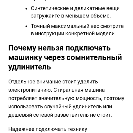
Синтетические и деликатные вещи
загружайте в меньшем объеме.
Точный максимальный вес смотрите
в инструкции конкретной модели.
Почему нельзя подключать
машинку через сомнительный
удлинитель
Отдельное внимание стоит уделить
электропитанию. Стиральная машина
потребляет значительную мощность, поэтому
использовать случайный удлинитель или
дешевый сетевой разветвитель не стоит.
Надежнее подключать технику