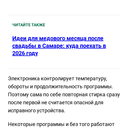
ЧИТАЙТЕ ТАКЖЕ
Идеи для медового месяца после
свадьбы в Самаре: куда поехать в
2026 году
Электроника контролирует температуру,
обороты и продолжительность программы.
Поэтому сама по себе повторная стирка сразу
после первой не считается опасной для
исправного устройства.
Некоторые программы и без того работают