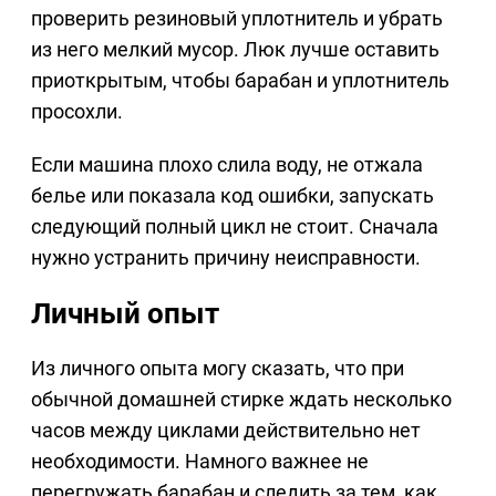
проверить резиновый уплотнитель и убрать
из него мелкий мусор. Люк лучше оставить
приоткрытым, чтобы барабан и уплотнитель
просохли.
Если машина плохо слила воду, не отжала
белье или показала код ошибки, запускать
следующий полный цикл не стоит. Сначала
нужно устранить причину неисправности.
Личный опыт
Из личного опыта могу сказать, что при
обычной домашней стирке ждать несколько
часов между циклами действительно нет
необходимости. Намного важнее не
перегружать барабан и следить за тем, как