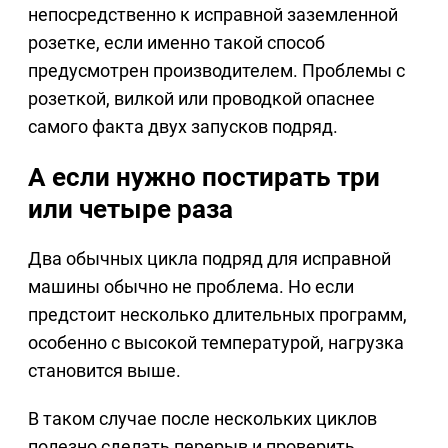
непосредственно к исправной заземленной
розетке, если именно такой способ
предусмотрен производителем. Проблемы с
розеткой, вилкой или проводкой опаснее
самого факта двух запусков подряд.
А если нужно постирать три
или четыре раза
Два обычных цикла подряд для исправной
машины обычно не проблема. Но если
предстоит несколько длительных программ,
особенно с высокой температурой, нагрузка
становится выше.
В таком случае после нескольких циклов
полезно сделать перерыв и проверить