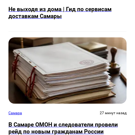
Не выходя из дома | Гид по сервисам
доставкам Самары
Самара
27 минут назад
В Самаре ОМОН и следователи провели
рейд по новым гражданам России