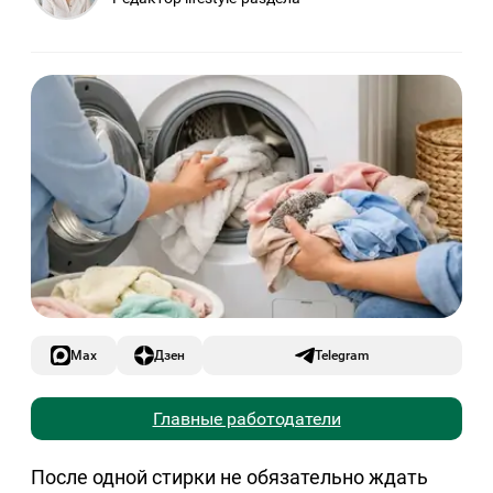
Max
Дзен
Telegram
Главные работодатели
После одной стирки не обязательно ждать