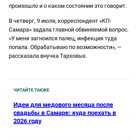
произошло и о каком состоянии это говорит.
В четверг, 9 июля, корреспондент «КП-
Самара» задала главной обвиняемой вопрос.
«У меня загноился палец, инфекция туда
попала. Обрабатываю по возможности», —
рассказала внучка Тарховых.
ЧИТАЙТЕ ТАКЖЕ
Идеи для медового месяца после
свадьбы в Самаре: куда поехать в
2026 году