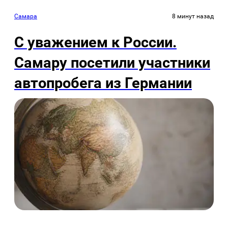
Самара
8 минут назад
С уважением к России.
Самару посетили участники
автопробега из Германии