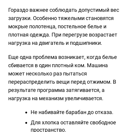
Гораздо важнее соблюдать допустимый вес
загрузки. Особенно тяжелыми становятся
мокрые полотенца, постельное белье и
плотная одежда. При перегрузе возрастает
нагрузка на двигатель и подшипники.
Еще одна проблема возникает, когда белье
сбивается в один плотный ком. Машина
может несколько раз пытаться
перераспределить вещи перед отжимом. В
результате программа затягивается, а
нагрузка на механизм увеличивается.
Не набивайте барабан до отказа.
Для хлопка оставляйте свободное
пространство.