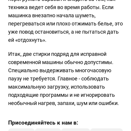
техника ведет себя во время работы. Если
машинка внезапно начала шуметь,
перегреваться или плохо отжимать белье, это
уже повод остановиться, а не пытаться дать
ей «отдохнуть».
Итак, две стирки подряд для исправной
современной машины обычно допустимы.
Специально выдерживать многочасовую
паузу не требуется. Главное - соблюдать
максимальную загрузку, использовать
подходящие программы и не игнорировать
необычный нагрев, запахи, шум или ошибки.