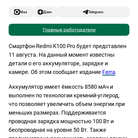
Max
Дзен
Telegram
Главные работодатели
Смартфон Redmi K100 Pro будет представлен
11 августа. На данный момент известны
детали о его аккумуляторе, зарядке и
камере. Об этом сообщает издание
Ferra
.
Аккумулятор имеет ёмкость 8580 мАч и
выполнен по технологии кремний-углерод,
что позволяет увеличить объем энергии при
меньших размерах. Поддерживается
проводная зарядка мощностью 100 Вт и
беспроводная на уровне 50 Вт. Также