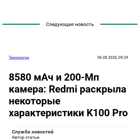
Следующая новость
Технологии
06.08.2026, 09:29
8580 мАч и 200-Мп
камера: Redmi раскрыла
некоторые
характеристики K100 Pro
Служба новостей
Автор статьи