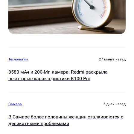
Технологии
27 минут назад
8580 мАч и 200-Мп камера: Redmi раскрыла
некоторые характеристики K100 Pro
Самара
6 дней назад
В Самаре более половины женщин сталкиваются с
деликатными проблемами