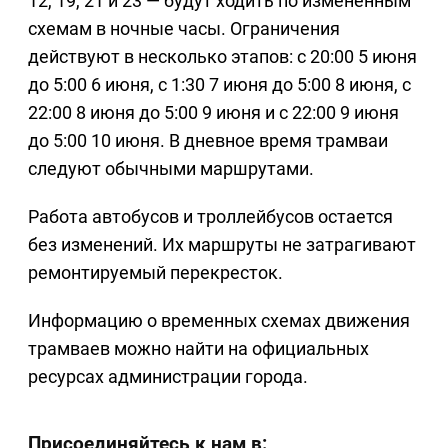
12, 19, 21 и 23 — будут ходить по измененным
схемам в ночные часы. Ограничения
действуют в несколько этапов: с 20:00 5 июня
до 5:00 6 июня, с 1:30 7 июня до 5:00 8 июня, с
22:00 8 июня до 5:00 9 июня и с 22:00 9 июня
до 5:00 10 июня. В дневное время трамваи
следуют обычными маршрутами.
Работа автобусов и троллейбусов остается
без изменений. Их маршруты не затрагивают
ремонтируемый перекресток.
Информацию о временных схемах движения
трамваев можно найти на официальных
ресурсах администрации города.