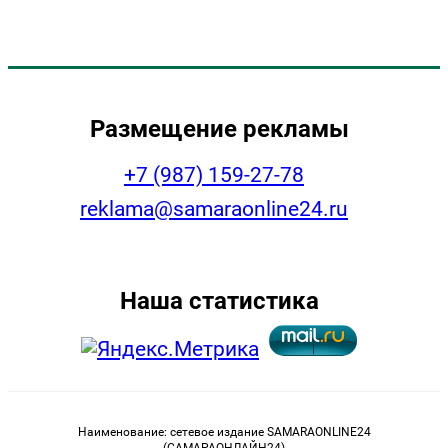
Размещение рекламы
+7 (987) 159-27-78
reklama@samaraonline24.ru
Наша статистика
Наименование: сетевое издание SAMARAONLINE24