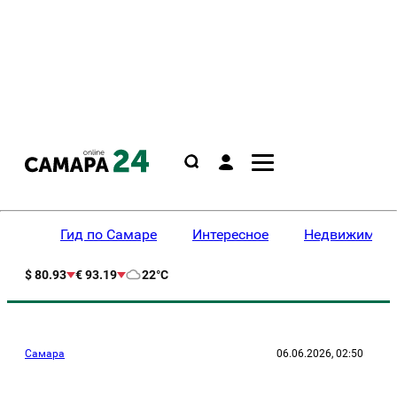
Гид по Самаре
Интересное
Недвижимост
$ 80.93
€ 93.19
22°C
Самара
06.06.2026, 02:50