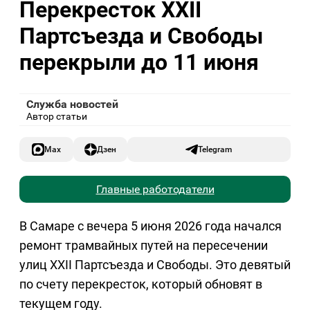
Перекресток XXII
Партсъезда и Свободы
перекрыли до 11 июня
Служба новостей
Автор статьи
Max
Дзен
Telegram
Главные работодатели
В Самаре с вечера 5 июня 2026 года начался
ремонт трамвайных путей на пересечении
улиц XXII Партсъезда и Свободы. Это девятый
по счету перекресток, который обновят в
текущем году.