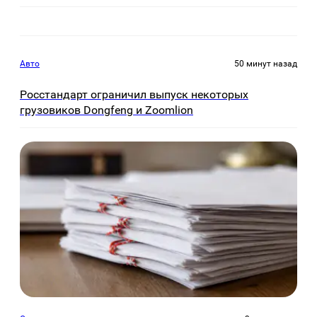
Авто
50 минут назад
Росстандарт ограничил выпуск некоторых
грузовиков Dongfeng и Zoomlion