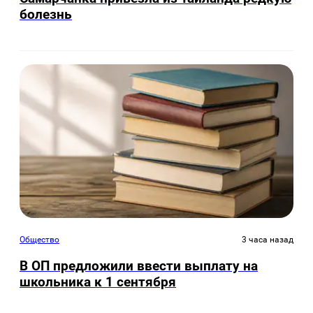
болезнь
Общество
3 часа назад
В ОП предложили ввести выплату на
школьника к 1 сентября