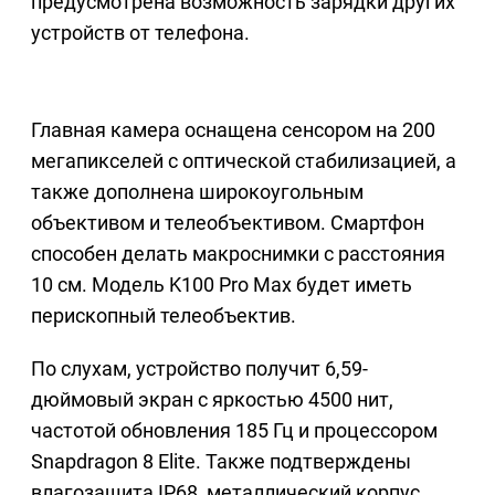
предусмотрена возможность зарядки других
устройств от телефона.
Главная камера оснащена сенсором на 200
мегапикселей с оптической стабилизацией, а
также дополнена широкоугольным
объективом и телеобъективом. Смартфон
способен делать макроснимки с расстояния
10 см. Модель K100 Pro Max будет иметь
перископный телеобъектив.
По слухам, устройство получит 6,59-
дюймовый экран с яркостью 4500 нит,
частотой обновления 185 Гц и процессором
Snapdragon 8 Elite. Также подтверждены
влагозащита IP68, металлический корпус,