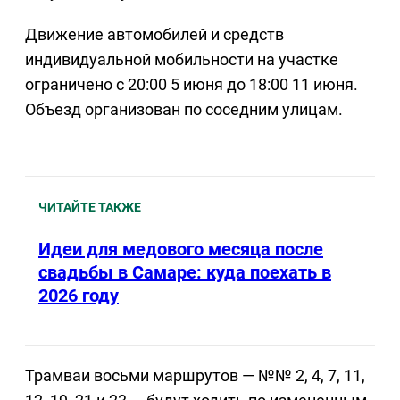
Движение автомобилей и средств
индивидуальной мобильности на участке
ограничено с 20:00 5 июня до 18:00 11 июня.
Объезд организован по соседним улицам.
ЧИТАЙТЕ ТАКЖЕ
Идеи для медового месяца после
свадьбы в Самаре: куда поехать в
2026 году
Трамваи восьми маршрутов — №№ 2, 4, 7, 11,