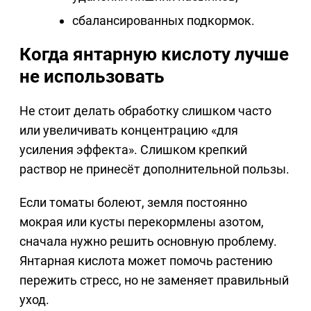
сбалансированных подкормок.
Когда янтарную кислоту лучше
не использовать
Не стоит делать обработку слишком часто
или увеличивать концентрацию «для
усиления эффекта». Слишком крепкий
раствор не принесёт дополнительной пользы.
Если томаты болеют, земля постоянно
мокрая или кусты перекормлены азотом,
сначала нужно решить основную проблему.
Янтарная кислота может помочь растению
пережить стресс, но не заменяет правильный
уход.