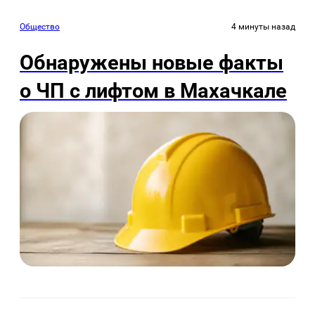
Общество
4 минуты назад
Обнаружены новые факты
о ЧП с лифтом в Махачкале