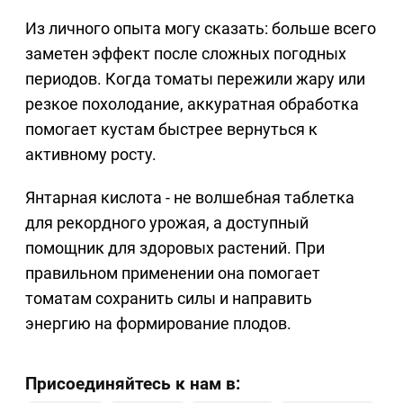
Из личного опыта могу сказать: больше всего
заметен эффект после сложных погодных
периодов. Когда томаты пережили жару или
резкое похолодание, аккуратная обработка
помогает кустам быстрее вернуться к
активному росту.
Янтарная кислота - не волшебная таблетка
для рекордного урожая, а доступный
помощник для здоровых растений. При
правильном применении она помогает
томатам сохранить силы и направить
энергию на формирование плодов.