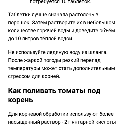
потребуется 10 таблеток.
Таблетки лучше сначала растолочь в
порошок. Затем растворите их в небольшом
количестве горячей воды и доведите объём
до 10 литров тёплой водой.
Не используйте ледяную воду из шланга.
После жаркой погоды резкий перепад
температуры может стать дополнительным
стрессом для корней.
Как поливать томаты под
корень
Для корневой обработки используют более
насыщенный раствор - 2 г янтарной кислоты