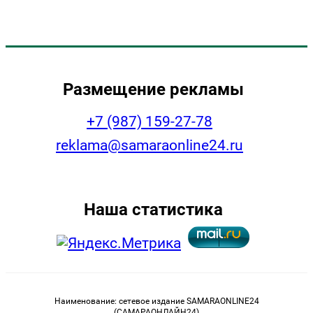
Размещение рекламы
+7 (987) 159-27-78
reklama@samaraonline24.ru
Наша статистика
Наименование: сетевое издание SAMARAONLINE24
(САМАРАОНЛАЙН24)