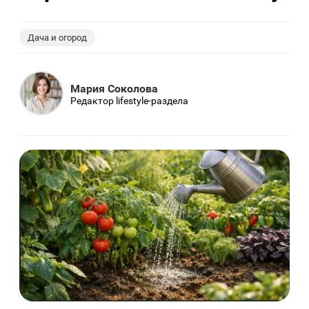
Дача и огород
Мария Соколова
Редактор lifestyle-раздела