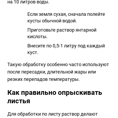
на 10 литров воды.
Если земля сухая, сначала полейте
кусты обычной водой.
Приготовьте раствор янтарной
кислоты.
Внесите по 0,5-1 литру под каждый
куст.
Такую обработку особенно часто используют
после пересадки, длительной жары или
резких перепадов температуры.
Как правильно опрыскивать
листья
Для обработки по листу раствор делают