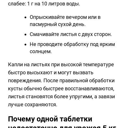
слабее: 1 г на 10 литров воды.
Опрыскивайте вечером или в
пасмурный сухой день.
Смачивайте листья с двух сторон.
Не проводите обработку под ярким
солнцем.
Капли на листьях при высокой температуре
быстро высыхают и могут вызвать
повреждения. После правильной обработки
кусты обычно быстрее восстанавливаются,
листья становятся более упругими, а завязи
лучше сохраняются.
Почему одной таблетки
недостаточно для урожая 5 кг