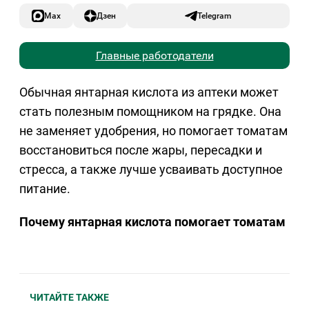
Max
Дзен
Telegram
Главные работодатели
Обычная янтарная кислота из аптеки может
стать полезным помощником на грядке. Она
не заменяет удобрения, но помогает томатам
восстановиться после жары, пересадки и
стресса, а также лучше усваивать доступное
питание.
Почему янтарная кислота помогает томатам
ЧИТАЙТЕ ТАКЖЕ