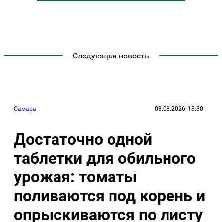
Следующая новость
Самара
08.08.2026, 18:30
Достаточно одной
таблетки для обильного
урожая: томаты
поливаются под корень и
опрыскиваются по листу