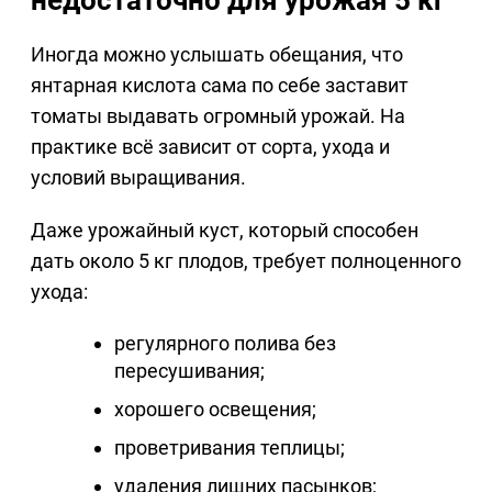
Иногда можно услышать обещания, что
янтарная кислота сама по себе заставит
томаты выдавать огромный урожай. На
практике всё зависит от сорта, ухода и
условий выращивания.
Даже урожайный куст, который способен
дать около 5 кг плодов, требует полноценного
ухода:
регулярного полива без
пересушивания;
хорошего освещения;
проветривания теплицы;
удаления лишних пасынков;