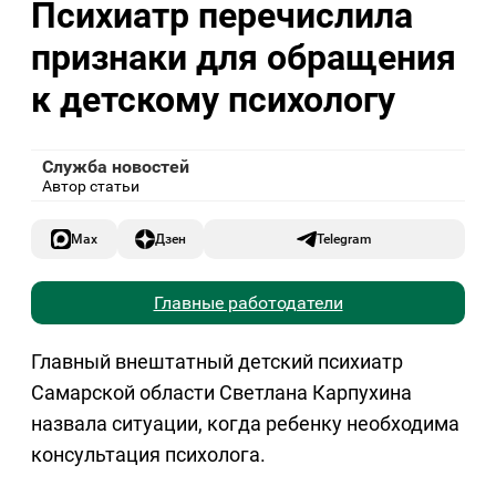
Психиатр перечислила
признаки для обращения
к детскому психологу
Служба новостей
Автор статьи
Max
Дзен
Telegram
Главные работодатели
Главный внештатный детский психиатр
Самарской области Светлана Карпухина
назвала ситуации, когда ребенку необходима
консультация психолога.