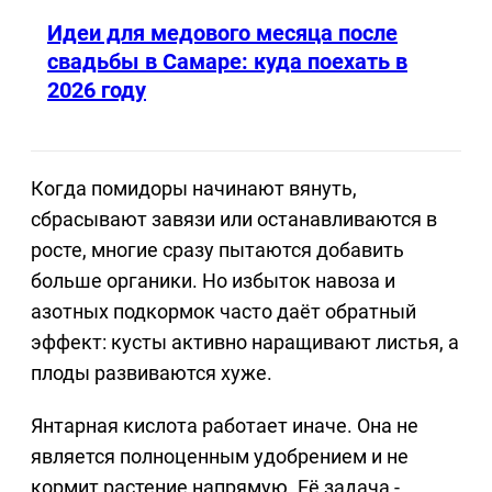
Идеи для медового месяца после
свадьбы в Самаре: куда поехать в
2026 году
Когда помидоры начинают вянуть,
сбрасывают завязи или останавливаются в
росте, многие сразу пытаются добавить
больше органики. Но избыток навоза и
азотных подкормок часто даёт обратный
эффект: кусты активно наращивают листья, а
плоды развиваются хуже.
Янтарная кислота работает иначе. Она не
является полноценным удобрением и не
кормит растение напрямую. Её задача -