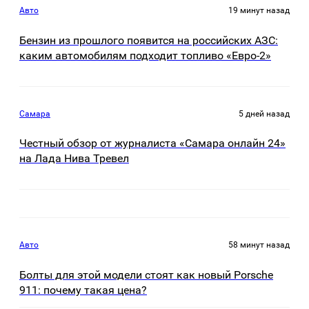
Авто
19 минут назад
Бензин из прошлого появится на российских АЗС:
каким автомобилям подходит топливо «Евро-2»
Самара
5 дней назад
Честный обзор от журналиста «Самара онлайн 24»
на Лада Нива Тревел
Авто
58 минут назад
Болты для этой модели стоят как новый Porsche
911: почему такая цена?