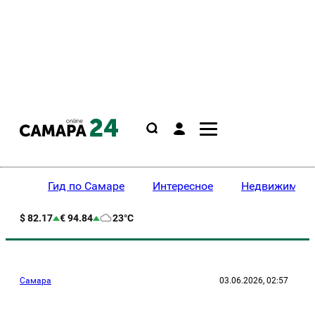
Гид по Самаре
Интересное
Недвижимост
$ 82.17
€ 94.84
23°C
Самара
03.06.2026, 02:57