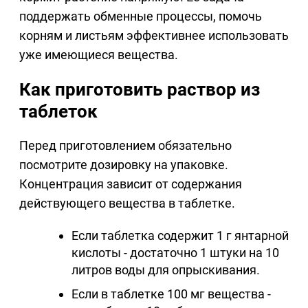
поддержать обменные процессы, помочь
корням и листьям эффективнее использовать
уже имеющиеся вещества.
Как приготовить раствор из
таблеток
Перед приготовлением обязательно
посмотрите дозировку на упаковке.
Концентрация зависит от содержания
действующего вещества в таблетке.
Если таблетка содержит 1 г янтарной
кислоты - достаточно 1 штуки на 10
литров воды для опрыскивания.
Если в таблетке 100 мг вещества -