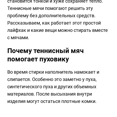
становится тонкой и хуже сохраняет тепло.
Теннисные мячи помогают решить эту
проблему без дополнительных средств.
Рассказываем, как работает этот простой
лайфхак и какие вещи можно стирать вместе
с мячами.
Почему теннисный мяч
помогает пуховику
Во время стирки наполнитель намокает и
слипается. Особенно это заметно у пуха,
синтетического пуха и других объемных
материалов. После высыхания внутри
изделия могут остаться плотные комки.