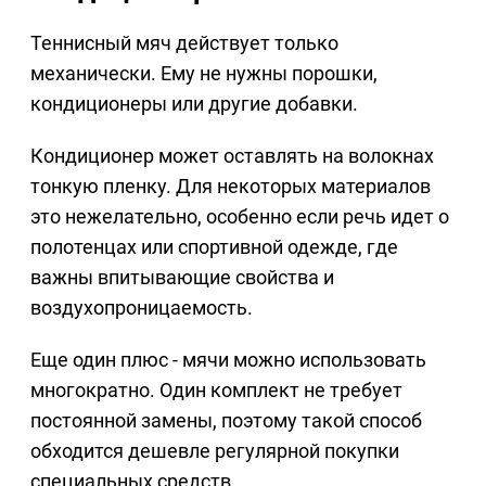
Теннисный мяч действует только
механически. Ему не нужны порошки,
кондиционеры или другие добавки.
Кондиционер может оставлять на волокнах
тонкую пленку. Для некоторых материалов
это нежелательно, особенно если речь идет о
полотенцах или спортивной одежде, где
важны впитывающие свойства и
воздухопроницаемость.
Еще один плюс - мячи можно использовать
многократно. Один комплект не требует
постоянной замены, поэтому такой способ
обходится дешевле регулярной покупки
специальных средств.