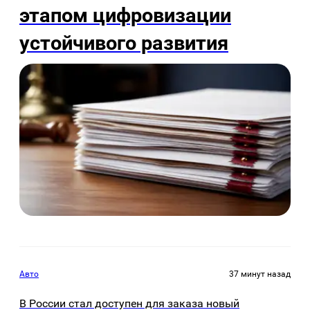
этапом цифровизации
устойчивого развития
Авто
37 минут назад
В России стал доступен для заказа новый