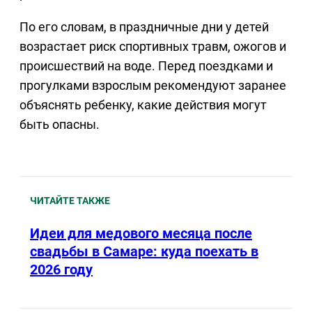
По его словам, в праздничные дни у детей
возрастает риск спортивных травм, ожогов и
происшествий на воде. Перед поездками и
прогулками взрослым рекомендуют заранее
объяснять ребенку, какие действия могут
быть опасны.
ЧИТАЙТЕ ТАКЖЕ
Идеи для медового месяца после
свадьбы в Самаре: куда поехать в
2026 году