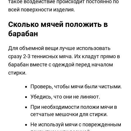
такое воздействие происходит постоянно по
всей поверхности изделия.
Сколько мячей положить в
барабан
Для объемной вещи лучше использовать
сразу 2-3 теннисных мяча. Их кладут прямо в
барабан вместе с одеждой перед началом
стирки.
Проверь, чтобы мячи были чистыми.
Убедись, что они не линяют.
При необходимости положи мячи в
сетчатые мешочки для стирки.
Не используй мячи с поврежденным