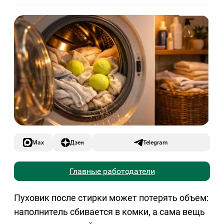
Max
Дзен
Telegram
Главные работодатели
Пуховик после стирки может потерять объем:
наполнитель сбивается в комки, а сама вещь