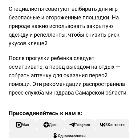
Специалисты советуют выбирать для игр
безопасные и огороженные площадки. На
природе важно использовать закрытую
одежду и репелленты, чтобы снизить риск
укусов клещей.
После прогулки ребенка следует
осматривать, а перед выездом на отдых —
собрать аптечку для оказания первой
помощи. Эти рекомендации распространила
пресс-служба минздрава Самарской области.
Max
Дзен
Telegram
ВКонтакте
Одноклассники