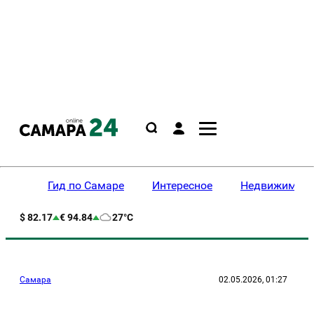
Гид по Самаре
Интересное
Недвижимост
$ 82.17
€ 94.84
27°C
Самара
02.05.2026, 01:27