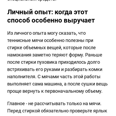
Личный опыт: когда этот
способ особенно выручает
Из личного опыта могу сказать, что
теннисные мячи особенно полезны при
стирке объемных вещей, которые после
намокания заметно теряют форму. Раньше
после стирки пуховика приходилось долго
встряхивать его руками и разбирать комки
наполнителя. С мячами часть этой работы
выполняет сама машина, а после сушки вещь
проще вернуть к первоначальному объему.
Главное - не рассчитывать только на мячи.
Перед стиркой обязательно проверьте ярлык