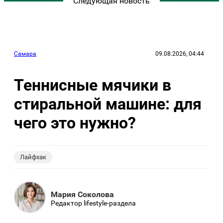
Следующая новость
Самара
09.08.2026, 04:44
Теннисные мячики в
стиральной машине: для
чего это нужно?
Лайфхак
Мария Соколова
Редактор lifestyle-раздела