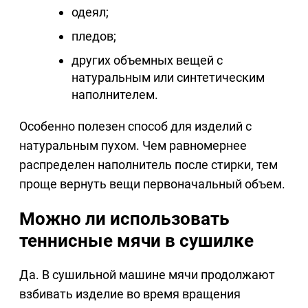
одеял;
пледов;
других объемных вещей с
натуральным или синтетическим
наполнителем.
Особенно полезен способ для изделий с
натуральным пухом. Чем равномернее
распределен наполнитель после стирки, тем
проще вернуть вещи первоначальный объем.
Можно ли использовать
теннисные мячи в сушилке
Да. В сушильной машине мячи продолжают
взбивать изделие во время вращения