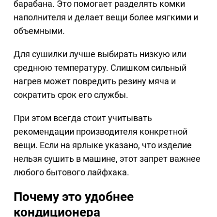
барабана. Это помогает разделять комки
наполнителя и делает вещи более мягкими и
объемными.
Для сушилки лучше выбирать низкую или
среднюю температуру. Слишком сильный
нагрев может повредить резину мяча и
сократить срок его службы.
При этом всегда стоит учитывать
рекомендации производителя конкретной
вещи. Если на ярлыке указано, что изделие
нельзя сушить в машине, этот запрет важнее
любого бытового лайфхака.
Почему это удобнее
кондиционера