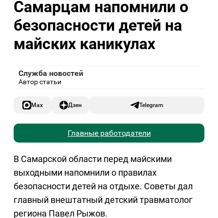
Самарцам напомнили о
безопасности детей на
майских каникулах
Служба новостей
Автор статьи
Max
Дзен
Telegram
Главные работодатели
В Самарской области перед майскими
выходными напомнили о правилах
безопасности детей на отдыхе. Советы дал
главный внештатный детский травматолог
региона Павел Рыжов.