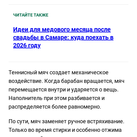
ЧИТАЙТЕ ТАКЖЕ
Идеи для медового месяца после
свадьбы в Самаре: куда поехать в
2026 году
Теннисный мяч создает механическое
воздействие. Когда барабан вращается, мяч
перемещается внутри и ударяется о вещь.
Наполнитель при этом разбивается и
распределяется более равномерно.
По сути, мяч заменяет ручное встряхивание.
Только во время стирки и особенно отжима