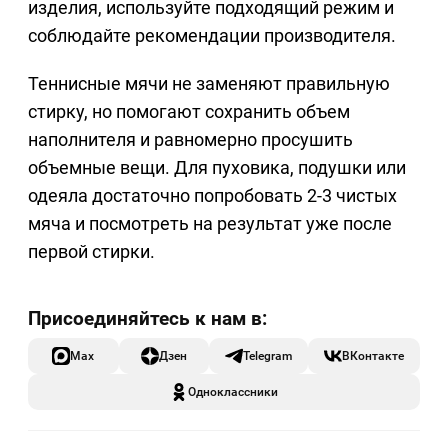
изделия, используйте подходящий режим и
соблюдайте рекомендации производителя.
Теннисные мячи не заменяют правильную
стирку, но помогают сохранить объем
наполнителя и равномерно просушить
объемные вещи. Для пуховика, подушки или
одеяла достаточно попробовать 2-3 чистых
мяча и посмотреть на результат уже после
первой стирки.
Max
Дзен
Telegram
ВКонтакте
Одноклассники