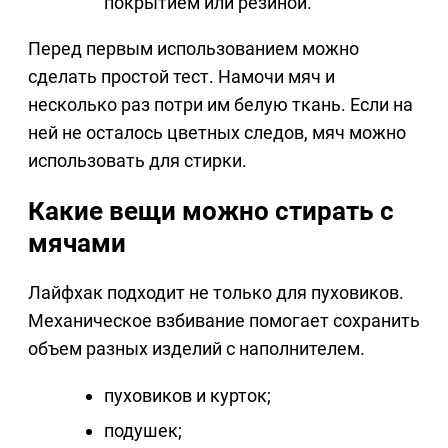
покрытием или резиной.
Перед первым использованием можно
сделать простой тест. Намочи мяч и
несколько раз потри им белую ткань. Если на
ней не осталось цветных следов, мяч можно
использовать для стирки.
Какие вещи можно стирать с
мячами
Лайфхак подходит не только для пуховиков.
Механическое взбивание помогает сохранить
объем разных изделий с наполнителем.
пуховиков и курток;
подушек;