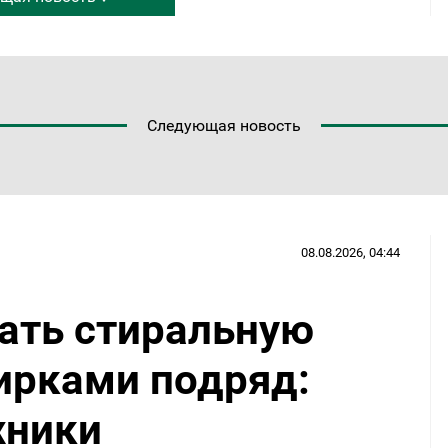
Следующая новость
08.08.2026, 04:44
ать стиральную
ирками подряд:
хники