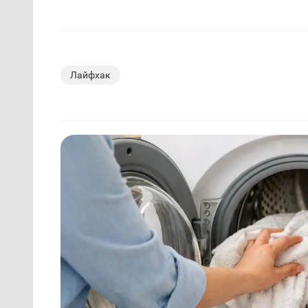
Лайфхак