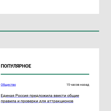
ПОПУЛЯРНОЕ
Общество
15 часов назад
Единая Россия предложила ввести общие
правила и проверки для аттракционов