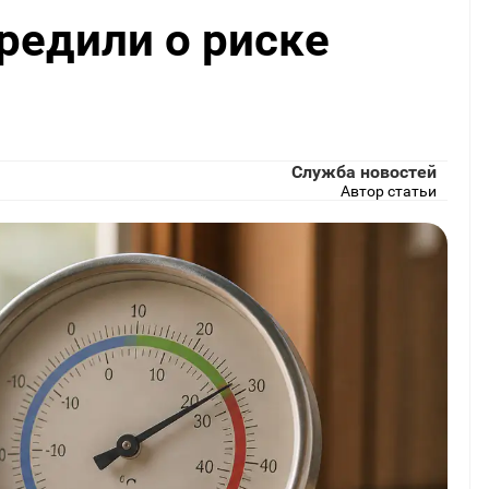
редили о риске
Служба новостей
Автор статьи