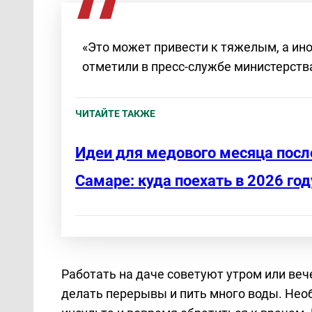
«Это может привести к тяжелым, а ин
отметили в пресс-службе министерств
ЧИТАЙТЕ ТАКЖЕ
Идеи для медового месяца посл
Самаре: куда поехать в 2026 год
Работать на даче советуют утром или веч
делать перерывы и пить много воды. Нео