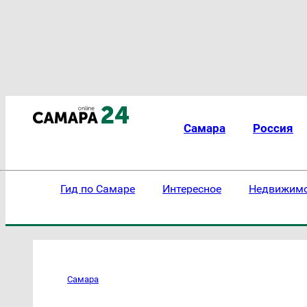
Самара
Россия
Гид по Самаре
Интересное
Недвижим
Самара