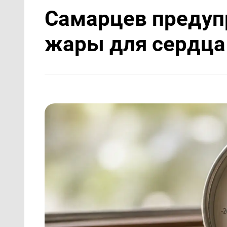
Самарцев предуп
жары для сердца