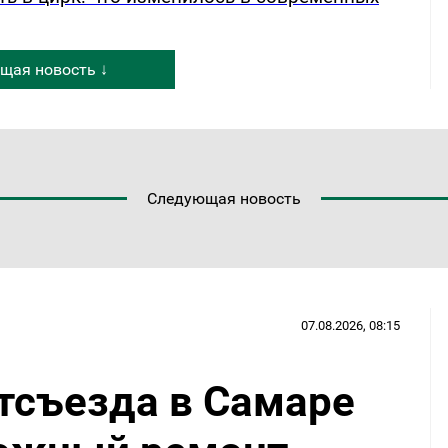
щая новость ↓
Следующая новость
07.08.2026, 08:15
ртсъезда в Самаре