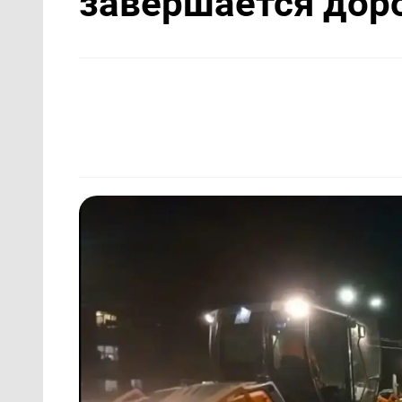
завершается дор