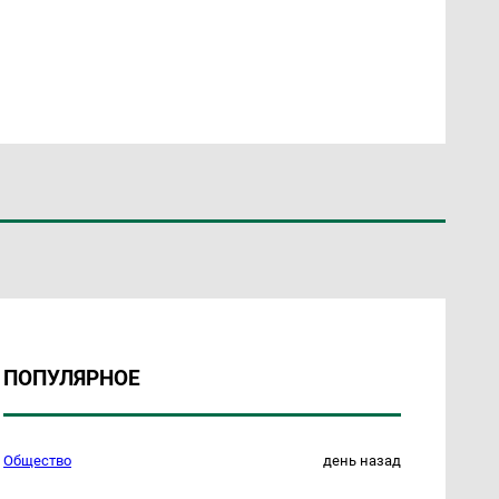
ПОПУЛЯРНОЕ
Общество
день назад