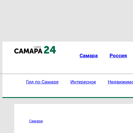
Самара
Россия
Гид по Самаре
Интересное
Недвижим
Самара