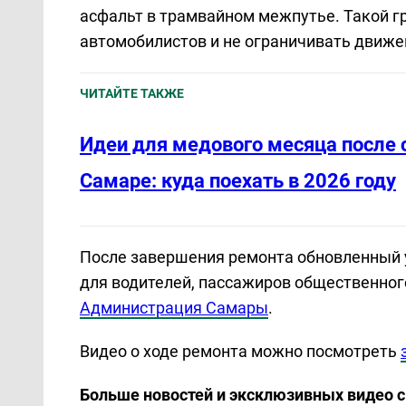
асфальт в трамвайном межпутье. Такой г
автомобилистов и не ограничивать движе
ЧИТАЙТЕ ТАКЖЕ
Идеи для медового месяца после 
Самаре: куда поехать в 2026 году
После завершения ремонта обновленный 
для водителей, пассажиров общественног
Администрация Самары
.
Видео о ходе ремонта можно посмотреть
Больше новостей и эксклюзивных видео 