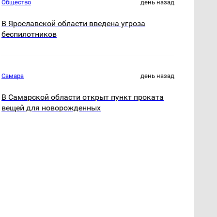
Общество
день назад
В Ярославской области введена угроза
беспилотников
Самара
день назад
В Самарской области открыт пункт проката
вещей для новорожденных