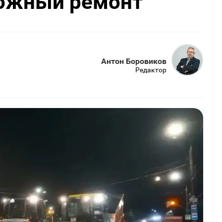
ожный ремонт
Антон Боровиков
Редактор