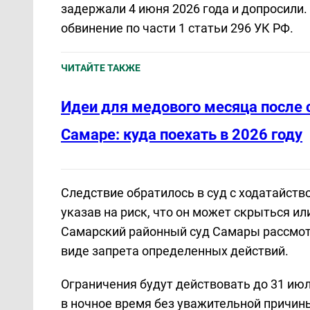
задержали 4 июня 2026 года и допросили. 
обвинение по части 1 статьи 296 УК РФ.
ЧИТАЙТЕ ТАКЖЕ
Идеи для медового месяца после 
Самаре: куда поехать в 2026 году
Следствие обратилось в суд с ходатайств
указав на риск, что он может скрыться и
Самарский районный суд Самары рассмотр
виде запрета определенных действий.
Ограничения будут действовать до 31 ию
в ночное время без уважительной причин