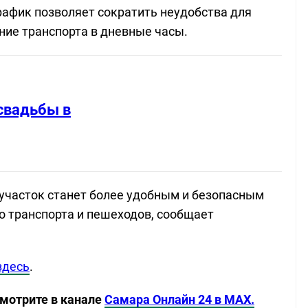
рафик позволяет сократить неудобства для
ние транспорта в дневные часы.
свадьбы в
участок станет более удобным и безопасным
о транспорта и пешеходов, сообщает
здесь
.
смотрите в канале
Самара Онлайн 24 в MAX.