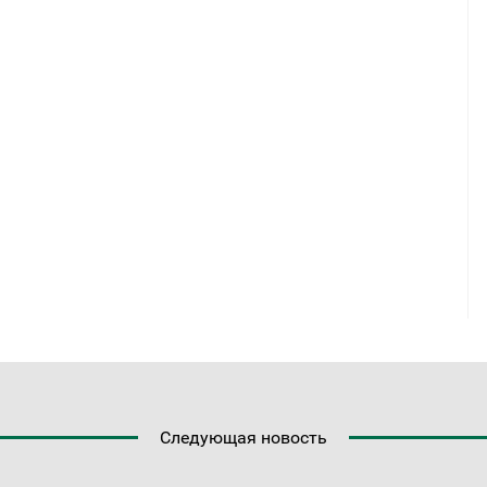
Следующая новость