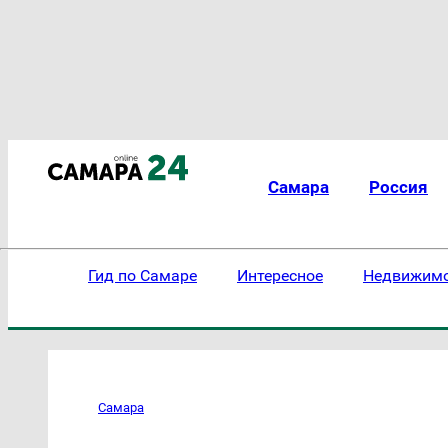
Самара
Россия
Гид по Самаре
Интересное
Недвижим
Самара