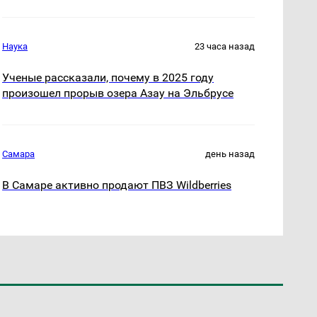
Наука
23 часа назад
Ученые рассказали, почему в 2025 году
произошел прорыв озера Азау на Эльбрусе
Самара
день назад
В Самаре активно продают ПВЗ Wildberries