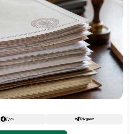
Дзен
Telegram