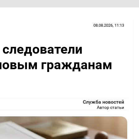
08.08.2026, 11:13
 следователи
 новым гражданам
Служба новостей
Автор статьи