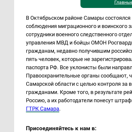
Главные
В Октябрьском районе Самары состоялся 
соблюдения миграционного и воинского з
сотрудники военного следственного отде
управления МВД и бойцы ОМОН Росгварди
гражданам, недавно получившим российск
пять человек, которые не зарегистрирова
паспорта РФ. Все уклонисты были направл
Правоохранительные органы сообщают, ч
Самарской области с целью контроля за
гражданами. Кроме того, в результате ре
Россию, а их работодатели понесут штраф
ГТРК Самара
.