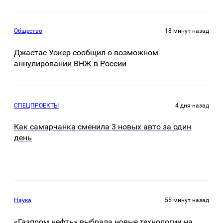
Общество
18 минут назад
Джастас Уокер сообщил о возможном
аннулировании ВНЖ в России
СПЕЦПРОЕКТЫ
4 дня назад
Как самарчанка сменила 3 новых авто за один
день
Наука
55 минут назад
«Газпром нефть» выбрала новые технологии на