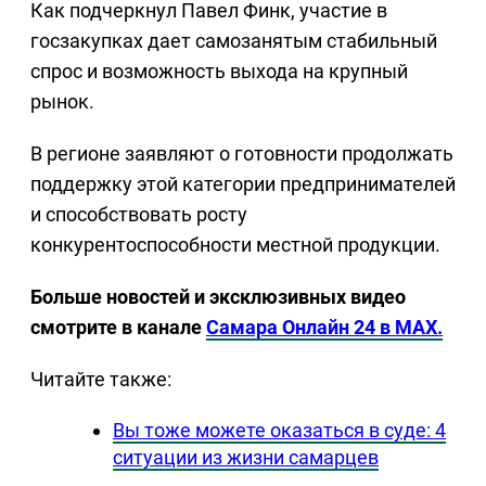
Как подчеркнул Павел Финк, участие в
госзакупках дает самозанятым стабильный
спрос и возможность выхода на крупный
рынок.
В регионе заявляют о готовности продолжать
поддержку этой категории предпринимателей
и способствовать росту
конкурентоспособности местной продукции.
Больше новостей и эксклюзивных видео
смотрите в канале
Самара Онлайн 24 в MAX.
Читайте также:
Вы тоже можете оказаться в суде: 4
ситуации из жизни самарцев