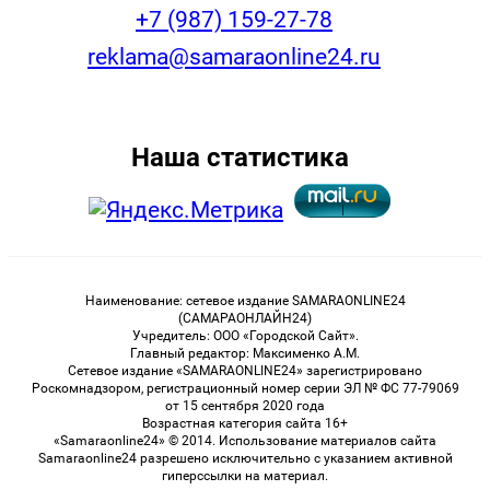
+7 (987) 159-27-78
reklama@samaraonline24.ru
Наша статистика
Наименование: сетевое издание SAMARAONLINE24
(САМАРАОНЛАЙН24)
Учредитель: ООО «Городской Сайт».
Главный редактор: Максименко А.М.
Сетевое издание «SAMARAONLINE24» зарегистрировано
Роскомнадзором, регистрационный номер серии ЭЛ № ФС 77-79069
от 15 сентября 2020 года
Возрастная категория сайта 16+
«Samaraonline24» © 2014. Использование материалов сайта
Samaraonline24 разрешено исключительно с указанием активной
гиперссылки на материал.