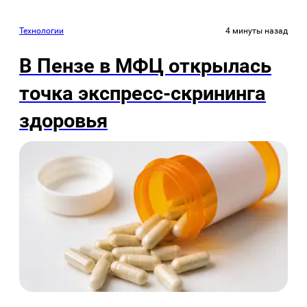
Технологии
4 минуты назад
В Пензе в МФЦ открылась
точка экспресс-скрининга
здоровья