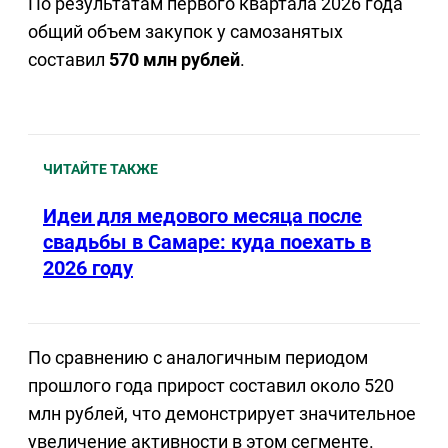
По результатам первого квартала 2026 года
общий объем закупок у самозанятых
составил
570 млн рублей
.
ЧИТАЙТЕ ТАКЖЕ
Идеи для медового месяца после
свадьбы в Самаре: куда поехать в
2026 году
По сравнению с аналогичным периодом
прошлого года прирост составил около 520
млн рублей, что демонстрирует значительное
увеличение активности в этом сегменте.