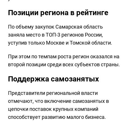
Позиции региона в рейтинге
По объему закупок Самарская область
заняла место в ТОП-3 регионов России,
уступив только Москве и Томской области.
При этом по темпам роста регион оказался на
второй позиции среди всех субъектов страны.
Поддержка самозанятых
Представители региональной власти
отмечают, что включение самозанятых в
цепочки поставок крупных компаний
способствует развитию малого бизнеса.