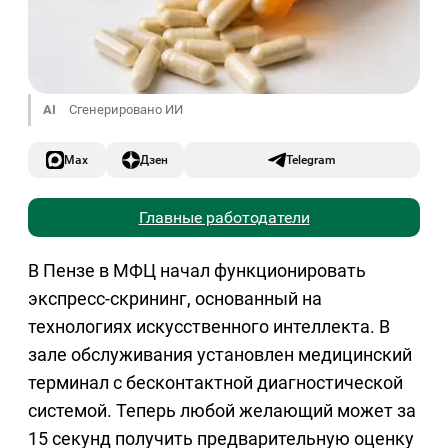
AI
Сгенерировано ИИ
Max
Дзен
Telegram
Главные работодатели
В Пензе в МФЦ начал функционировать
экспресс-скрининг, основанный на
технологиях искусственного интеллекта. В
зале обслуживания установлен медицинский
терминал с бесконтактной диагностической
системой. Теперь любой желающий может за
15 секунд получить предварительную оценку