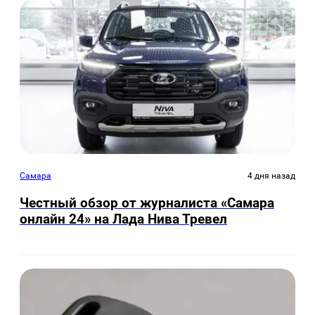
Самара
4 дня назад
Честный обзор от журналиста «Самара
онлайн 24» на Лада Нива Тревел