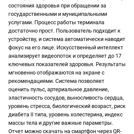
состояния здоровья при обращении за
государственными и муниципальными
услугами. Процесс работы терминала
достаточно прост. Пользователь подходит к
устройству, и система автоматически наводит
фокус на его лице. Искусственный интеллект
анализирует видеопоток и определяет до 17
ключевых показателей здоровья. Результаты
мгновенно отображаются на экране с
рекомендациями. Система позволяет
оценить пульс, артериальное давление,
эластичность сосудов, выносливость сердца,
уровень стресса, биологический возраст, риск
диабета II типа, уровень холестерина, индекс
массы тела и другие важные параметры.
Отчет можно скачать на смартфон через QR-