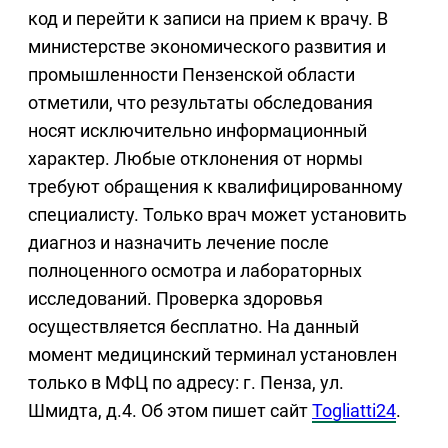
код и перейти к записи на прием к врачу. В
министерстве экономического развития и
промышленности Пензенской области
отметили, что результаты обследования
носят исключительно информационный
характер. Любые отклонения от нормы
требуют обращения к квалифицированному
специалисту. Только врач может установить
диагноз и назначить лечение после
полноценного осмотра и лабораторных
исследований. Проверка здоровья
осуществляется бесплатно. На данный
момент медицинский терминал установлен
только в МФЦ по адресу: г. Пенза, ул.
Шмидта, д.4. Об этом пишет сайт
Togliatti24
.