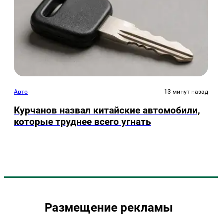
Авто
13 минут назад
Курчанов назвал китайские автомобили,
которые труднее всего угнать
Размещение рекламы