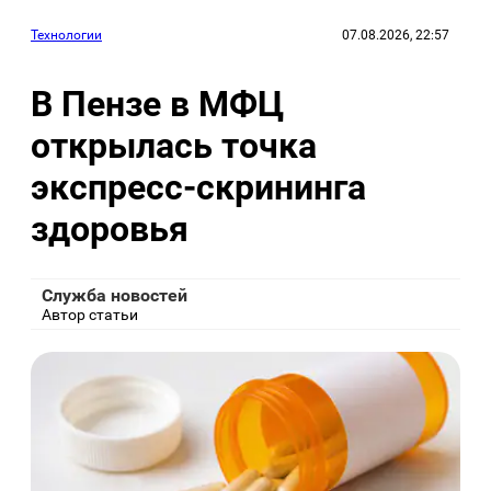
Технологии
07.08.2026, 22:57
В Пензе в МФЦ
открылась точка
экспресс-скрининга
здоровья
Служба новостей
Автор статьи