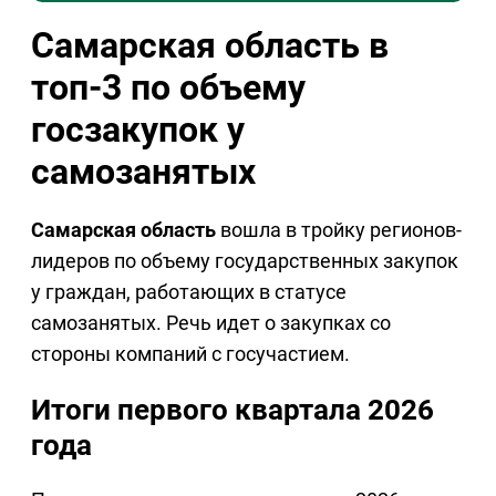
Самарская область в
топ-3 по объему
госзакупок у
самозанятых
Самарская область
вошла в тройку регионов-
лидеров по объему государственных закупок
у граждан, работающих в статусе
самозанятых. Речь идет о закупках со
стороны компаний с госучастием.
Итоги первого квартала 2026
года