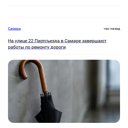
Самара
час назад
На улице 22 Партсъезда в Самаре завершают
работы по ремонту дороги