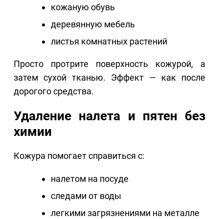
кожаную обувь
деревянную мебель
листья комнатных растений
Просто протрите поверхность кожурой, а
затем сухой тканью. Эффект — как после
дорогого средства.
Удаление налета и пятен без
химии
Кожура помогает справиться с:
налетом на посуде
следами от воды
легкими загрязнениями на металле