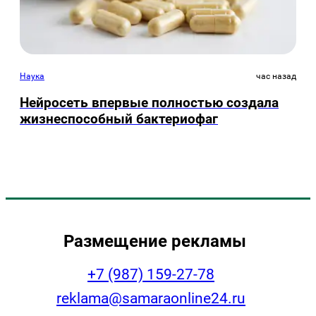
Наука
час назад
Нейросеть впервые полностью создала
жизнеспособный бактериофаг
Размещение рекламы
+7 (987) 159-27-78
reklama@samaraonline24.ru