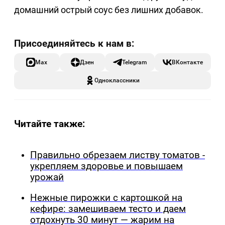
домашний острый соус без лишних добавок.
Max
Дзен
Telegram
ВКонтакте
Одноклассники
Читайте также:
Правильно обрезаем листву томатов -
укрепляем здоровье и повышаем
урожай
Нежные пирожки с картошкой на
кефире: замешиваем тесто и даем
отдохнуть 30 минут — жарим на