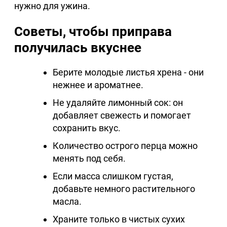
нужно для ужина.
Советы, чтобы приправа
получилась вкуснее
Берите молодые листья хрена - они
нежнее и ароматнее.
Не удаляйте лимонный сок: он
добавляет свежесть и помогает
сохранить вкус.
Количество острого перца можно
менять под себя.
Если масса слишком густая,
добавьте немного растительного
масла.
Храните только в чистых сухих