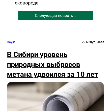
сковороде
Следующая новость ↓
Наука
20 минут назад
В Сибири уровень
природных выбросов
метана удвоился за 10 лет