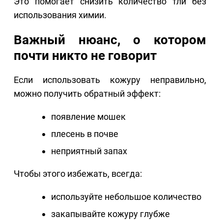
Это помогает снизить количество тли без
использования химии.
Важный нюанс, о котором
почти никто не говорит
Если использовать кожуру неправильно,
можно получить обратный эффект:
появление мошек
плесень в почве
неприятный запах
Чтобы этого избежать, всегда:
используйте небольшое количество
закапывайте кожуру глубже