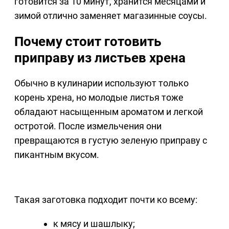
готовится за 10 минут, хранится месяцами и
зимой отлично заменяет магазинные соусы.
Почему стоит готовить
приправу из листьев хрена
Обычно в кулинарии используют только
корень хрена, но молодые листья тоже
обладают насыщенным ароматом и легкой
остротой. После измельчения они
превращаются в густую зеленую приправу с
пикантным вкусом.
Такая заготовка подходит почти ко всему:
к мясу и шашлыку;