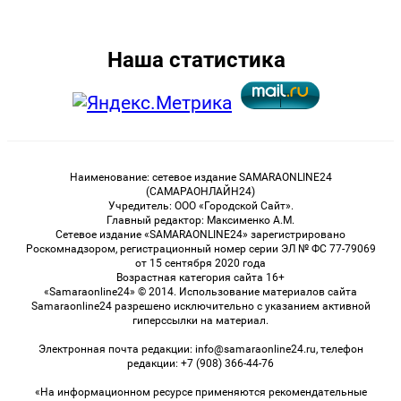
Наша статистика
Наименование: сетевое издание SAMARAONLINE24
(САМАРАОНЛАЙН24)
Учредитель: ООО «Городской Сайт».
Главный редактор: Максименко А.М.
Сетевое издание «SAMARAONLINE24» зарегистрировано
Роскомнадзором, регистрационный номер серии ЭЛ № ФС 77-79069
от 15 сентября 2020 года
Возрастная категория сайта 16+
«Samaraonline24» © 2014. Использование материалов сайта
Samaraonline24 разрешено исключительно с указанием активной
гиперссылки на материал.
Электронная почта редакции: info@samaraonline24.ru, телефон
редакции: +7 (908) 366-44-76
«На информационном ресурсе применяются рекомендательные