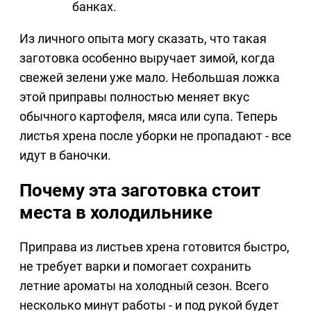
банках.
Из личного опыта могу сказать, что такая
заготовка особенно выручает зимой, когда
свежей зелени уже мало. Небольшая ложка
этой приправы полностью меняет вкус
обычного картофеля, мяса или супа. Теперь
листья хрена после уборки не пропадают - все
идут в баночки.
Почему эта заготовка стоит
места в холодильнике
Приправа из листьев хрена готовится быстро,
не требует варки и помогает сохранить
летние ароматы на холодный сезон. Всего
несколько минут работы - и под рукой будет