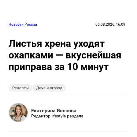
Новости России
06.08.2026, 16:09
Листья хрена уходят
охапками — вкуснейшая
приправа за 10 минут
Рецепты
Дача и огород
Екатерина Волкова
Редактор lifestyle-раздела