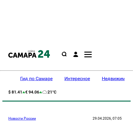
Гид по Самаре
Интересное
Недвижимост
$ 81.41
€ 94.06
21°C
Новости России
29.04.2026, 07:05