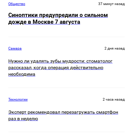
Общество
37 минут назад
Синоптики предупредили о сильном
дожде в Москве 7 августа
Самара
2 дня назад
Нужно ли удалять зубы мудрости: стоматолог
рассказал, когда операция действительно
необходима
Технологии
2 часа назад
Эксперт рекомендовал перезагружать смартфон
раз в неделю