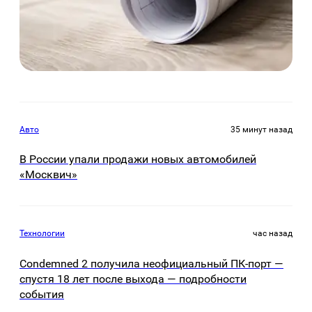
Авто
35 минут назад
В России упали продажи новых автомобилей
«Москвич»
Технологии
час назад
Condemned 2 получила неофициальный ПК-порт —
спустя 18 лет после выхода — подробности
события