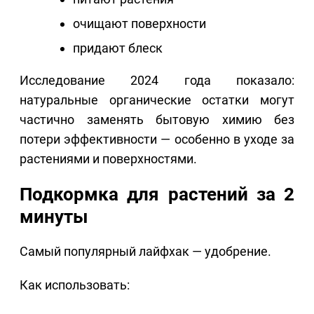
очищают поверхности
придают блеск
Исследование 2024 года показало:
натуральные органические остатки могут
частично заменять бытовую химию без
потери эффективности — особенно в уходе за
растениями и поверхностями.
Подкормка для растений за 2
минуты
Самый популярный лайфхак — удобрение.
Как использовать: