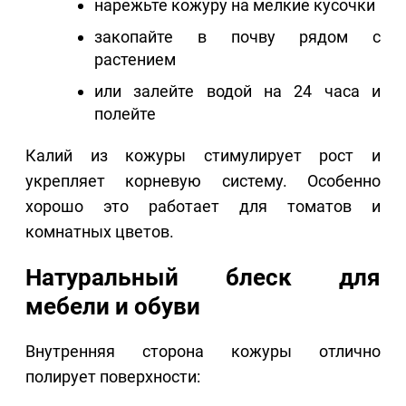
нарежьте кожуру на мелкие кусочки
закопайте в почву рядом с
растением
или залейте водой на 24 часа и
полейте
Калий из кожуры стимулирует рост и
укрепляет корневую систему. Особенно
хорошо это работает для томатов и
комнатных цветов.
Натуральный блеск для
мебели и обуви
Внутренняя сторона кожуры отлично
полирует поверхности: