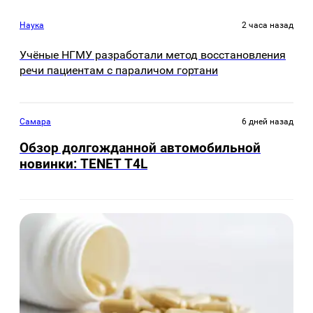
Наука
2 часа назад
Учёные НГМУ разработали метод восстановления
речи пациентам с параличом гортани
Самара
6 дней назад
Обзор долгожданной автомобильной
новинки: TENET Т4L