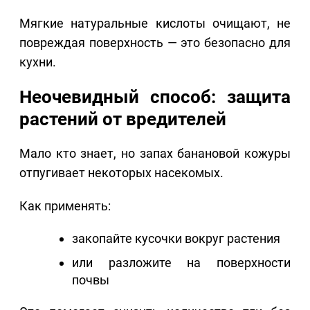
Мягкие натуральные кислоты очищают, не
повреждая поверхность — это безопасно для
кухни.
Неочевидный способ: защита
растений от вредителей
Мало кто знает, но запах банановой кожуры
отпугивает некоторых насекомых.
Как применять:
закопайте кусочки вокруг растения
или разложите на поверхности
почвы