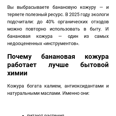
Вы выбрасываете банановую кожуру — и
теряете полезный ресурс. В 2025 году экологи
подсчитали: до 40% органических отходов
можно повторно использовать в быту. И
банановая кожура — один из самых
недооцененных «инструментов».
Почему банановая кожура
работает лучше бытовой
химии
Кожура богата калием, антиоксидантами и
натуральными маслами. Именно они:
питают растения