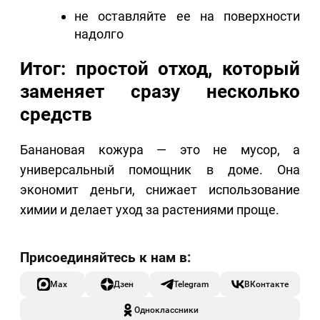
не оставляйте ее на поверхности
надолго
Итог: простой отход, который
заменяет сразу несколько
средств
Банановая кожура — это не мусор, а
универсальный помощник в доме. Она
экономит деньги, снижает использование
химии и делает уход за растениями проще.
Max
Дзен
Telegram
ВКонтакте
Одноклассники