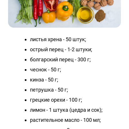
листья хрена - 50 штук;
острый перец - 1-2 штуки;
болгарский перец - 300 г;
чеснок - 50 г;
кинза - 50 г;
петрушка - 50 г;
грецкие орехи - 100 г;
лимон - 1 штука (цедра и сок);
растительное масло - 100 мл;