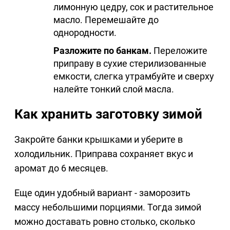
лимонную цедру, сок и растительное
масло. Перемешайте до
однородности.
Разложите по банкам.
Переложите
приправу в сухие стерилизованные
емкости, слегка утрамбуйте и сверху
налейте тонкий слой масла.
Как хранить заготовку зимой
Закройте банки крышками и уберите в
холодильник. Приправа сохраняет вкус и
аромат до 6 месяцев.
Еще один удобный вариант - заморозить
массу небольшими порциями. Тогда зимой
можно доставать ровно столько, сколько