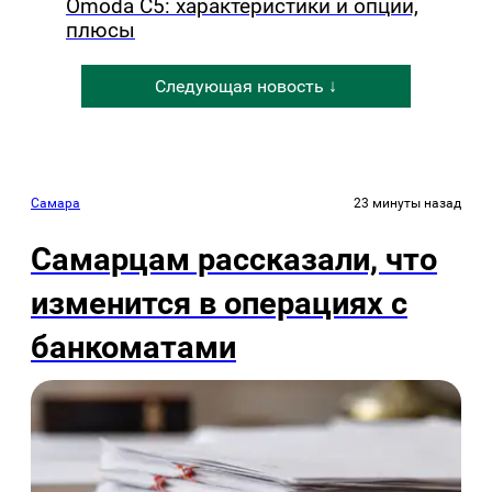
Omoda C5: характеристики и опции,
плюсы
Следующая новость ↓
Самара
23 минуты назад
Самарцам рассказали, что
изменится в операциях с
банкоматами