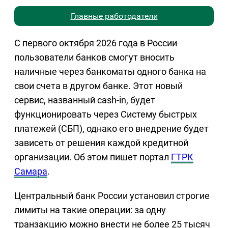
Главные работодатели
С первого октября 2026 года в России
пользователи банков смогут вносить
наличные через банкоматы одного банка на
свои счета в другом банке. Этот новый
сервис, названный cash-in, будет
функционировать через Систему быстрых
платежей (СБП), однако его внедрение будет
зависеть от решения каждой кредитной
организации. Об этом пишет портал
ГТРК
Самара
.
Центральный банк России установил строгие
лимиты на такие операции: за одну
транзакцию можно внести не более 25 тысяч