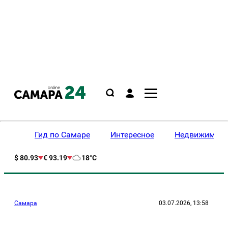
Гид по Самаре
Интересное
Недвижимост
$ 80.93
€ 93.19
18°C
Самара
03.07.2026, 13:58