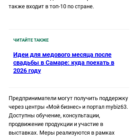
также входит в топ-10 по стране.
ЧИТАЙТЕ ТАКЖЕ
Идеи для медового месяца после
свадьбы в Самаре: куда поехать в
2026 году
Предприниматели могут получить поддержку
через центры «Мой бизнес» и портал mybiz63.
Доступны обучение, консультации,
продвижение продукции и участие в
выставках. Меры реализуются в рамках