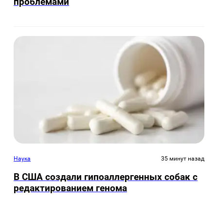
проблемами
Наука
35 минут назад
В США создали гипоаллергенных собак с
редактированием генома