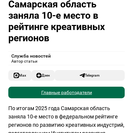
Самарская область
заняла 10-е место в
рейтинге креативных
регионов
Служба новостей
Автор статьи
Max
Дзен
Telegram
Главные работодатели
По итогам 2025 года Самарская область
заняла 10-е место в федеральном рейтинге
регионов по развитию креативных индустрий,