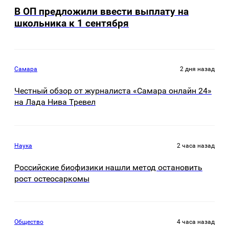
В ОП предложили ввести выплату на
школьника к 1 сентября
Самара
2 дня назад
Честный обзор от журналиста «Самара онлайн 24»
на Лада Нива Тревел
Наука
2 часа назад
Российские биофизики нашли метод остановить
рост остеосаркомы
Общество
4 часа назад