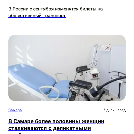
В России с сентября изменятся билеты на
общественный транспорт
Самара
6 дней назад
В Самаре более половины женщин
сталкиваются с деликатными