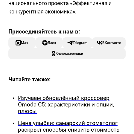
национального проекта «Эффективная и
конкурентная экономика».
Max
Дзен
Telegram
ВКонтакте
Одноклассники
Читайте также:
Изучаем обновлённый кроссовер
Omoda C5: характеристики и опции,
плюсы
Цена улыбки: самарский стоматолог
раскрыл способы снизить стоимость