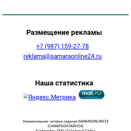
Размещение рекламы
+7 (987) 159-27-78
reklama@samaraonline24.ru
Наша статистика
Наименование: сетевое издание SAMARAONLINE24
(САМАРАОНЛАЙН24)
Учредитель: ООО «Городской Сайт».