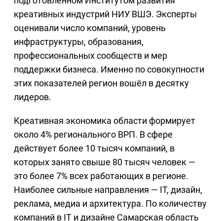
подготовленном Институтом развития
креативных индустрий НИУ ВШЭ. Эксперты
оценивали число компаний, уровень
инфраструктуры, образования,
профессиональных сообществ и мер
поддержки бизнеса. Именно по совокупности
этих показателей регион вошёл в десятку
лидеров.
Креативная экономика области формирует
около 4% регионального ВРП. В сфере
действует более 10 тысяч компаний, в
которых занято свыше 80 тысяч человек —
это более 7% всех работающих в регионе.
Наиболее сильные направления — IT, дизайн,
реклама, медиа и архитектура. По количеству
компаний в IT и дизайне Самарская область