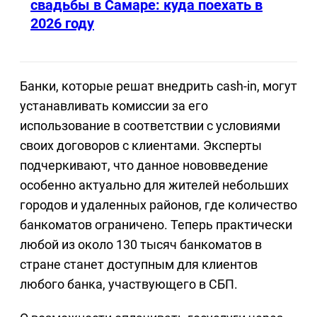
свадьбы в Самаре: куда поехать в
2026 году
Банки, которые решат внедрить cash-in, могут
устанавливать комиссии за его
использование в соответствии с условиями
своих договоров с клиентами. Эксперты
подчеркивают, что данное нововведение
особенно актуально для жителей небольших
городов и удаленных районов, где количество
банкоматов ограничено. Теперь практически
любой из около 130 тысяч банкоматов в
стране станет доступным для клиентов
любого банка, участвующего в СБП.