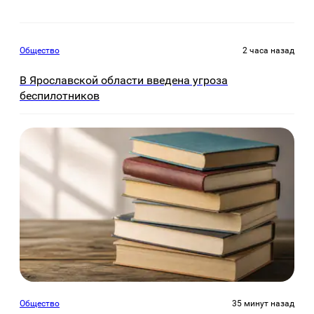
Общество
2 часа назад
В Ярославской области введена угроза
беспилотников
Общество
35 минут назад