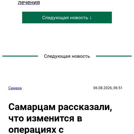
лечения
Следующая новость ↓
Следующая новость
Самара
06.08.2026, 06:51
Самарцам рассказали,
что изменится в
операциях с