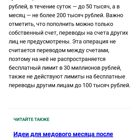
рублей, в течение суток — до 50 тысяч, а в
месяц — не более 200 тысяч рублей. Важно
отметить, что пополнить можно только
собственный счет, переводы на счета других
лиц не предусмотрены. Эта операция не
считается переводом между счетами,
поэтому на неё не распространяется
бесплатный лимит в 30 миллионов рублей,
также не действуют лимиты на бесплатные
переводы другим лицам до 100 тысяч рублей.
ЧИТАЙТЕ ТАКЖЕ
Идеи для медового месяца после