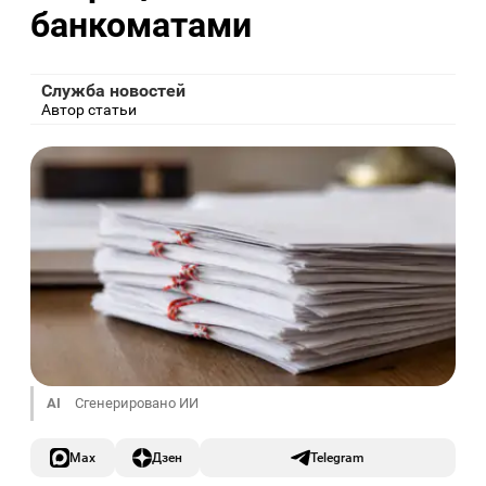
банкоматами
Служба новостей
Автор статьи
AI
Сгенерировано ИИ
Max
Дзен
Telegram