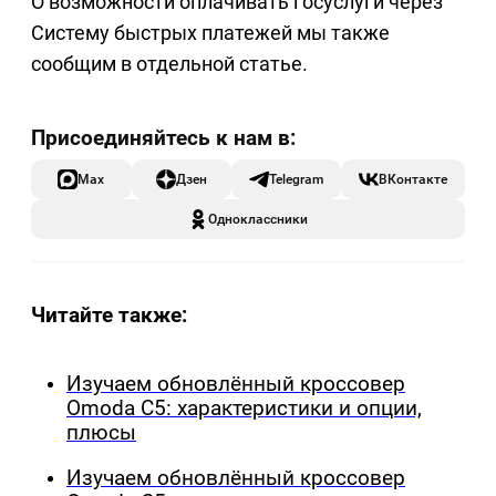
О возможности оплачивать госуслуги через
Систему быстрых платежей мы также
сообщим в отдельной статье.
Max
Дзен
Telegram
ВКонтакте
Одноклассники
Читайте также:
Изучаем обновлённый кроссовер
Omoda C5: характеристики и опции,
плюсы
Изучаем обновлённый кроссовер