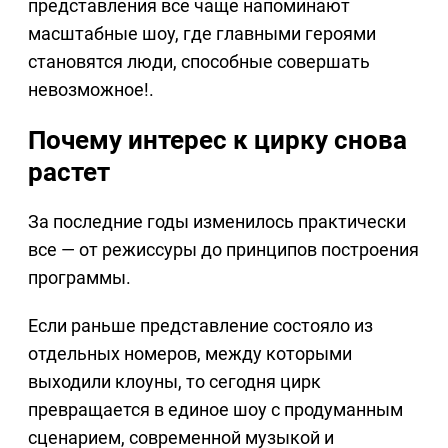
представления все чаще напоминают
масштабные шоу, где главными героями
становятся люди, способные совершать
невозможное!.
Почему интерес к цирку снова
растет
За последние годы изменилось практически
все — от режиссуры до принципов построения
программы.
Если раньше представление состояло из
отдельных номеров, между которыми
выходили клоуны, то сегодня цирк
превращается в единое шоу с продуманным
сценарием, современной музыкой и