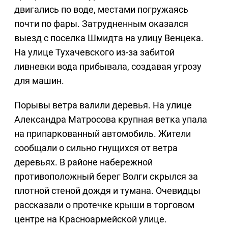
двигались по воде, местами погружаясь
почти по фары. Затрудненным оказался
выезд с поселка Шмидта на улицу Венцека.
На улице Тухачевского из-за забитой
ливневки вода прибывала, создавая угрозу
для машин.
Порывы ветра валили деревья. На улице
Александра Матросова крупная ветка упала
на припаркованный автомобиль. Жители
сообщали о сильно гнущихся от ветра
деревьях. В районе набережной
противоположный берег Волги скрылся за
плотной стеной дождя и тумана. Очевидцы
рассказали о протечке крыши в торговом
центре на Красноармейской улице.