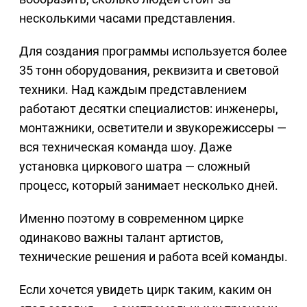
несколькими часами представления.
Для создания программы используется более
35 тонн оборудования, реквизита и световой
техники. Над каждым представлением
работают десятки специалистов: инженеры,
монтажники, осветители и звукорежиссеры —
вся техническая команда шоу. Даже
установка циркового шатра — сложный
процесс, который занимает несколько дней.
Именно поэтому в современном цирке
одинаково важны талант артистов,
технические решения и работа всей команды.
Если хочется увидеть цирк таким, каким он