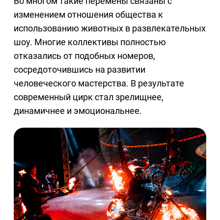
Во многом такие перемены связаны с
изменением отношения общества к
использованию животных в развлекательных
шоу. Многие коллективы полностью
отказались от подобных номеров,
сосредоточившись на развитии
человеческого мастерства. В результате
современный цирк стал зрелищнее,
динамичнее и эмоциональнее.