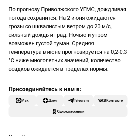
По прогнозу Приволжского УГМС, дождливая
погода сохранится. На 2 июня ожидаются
грозы со шквалистым ветром до 20 м/с,
сильный дождь и град. Ночью и утром
возможен густой туман. Средняя
температура в июне прогнозируется на 0,2-0,3
°C ниже многолетних значений, количество
осадков ожидается в пределах нормы.
Max
Дзен
Telegram
ВКонтакте
Одноклассники