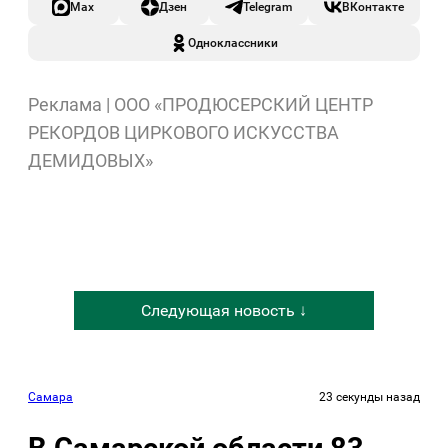
Max
Дзен
Telegram
ВКонтакте
Одноклассники
Реклама | ООО «ПРОДЮСЕРСКИЙ ЦЕНТР
РЕКОРДОВ ЦИРКОВОГО ИСКУССТВА
ДЕМИДОВЫХ»
Следующая новость ↓
Самара
23 секунды назад