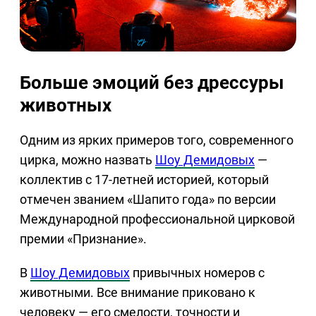
Больше эмоций без дрессуры
животных
Одним из ярких примеров того, современного
цирка, можно назвать
Шоу Демидовых
—
коллектив с 17-летней историей, который
отмечен званием «Шапито года» по версии
Международной профессиональной цирковой
премии «Признание».
В
Шоу Демидовых
привычных номеров с
животными. Все внимание приковано к
человеку — его смелости, точности и