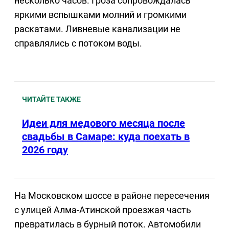
несколько часов. Гроза сопровождалась
яркими вспышками молний и громкими
раскатами. Ливневые канализации не
справлялись с потоком воды.
ЧИТАЙТЕ ТАКЖЕ
Идеи для медового месяца после
свадьбы в Самаре: куда поехать в
2026 году
На Московском шоссе в районе пересечения
с улицей Алма-Атинской проезжая часть
превратилась в бурный поток. Автомобили