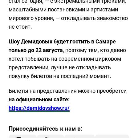
стал сегодня, — с экстремальными трюками,
масштабными постановками и артистами
мирового уровня, — откладывать знакомство
не стоит.
Шоу Демидовых будет гостить в Самаре
только до 22 августа
, поэтому тем, кто давно
хотел побывать на современном цирковом
представлении, лучше не откладывать
покупку билетов на последний момент.
Билеты на представления можно преобретси
на официальном сайте:
https://demidovshow.ru/