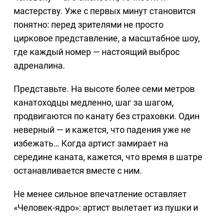
мастерству. Уже с первых минут становится
понятно: перед зрителями не просто
цирковое представление, а масштабное шоу,
где каждый номер — настоящий выброс
адреналина.
Представьте. На высоте более семи метров
канатоходцы медленно, шаг за шагом,
продвигаются по канату без страховки. Один
неверный — и кажется, что падения уже не
избежать… Когда артист замирает на
середине каната, кажется, что время в шатре
останавливается вместе с ним.
Не менее сильное впечатление оставляет
«Человек-ядро»: артист вылетает из пушки и