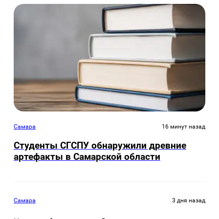
Самара
16 минут назад
Студенты СГСПУ обнаружили древние
артефакты в Самарской области
Самара
3 дня назад