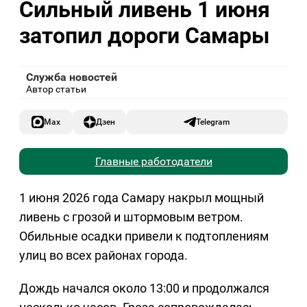
Сильный ливень 1 июня
затопил дороги Самары
Служба новостей
Автор статьи
Max
Дзен
Telegram
Главные работодатели
1 июня 2026 года Самару накрыл мощный
ливень с грозой и штормовым ветром.
Обильные осадки привели к подтоплениям
улиц во всех районах города.
Дождь начался около 13:00 и продолжался