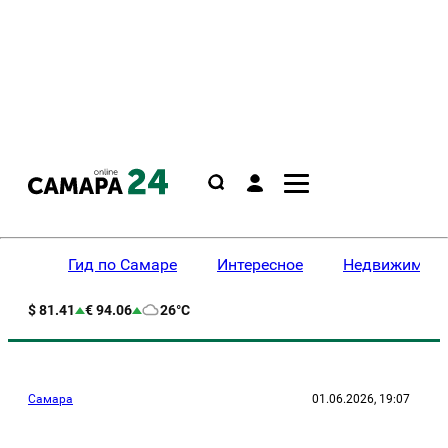
Гид по Самаре
Интересное
Недвижимост
$ 81.41
€ 94.06
26°C
Самара
01.06.2026, 19:07