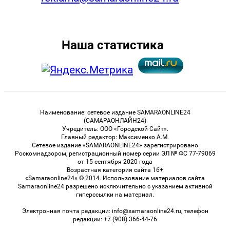
Наша статистика
Наименование: сетевое издание SAMARAONLINE24
(САМАРАОНЛАЙН24)
Учредитель: ООО «Городской Сайт».
Главный редактор: Максименко А.М.
Сетевое издание «SAMARAONLINE24» зарегистрировано
Роскомнадзором, регистрационный номер серии ЭЛ № ФС 77-79069
от 15 сентября 2020 года
Возрастная категория сайта 16+
«Samaraonline24» © 2014. Использование материалов сайта
Samaraonline24 разрешено исключительно с указанием активной
гиперссылки на материал.
Электронная почта редакции: info@samaraonline24.ru, телефон
редакции: +7 (908) 366-44-76