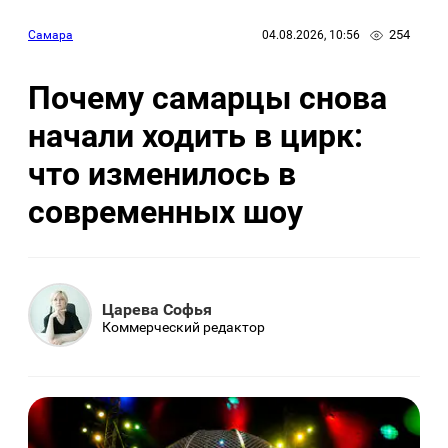
254
Самара
04.08.2026, 10:56
Почему самарцы снова
начали ходить в цирк:
что изменилось в
современных шоу
Царева Софья
Коммерческий редактор