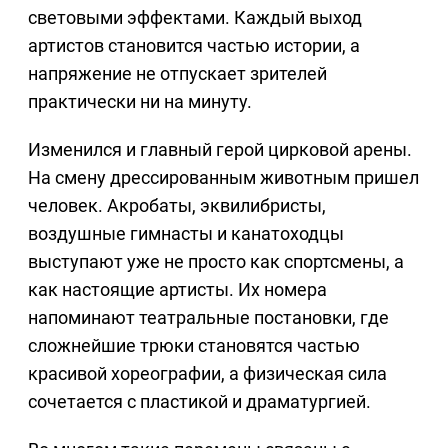
световыми эффектами. Каждый выход
артистов становится частью истории, а
напряжение не отпускает зрителей
практически ни на минуту.
Изменился и главный герой цирковой арены.
На смену дрессированным животным пришел
человек. Акробаты, эквилибристы,
воздушные гимнасты и канатоходцы
выступают уже не просто как спортсмены, а
как настоящие артисты. Их номера
напоминают театральные постановки, где
сложнейшие трюки становятся частью
красивой хореографии, а физическая сила
сочетается с пластикой и драматургией.