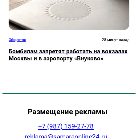
Общество
28 минут назад
Бомбилам запретят работать на вокзалах
Москвы и в аэропорту «Внуково»
Размещение рекламы
+7 (987) 159-27-78
reklama@samaraonline24.ru