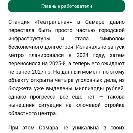
Главные работодатели
Станция «Театральная» в Самаре давно
перестала быть просто частью городской
инфраструктуры и стала символом
бесконечного долгостроя. Изначально запуск
метро планировался в 2024 году, затем
переносился на 2025-й, а теперь его ожидают
не ранее 2027-го. На данный момент по этому
объекту открыты четыре уголовных дела, из
бюджета уже выделены миллиарды рублей,
однако прогресса всё ещё нет — такова
нынешняя ситуация на ключевой стройке
областного центра.
При этом Самара не уникальна в своих