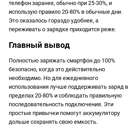
телефон заранее, обычно при 25-30%, и
использую правило 20-80% в обычные дни.
Это оказалось гораздо удобнее, а
переживать о зарядке приходится реже.
Главный вывод
Полностью заряжать смартфон до 100%
безопасно, когда это действительно
необходимо. Но для ежедневного
использования лучше поддерживать заряд в
пределах 20-80% и соблюдать правильную
последовательность подключения. Эти
простые привычки помогут аккумулятору
дольше сохранять свою емкость.