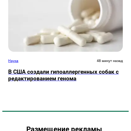
Наука
48 минут назад
В США создали гипоаллергенных собак с
редактированием генома
Размещение рекламы