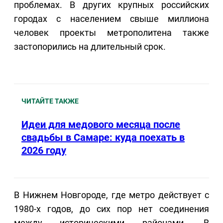
проблемах. В других крупных российских
городах с населением свыше миллиона
человек проекты метрополитена также
застопорились на длительный срок.
ЧИТАЙТЕ ТАКЖЕ
Идеи для медового месяца после
свадьбы в Самаре: куда поехать в
2026 году
В Нижнем Новгороде, где метро действует с
1980-х годов, до сих пор нет соединения
между историческими районами. В