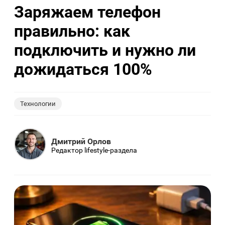
Заряжаем телефон
правильно: как
подключить и нужно ли
дожидаться 100%
Технологии
Дмитрий Орлов
Редактор lifestyle-раздела