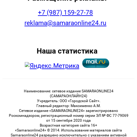
+7 (987) 159-27-78
reklama@samaraonline24.ru
Наша статистика
Наименование: сетевое издание SAMARAONLINE24
(САМАРАОНЛАЙН24)
Учредитель: ООО «Городской Сайт».
Главный редактор: Максименко А.М.
Сетевое издание «SAMARAONLINE24» зарегистрировано
Роскомнадзором, регистрационный номер серии ЭЛ № ФС 77-79069
от 15 сентября 2020 года
Возрастная категория сайта 16+
«Samaraonline24» © 2014. Использование материалов сайта
Samaraonline24 разрешено исключительно с указанием активной