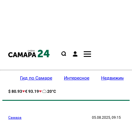
Гид по Самаре
Интересное
Недвижимост
$ 80.93
€ 93.19
20°C
Самара
05.08.2025, 09:15