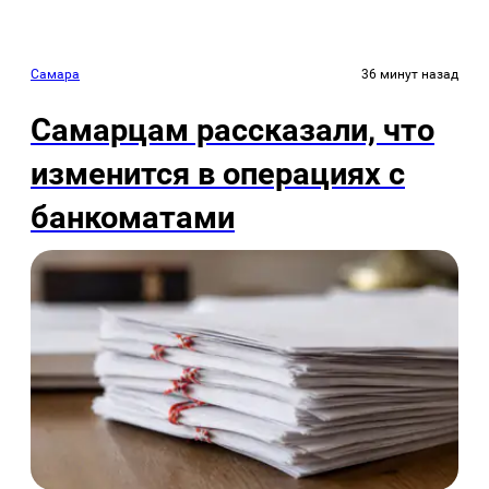
Самара
36 минут назад
Самарцам рассказали, что
изменится в операциях с
банкоматами