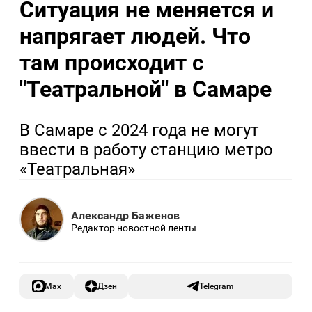
Ситуация не меняется и
напрягает людей. Что
там происходит с
"Театральной" в Самаре
В Самаре с 2024 года не могут
ввести в работу станцию метро
«Театральная»
Александр Баженов
Редактор новостной ленты
Max
Дзен
Telegram