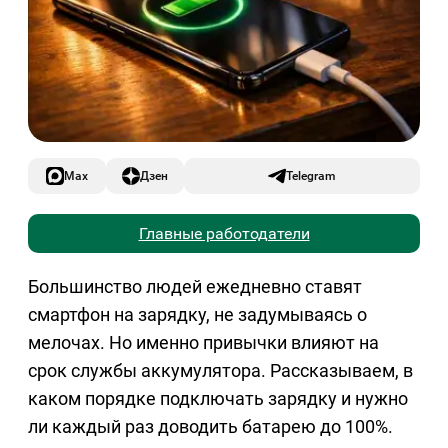
Max
Дзен
Telegram
Главные работодатели
Большинство людей ежедневно ставят
смартфон на зарядку, не задумываясь о
мелочах. Но именно привычки влияют на
срок службы аккумулятора. Рассказываем, в
каком порядке подключать зарядку и нужно
ли каждый раз доводить батарею до 100%.