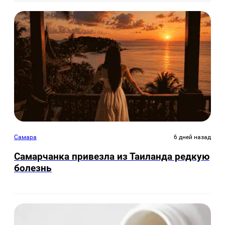
Самара
6 дней назад
Самарчанка привезла из Таиланда редкую
болезнь