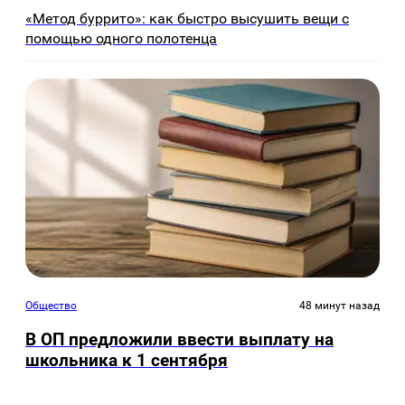
«Метод буррито»: как быстро высушить вещи с
помощью одного полотенца
Общество
48 минут назад
В ОП предложили ввести выплату на
школьника к 1 сентября