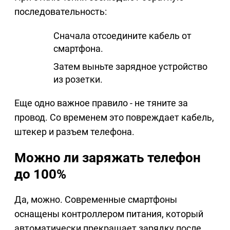
последовательность:
Сначала отсоедините кабель от
смартфона.
Затем выньте зарядное устройство
из розетки.
Еще одно важное правило - не тяните за
провод. Со временем это повреждает кабель,
штекер и разъем телефона.
Можно ли заряжать телефон
до 100%
Да, можно. Современные смартфоны
оснащены контроллером питания, который
автоматически прекращает зарядку после