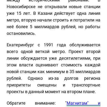
Новосибирске не открывали новые станции
уже 15 лет. В Казани действует одна линия
метро, вторую начали строить и потратили на
неё более 5 миллиардов рублей, но работы
остановились.
Екатеринбург с 1991 года обслуживается
всего одной веткой метро. Проект второй
линии обсуждается уже десятилетиями, при
этом власти оценивают стоимость каждой
новой станции как минимум в 35 миллиардов
рублей. Однако из-за долгов региона
приоритеты смещены и транспортные
проекты в данный момент на втором плане.
Обратите внимание: "
Магнитам" и