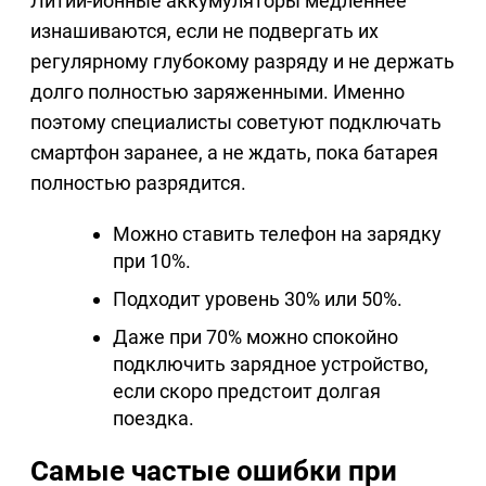
Литий-ионные аккумуляторы медленнее
изнашиваются, если не подвергать их
регулярному глубокому разряду и не держать
долго полностью заряженными. Именно
поэтому специалисты советуют подключать
смартфон заранее, а не ждать, пока батарея
полностью разрядится.
Можно ставить телефон на зарядку
при 10%.
Подходит уровень 30% или 50%.
Даже при 70% можно спокойно
подключить зарядное устройство,
если скоро предстоит долгая
поездка.
Самые частые ошибки при