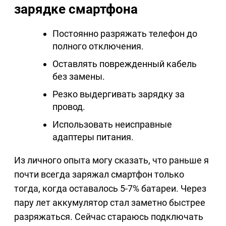
зарядке смартфона
Постоянно разряжать телефон до
полного отключения.
Оставлять поврежденный кабель
без замены.
Резко выдергивать зарядку за
провод.
Использовать неисправные
адаптеры питания.
Из личного опыта могу сказать, что раньше я
почти всегда заряжал смартфон только
тогда, когда оставалось 5-7% батареи. Через
пару лет аккумулятор стал заметно быстрее
разряжаться. Сейчас стараюсь подключать