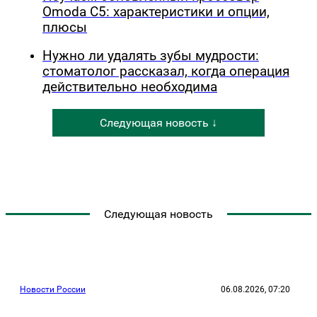
Omoda C5: характеристики и опции,
плюсы
Нужно ли удалять зубы мудрости:
стоматолог рассказал, когда операция
действительно необходима
Следующая новость ↓
Следующая новость
Новости России
06.08.2026, 07:20