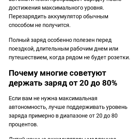
достижения максимального уровня.
Перезарядить аккумулятор обычным
способом не получится.
Полный заряд особенно полезен перед
поездкой, длительным рабочим днем или
путешествием, когда рядом не будет розетки.
Почему многие советуют
держать заряд от 20 до 80%
Если вам не нужна максимальная
автономность, лучше поддерживать уровень
заряда примерно в диапазоне от 20 до 80
процентов.