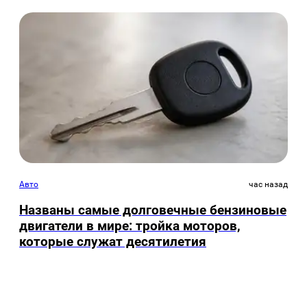
Авто
час назад
Названы самые долговечные бензиновые
двигатели в мире: тройка моторов,
которые служат десятилетия