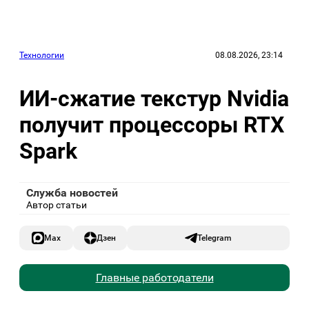
Технологии
08.08.2026, 23:14
ИИ-сжатие текстур Nvidia
получит процессоры RTX
Spark
Служба новостей
Автор статьи
Max
Дзен
Telegram
Главные работодатели