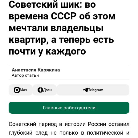
Советский шик: во
времена СССР об этом
мечтали владельцы
квартир, а теперь есть
почти у каждого
Анастасия Карякина
Автор статьи
Max
Дзен
Telegram
Главные работодатели
Советский период в истории России оставил
глубокий след не только в политической и