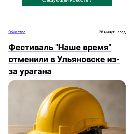
Следующая новость ↓
Общество
28 минут назад
Фестиваль "Наше время"
отменили в Ульяновске из-
за урагана