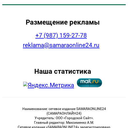
Размещение рекламы
+7 (987) 159-27-78
reklama@samaraonline24.ru
Наша статистика
Наименование: сетевое издание SAMARAONLINE24
(САМАРАОНЛАЙН24)
Учредитель: ООО «Городской Сайт».
Главный редактор: Максименко А.М.
Сетевое издание «SAMARAONLINE24» зарегистрировано