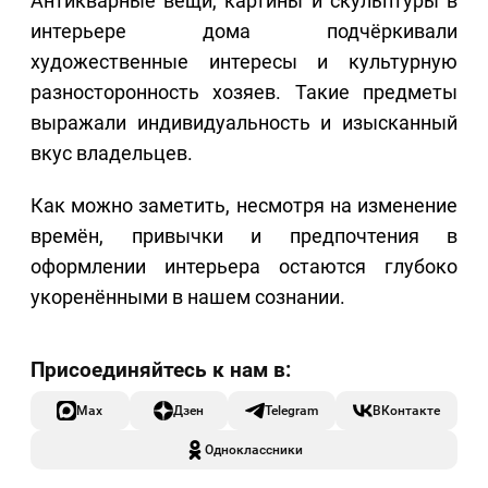
Антикварные вещи, картины и скульптуры в
интерьере дома подчёркивали
художественные интересы и культурную
разносторонность хозяев. Такие предметы
выражали индивидуальность и изысканный
вкус владельцев.
Как можно заметить, несмотря на изменение
времён, привычки и предпочтения в
оформлении интерьера остаются глубоко
укоренёнными в нашем сознании.
Max
Дзен
Telegram
ВКонтакте
Одноклассники