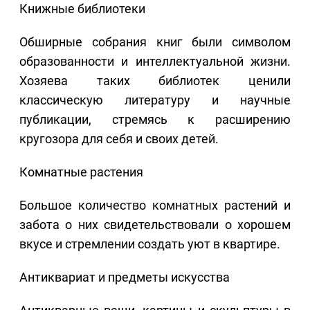
Книжные библиотеки
Обширные собрания книг были символом
образованности и интеллектуальной жизни.
Хозяева таких библиотек ценили
классическую литературу и научные
публикации, стремясь к расширению
кругозора для себя и своих детей.
Комнатные растения
Большое количество комнатных растений и
забота о них свидетельствовали о хорошем
вкусе и стремлении создать уют в квартире.
Антиквариат и предметы искусства