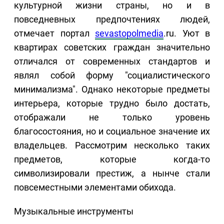
культурной жизни страны, но и в
повседневных предпочтениях людей,
отмечает портал
sevastopolmedia
.ru. Уют в
квартирах советских граждан значительно
отличался от современных стандартов и
являл собой форму "социалистического
минимализма". Однако некоторые предметы
интерьера, которые трудно было достать,
отображали не только уровень
благосостояния, но и социальное значение их
владельцев. Рассмотрим несколько таких
предметов, которые когда-то
символизировали престиж, а нынче стали
повсеместными элементами обихода.
Музыкальные инструменты