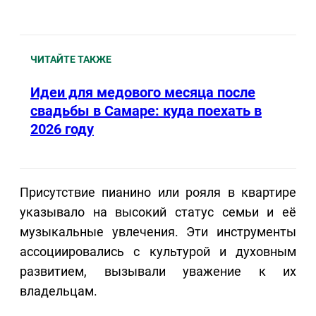
ЧИТАЙТЕ ТАКЖЕ
Идеи для медового месяца после
свадьбы в Самаре: куда поехать в
2026 году
Присутствие пианино или рояля в квартире
указывало на высокий статус семьи и её
музыкальные увлечения. Эти инструменты
ассоциировались с культурой и духовным
развитием, вызывали уважение к их
владельцам.