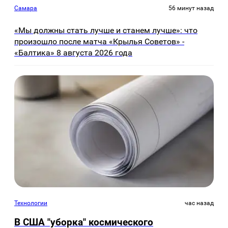
Самара
56 минут назад
«Мы должны стать лучше и станем лучше»: что
произошло после матча «Крылья Советов» -
«Балтика» 8 августа 2026 года
Технологии
час назад
В США "уборка" космического