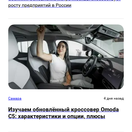
росту предприятий в России
Самара
4 дня назад
Изучаем обновлённый кроссовер Omoda
C5: характеристики и опции, плюсы