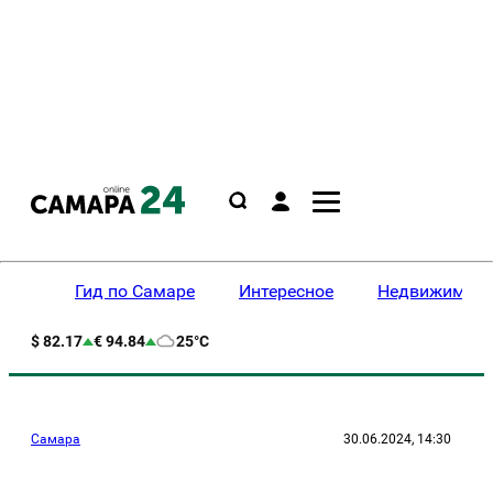
Гид по Самаре
Интересное
Недвижимост
$ 82.17
€ 94.84
25°C
Самара
30.06.2024, 14:30