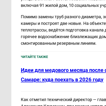
включая 91 жилой дом, 10 социальных уч
Помимо замены труб разного диаметра, э
камеры и построят две новые. На объект
теплотрассы, ведётся подготовка канала 
горячее водоснабжение близлежащих дом
смонтированным резервным линиям.
ЧИТАЙТЕ ТАКЖЕ
Идеи для медового месяца после 
Самаре: куда поехать в 2026 году
Как отметил технический директор — гла