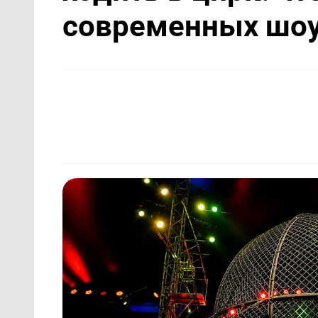
современных шо