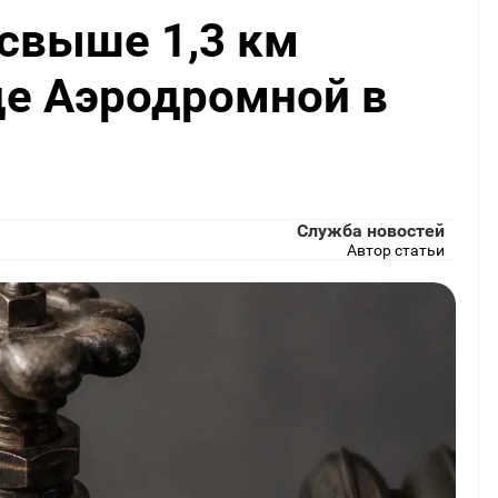
 свыше 1,3 км
це Аэродромной в
Служба новостей
Автор статьи