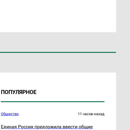
ПОПУЛЯРНОЕ
Общество
11 часов назад
Единая Россия предложила ввести общие