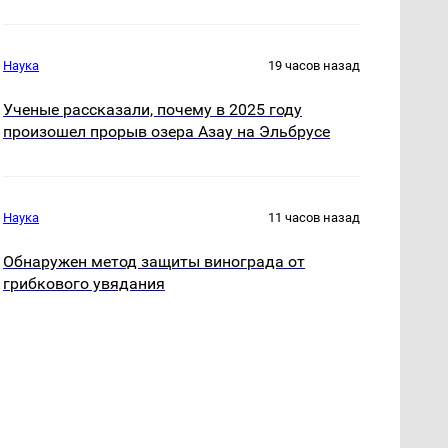
Наука
19 часов назад
Ученые рассказали, почему в 2025 году
произошел прорыв озера Азау на Эльбрусе
Наука
11 часов назад
Обнаружен метод защиты винограда от
грибкового увядания