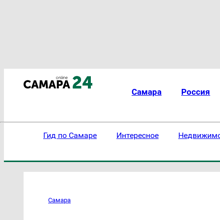
Самара
Россия
Гид по Самаре
Интересное
Недвижим
Самара