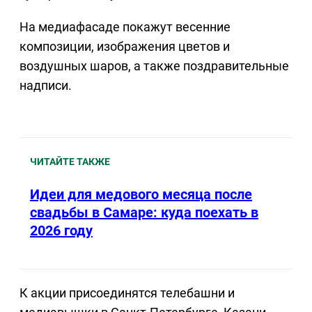
На медиафасаде покажут весенние
композиции, изображения цветов и
воздушных шаров, а также поздравительные
надписи.
ЧИТАЙТЕ ТАКЖЕ
Идеи для медового месяца после
свадьбы в Самаре: куда поехать в
2026 году
К акции присоединятся телебашни и