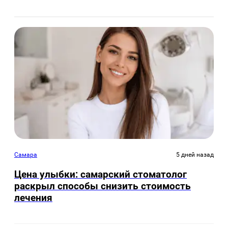
Самара
5 дней назад
Цена улыбки: самарский стоматолог
раскрыл способы снизить стоимость
лечения