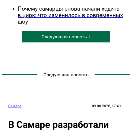
Почему самарцы снова начали ходить
в цирк: что изменилось в современных
шоу
Следующая новость ↓
Следующая новость
Самара
09.08.2026, 17:49
В Самаре разработали