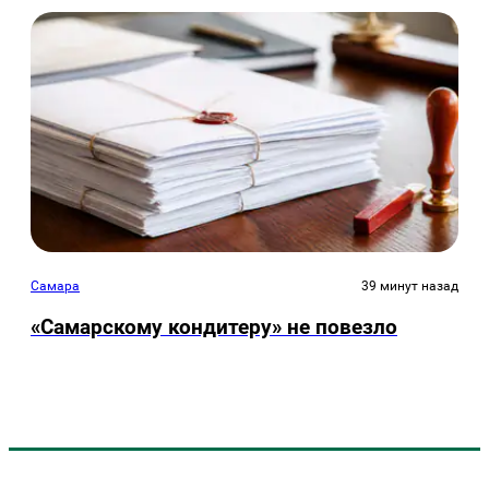
Самара
39 минут назад
«Самарскому кондитеру» не повезло