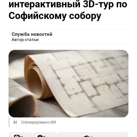
интерактивный 3D-тур по
Софийскому собору
Служба новостей
Автор статьи
AI
Сгенерировано ИИ