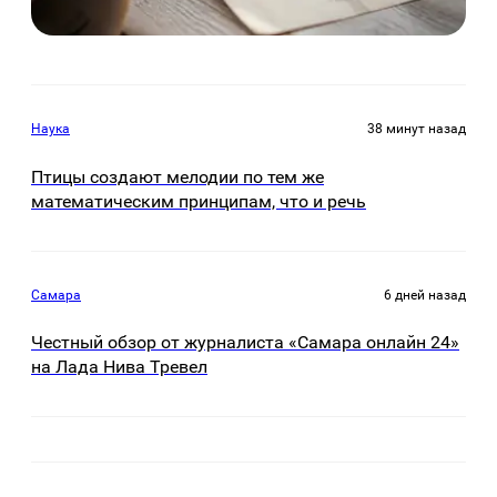
Наука
38 минут назад
Птицы создают мелодии по тем же
математическим принципам, что и речь
Самара
6 дней назад
Честный обзор от журналиста «Самара онлайн 24»
на Лада Нива Тревел