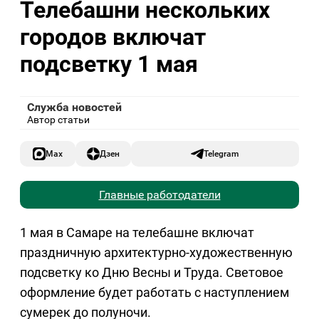
Телебашни нескольких
городов включат
подсветку 1 мая
Служба новостей
Автор статьи
Max
Дзен
Telegram
Главные работодатели
1 мая в Самаре на телебашне включат
праздничную архитектурно-художественную
подсветку ко Дню Весны и Труда. Световое
оформление будет работать с наступлением
сумерек до полуночи.