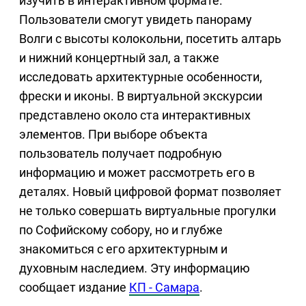
изучить в интерактивном формате.
Пользователи смогут увидеть панораму
Волги с высоты колокольни, посетить алтарь
и нижний концертный зал, а также
исследовать архитектурные особенности,
фрески и иконы. В виртуальной экскурсии
представлено около ста интерактивных
элементов. При выборе объекта
пользователь получает подробную
информацию и может рассмотреть его в
деталях. Новый цифровой формат позволяет
не только совершать виртуальные прогулки
по Софийскому собору, но и глубже
знакомиться с его архитектурным и
духовным наследием. Эту информацию
сообщает издание
КП - Самара
.