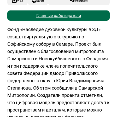
Max
Дзен
Telegram
Главные работодатели
Фонд «Наследие духовной культуры в 3Д»
создал виртуальную экскурсию по
Софийскому собору в Самаре. Проект был
осуществлён с благословения митрополита
Самарского и Новокуйбышевского Феодосия
и при поддержке члена попечительского
совета Федерации дзюдо Приволжского
федерального округа Юрия Владимировича
Степанова. Об этом сообщили в Самарской
Митрополии. Создатели проекта отметили,
что цифровая модель предоставляет доступ к
пространствам и деталям, которые можно