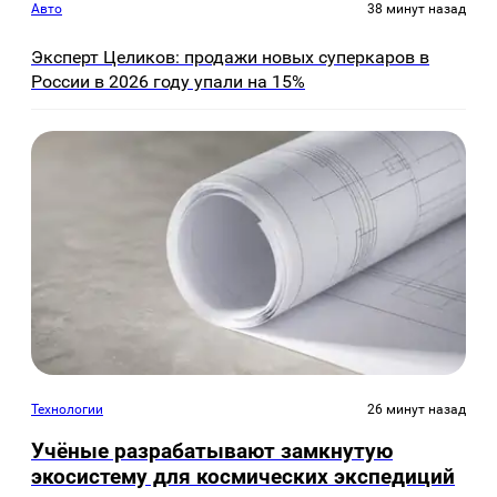
Авто
38 минут назад
Эксперт Целиков: продажи новых суперкаров в
России в 2026 году упали на 15%
Технологии
26 минут назад
Учёные разрабатывают замкнутую
экосистему для космических экспедиций