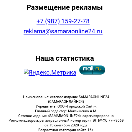
Размещение рекламы
+7 (987) 159-27-78
reklama@samaraonline24.ru
Наша статистика
Наименование: сетевое издание SAMARAONLINE24
(САМАРАОНЛАЙН24)
Учредитель: ООО «Городской Сайт».
Главный редактор: Максименко А.М.
Сетевое издание «SAMARAONLINE24» зарегистрировано
Роскомнадзором, регистрационный номер серии ЭЛ № ФС 77-79069
от 15 сентября 2020 года
Возрастная категория сайта 16+