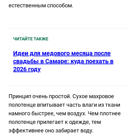
естественным способом.
ЧИТАЙТЕ ТАКЖЕ
Идеи для медового месяца после
свадьбы в Самаре: куда поехать в
2026 году
Принцип очень простой. Сухое махровое
полотенце впитывает часть влаги из ткани
намного быстрее, чем воздух. Чем плотнее
полотенце прилегает к одежде, тем
эффективнее оно забирает воду.