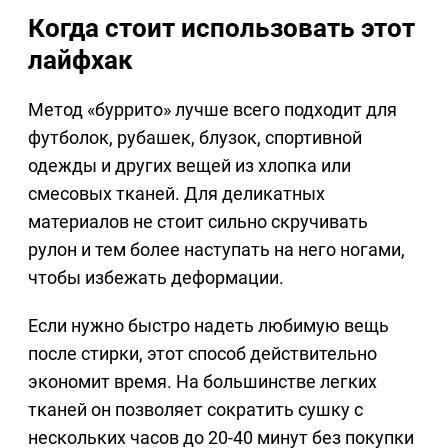
Когда стоит использовать этот
лайфхак
Метод «буррито» лучше всего подходит для
футболок, рубашек, блузок, спортивной
одежды и других вещей из хлопка или
смесовых тканей. Для деликатных
материалов не стоит сильно скручивать
рулон и тем более наступать на него ногами,
чтобы избежать деформации.
Если нужно быстро надеть любимую вещь
после стирки, этот способ действительно
экономит время. На большинстве легких
тканей он позволяет сократить сушку с
нескольких часов до 20-40 минут без покупки