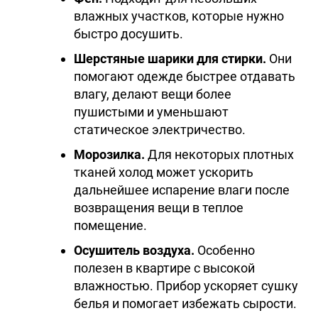
влажных участков, которые нужно
быстро досушить.
Шерстяные шарики для стирки.
Они
помогают одежде быстрее отдавать
влагу, делают вещи более
пушистыми и уменьшают
статическое электричество.
Морозилка.
Для некоторых плотных
тканей холод может ускорить
дальнейшее испарение влаги после
возвращения вещи в теплое
помещение.
Осушитель воздуха.
Особенно
полезен в квартире с высокой
влажностью. Прибор ускоряет сушку
белья и помогает избежать сырости.