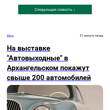
Следующая новость ↓
Авто
51 минуту назад
На выставке
"Автовыходные" в
Архангельском покажут
свыше 200 автомобилей