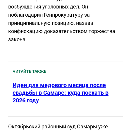
возбуждения уголовных дел. Он
поблагодарил Генпрокуратуру за
принципиальную позицию, назвав
конфискацию доказательством торжества
закона.
ЧИТАЙТЕ ТАКЖЕ
Идеи для медового месяца после
свадьбы в Самаре: куда поехать в
2026 году
Октябрьский районный суд Самары уже