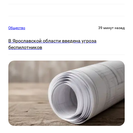
Общество
39 минут назад
В Ярославской области введена угроза
беспилотников