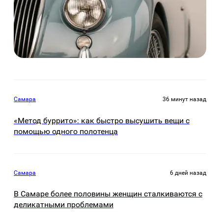
Самара
36 минут назад
«Метод буррито»: как быстро высушить вещи с
помощью одного полотенца
Самара
6 дней назад
В Самаре более половины женщин сталкиваются с
деликатными проблемами