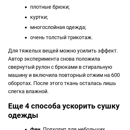
плотные брюки;
куртки;
многослойная одежда;
очень толстый трикотаж.
Для тяжелых вещей можно усилить эффект.
Автор эксперимента снова положила
свернутый рулон с брюками в стиральную
машину и включила повторный отжим на 600
оборотах. После этого ткань осталась лишь
слегка влажной.
Еще 4 способа ускорить сушку
одежды
Фен.
Подходит для небольших