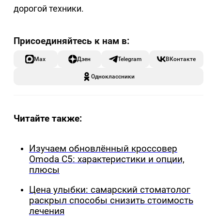
дорогой техники.
Max
Дзен
Telegram
ВКонтакте
Одноклассники
Читайте также:
Изучаем обновлённый кроссовер
Omoda C5: характеристики и опции,
плюсы
Цена улыбки: самарский стоматолог
раскрыл способы снизить стоимость
лечения