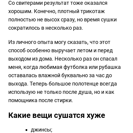
Со свитерами результат тоже оказался
хорошим. Конечно, плотный трикотаж
полностью не высох сразу, но время сушки
сократилось в несколько раз.
Из личного опыта могу сказать, что этот
способ особенно выручает летом и перед
выходом из дома. Несколько раз он спасал
меня, когда любимая футболка или рубашка
оставалась влажной буквально за час до
выхода. Теперь большое полотенце всегда
использую не только после душа, но и как
помощника после стирки.
Какие вещи сушатся хуже
джинсы;