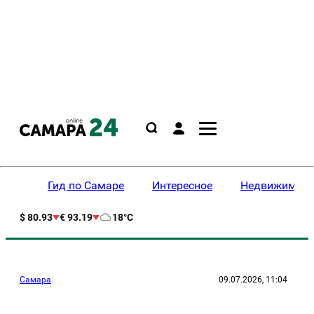
Гид по Самаре
Интересное
Недвижимост
$ 80.93
€ 93.19
18°C
Самара
09.07.2026, 11:04