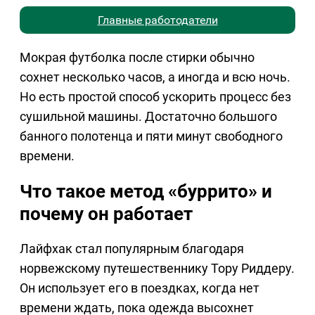
Главные работодатели
Мокрая футболка после стирки обычно
сохнет несколько часов, а иногда и всю ночь.
Но есть простой способ ускорить процесс без
сушильной машины. Достаточно большого
банного полотенца и пяти минут свободного
времени.
Что такое метод «буррито» и
почему он работает
Лайфхак стал популярным благодаря
норвежскому путешественнику Тору Риддеру.
Он использует его в поездках, когда нет
времени ждать, пока одежда высохнет