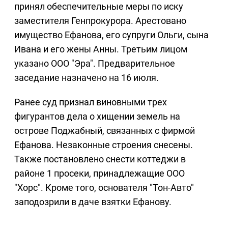
принял обеспечительные меры по иску
заместителя Генпрокурора. Арестовано
имущество Ефанова, его супруги Ольги, сына
Ивана и его жены Анны. Третьим лицом
указано ООО "Эра". Предварительное
заседание назначено на 16 июля.
Ранее суд признал виновными трех
фигурантов дела о хищении земель на
острове Поджабный, связанных с фирмой
Ефанова. Незаконные строения снесены.
Также постановлено снести коттеджи в
районе 1 просеки, принадлежащие ООО
"Хорс". Кроме того, основателя "Тон-Авто"
заподозрили в даче взятки Ефанову.