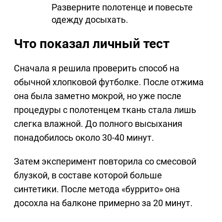
Разверните полотенце и повесьте
одежду досыхать.
Что показал личный тест
Сначала я решила проверить способ на
обычной хлопковой футболке. После отжима
она была заметно мокрой, но уже после
процедуры с полотенцем ткань стала лишь
слегка влажной. До полного высыхания
понадобилось около 30-40 минут.
Затем эксперимент повторила со смесовой
блузкой, в составе которой больше
синтетики. После метода «буррито» она
досохла на балконе примерно за 20 минут.