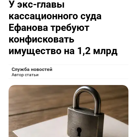
У экс-главы
кассационного суда
Ефанова требуют
конфисковать
имущество на 1,2 млрд
Служба новостей
Автор статьи