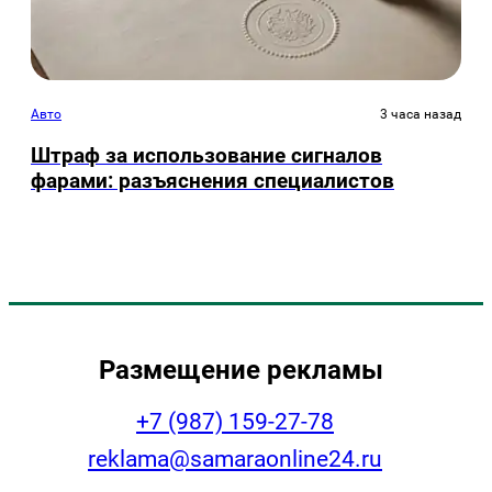
Авто
3 часа назад
Штраф за использование сигналов
фарами: разъяснения специалистов
Размещение рекламы
+7 (987) 159-27-78
reklama@samaraonline24.ru