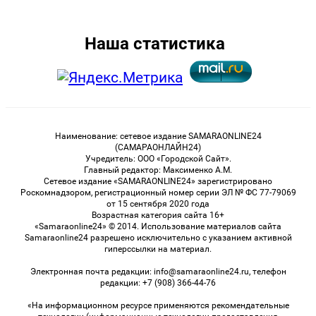
Наша статистика
Наименование: сетевое издание SAMARAONLINE24
(САМАРАОНЛАЙН24)
Учредитель: ООО «Городской Сайт».
Главный редактор: Максименко А.М.
Сетевое издание «SAMARAONLINE24» зарегистрировано
Роскомнадзором, регистрационный номер серии ЭЛ № ФС 77-79069
от 15 сентября 2020 года
Возрастная категория сайта 16+
«Samaraonline24» © 2014. Использование материалов сайта
Samaraonline24 разрешено исключительно с указанием активной
гиперссылки на материал.
Электронная почта редакции: info@samaraonline24.ru, телефон
редакции: +7 (908) 366-44-76
«На информационном ресурсе применяются рекомендательные