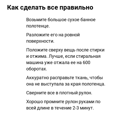
Как сделать все правильно
Возьмите большое сухое банное
полотенце.
Разложите его на ровной
поверхности.
Положите сверху вещь после стирки
и отжима. Лучше, если стиральная
машина уже отжала ее на 600
оборотах.
Аккуратно расправьте ткань, чтобы
она не выступала за края полотенца.
Сверните все в плотный рулон.
Хорошо промните рулон руками по
всей длине в течение 2-3 минут.