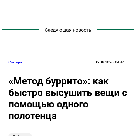
Следующая новость
Самара
06.08.2026, 04:44
«Метод буррито»: как
быстро высушить вещи с
помощью одного
полотенца